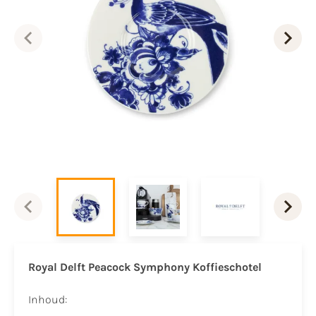
Royal Delft Peacock Symphony Koffieschotel
Inhoud: