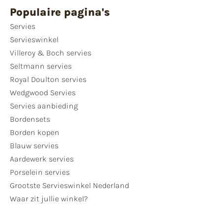
Populaire pagina's
Servies
Servieswinkel
Villeroy & Boch servies
Seltmann servies
Royal Doulton servies
Wedgwood Servies
Servies aanbieding
Bordensets
Borden kopen
Blauw servies
Aardewerk servies
Porselein servies
Grootste Servieswinkel Nederland
Waar zit jullie winkel?