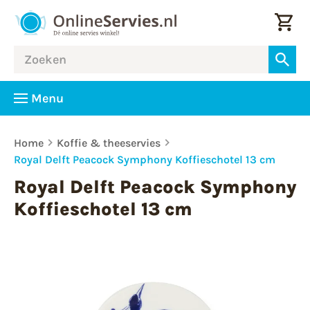
Menu
Home
Koffie & theeservies
Royal Delft Peacock Symphony Koffieschotel 13 cm
Royal Delft Peacock Symphony
Koffieschotel 13 cm