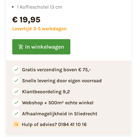
1 Koffieschotel 13 cm
€ 19,95
Levertijd 3-5 werkdagen
In winkelwagen
Gratis verzending boven € 75,-
Snelle levering door eigen voorraad
Klantbeoordeling 9,2
Webshop + 500m² echte winkel
Afhaalmogelijkheid in Sliedrecht
Hulp of advies? 0184 41 10 16