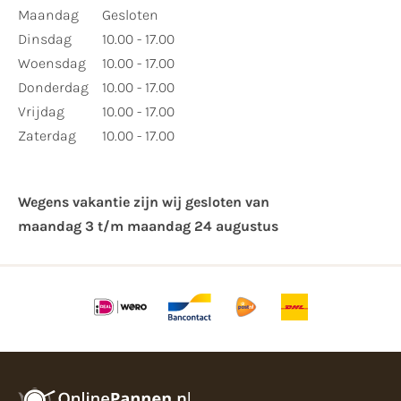
Maandag
Gesloten
Dinsdag
10.00 - 17.00
Woensdag
10.00 - 17.00
Donderdag
10.00 - 17.00
Vrijdag
10.00 - 17.00
Zaterdag
10.00 - 17.00
Wegens vakantie zijn wij gesloten van ​
maandag 3 t/m maandag 24 augustus