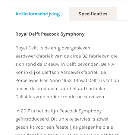
Artikelomschrijving
Specificaties
Royal Delft Peacock Symphony
Royal Delft is de enig overgebleven
aardewerkfabriek van de circa 32 fabrieken die
zich rond de 17 eeuw in Delft bevonden. De N.V.
Koninklijke Delftsch Aardewerkfabriek ‘De
Porceleyne Fles Anno 1653’ (Royal Delft) is tot op
heden de producent van het authentieke
Delfsblauw en andere moderne serviezen.
In 2017 is het de lijn Peacock Symphony
geïntroduceerd. Dit unieke servies is zowel
geschikt voor een feestelijke gelegenheid als