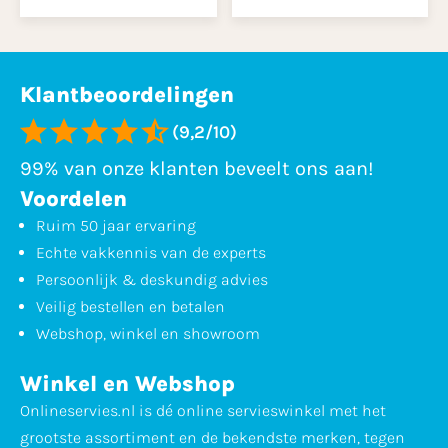
Klantbeoordelingen
(9,2/10)
99% van onze klanten beveelt ons aan!
Voordelen
Ruim 50 jaar ervaring
Echte vakkennis van de experts
Persoonlijk & deskundig advies
Veilig bestellen en betalen
Webshop, winkel en showroom
Winkel en Webshop
Onlineservies.nl is dé online servieswinkel met het
grootste assortiment en de bekendste merken, tegen