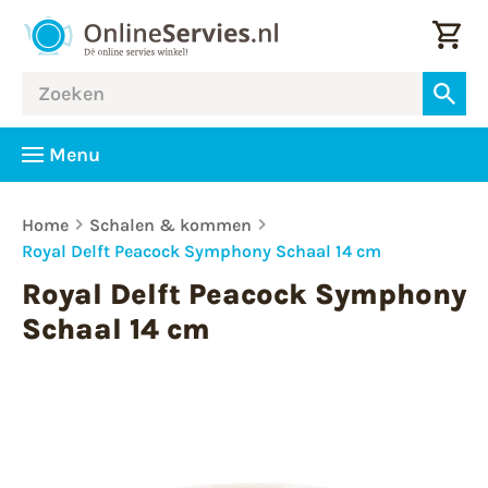
Menu
Home
Schalen & kommen
Royal Delft Peacock Symphony Schaal 14 cm
Royal Delft Peacock Symphony
Schaal 14 cm