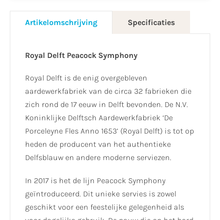
Artikelomschrijving
Specificaties
Royal Delft Peacock Symphony
Royal Delft is de enig overgebleven
aardewerkfabriek van de circa 32 fabrieken die
zich rond de 17 eeuw in Delft bevonden. De N.V.
Koninklijke Delftsch Aardewerkfabriek ‘De
Porceleyne Fles Anno 1653’ (Royal Delft) is tot op
heden de producent van het authentieke
Delfsblauw en andere moderne serviezen.
In 2017 is het de lijn Peacock Symphony
geïntroduceerd. Dit unieke servies is zowel
geschikt voor een feestelijke gelegenheid als