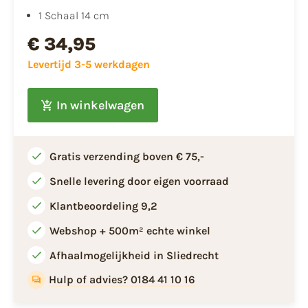
1 Schaal 14 cm
€ 34,95
Levertijd 3-5 werkdagen
In winkelwagen
Gratis verzending boven € 75,-
Snelle levering door eigen voorraad
Klantbeoordeling 9,2
Webshop + 500m² echte winkel
Afhaalmogelijkheid in Sliedrecht
Hulp of advies? 0184 41 10 16