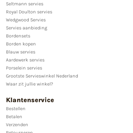
Seltmann servies
Royal Doulton servies
Wedgwood Servies
Servies aanbieding
Bordensets
Borden kopen
Blauw servies
Aardewerk servies
Porselein servies
Grootste Servieswinkel Nederland
Waar zit jullie winkel?
Klantenservice
Bestellen
Betalen
Verzenden
Retourneren