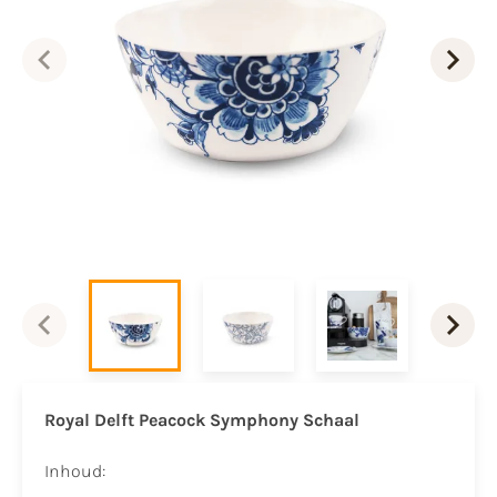
Royal Delft Peacock Symphony Schaal
Inhoud: