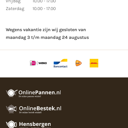
Vrijdag
10.00 - 17.00
Zaterdag
10.00 - 17.00
Wegens vakantie zijn wij gesloten van ​
maandag 3 t/m maandag 24 augustus