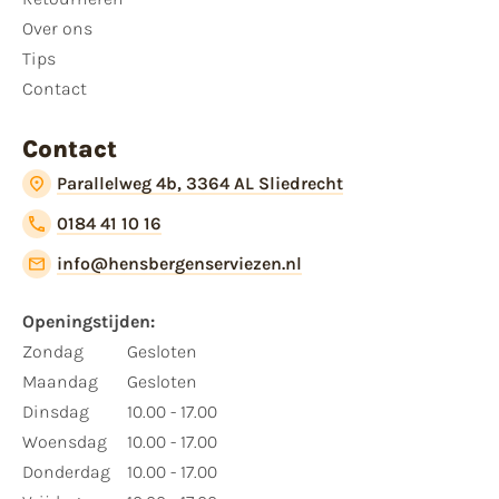
Over ons
Tips
Contact
Contact
Parallelweg 4b, 3364 AL Sliedrecht
0184 41 10 16
info@hensbergenserviezen.nl
Openingstijden:
Zondag
Gesloten
Maandag
Gesloten
Dinsdag
10.00 - 17.00
Woensdag
10.00 - 17.00
Donderdag
10.00 - 17.00