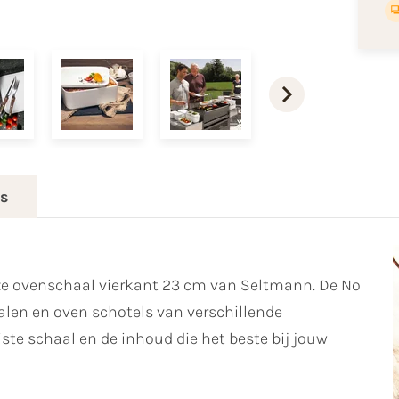
es
e ovenschaal vierkant 23 cm van Seltmann. De No
alen en oven schotels van verschillende
ste schaal en de inhoud die het beste bij jouw