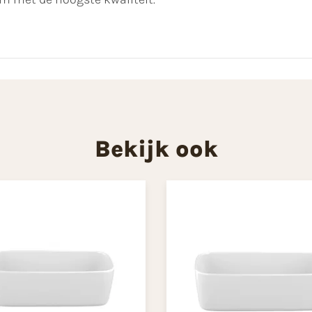
Bekijk ook