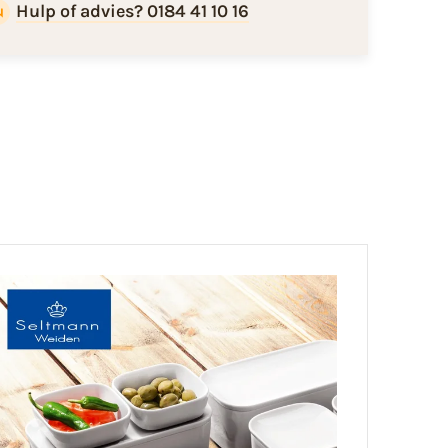
Hulp of advies? 0184 41 10 16