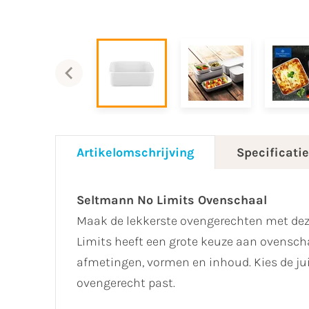
Artikelomschrijving
Specificati
Seltmann No Limits Ovenschaal
Maak de lekkerste ovengerechten met dez
Limits heeft een grote keuze aan ovensch
afmetingen, vormen en inhoud. Kies de jui
ovengerecht past.