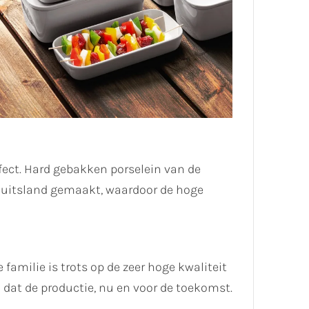
ect. Hard gebakken porselein van de
 Duitsland gemaakt, waardoor de hoge
 familie is trots op de zeer hoge kwaliteit
dat de productie, nu en voor de toekomst.