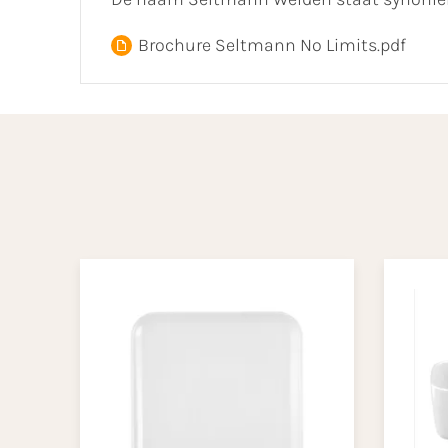
Brochure Seltmann No Limits.pdf