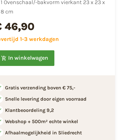
1 Ovenschaal/-bakvorm vierkant 23 x 23 x
8 cm
€ 46,90
evertijd 1-3 werkdagen
In winkelwagen
Gratis verzending boven € 75,-
Snelle levering door eigen voorraad
Klantbeoordeling 9,2
Webshop + 500m² echte winkel
Afhaalmogelijkheid in Sliedrecht