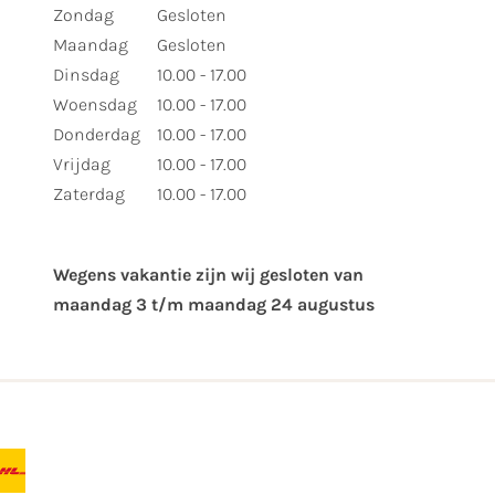
Zondag
Gesloten
Maandag
Gesloten
Dinsdag
10.00 - 17.00
Woensdag
10.00 - 17.00
Donderdag
10.00 - 17.00
Vrijdag
10.00 - 17.00
Zaterdag
10.00 - 17.00
Wegens vakantie zijn wij gesloten van ​
maandag 3 t/m maandag 24 augustus