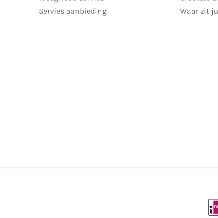
Servies aanbieding
Waar zit ju