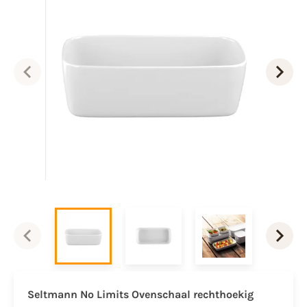
Seltmann No Limits Ovenschaal rechthoekig