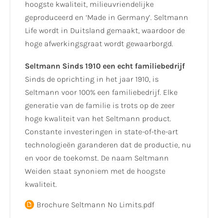
hoogste kwaliteit, milieuvriendelijke
geproduceerd en ‘Made in Germany’. Seltmann
Life wordt in Duitsland gemaakt, waardoor de
hoge afwerkingsgraat wordt gewaarborgd.
Seltmann Sinds 1910 een echt familiebedrijf
Sinds de oprichting in het jaar 1910, is
Seltmann voor 100% een familiebedrijf. Elke
generatie van de familie is trots op de zeer
hoge kwaliteit van het Seltmann product.
Constante investeringen in state-of-the-art
technologieën garanderen dat de productie, nu
en voor de toekomst. De naam Seltmann
Weiden staat synoniem met de hoogste
kwaliteit.
Brochure Seltmann No Limits.pdf