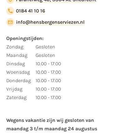
0184 41 10 16
info@hensbergenserviezen.nl
Openingstijden:
Zondag
Gesloten
Maandag
Gesloten
Dinsdag
10.00 - 17.00
Woensdag
10.00 - 17.00
Donderdag
10.00 - 17.00
Vrijdag
10.00 - 17.00
Zaterdag
10.00 - 17.00
Wegens vakantie zijn wij gesloten van ​
maandag 3 t/m maandag 24 augustus