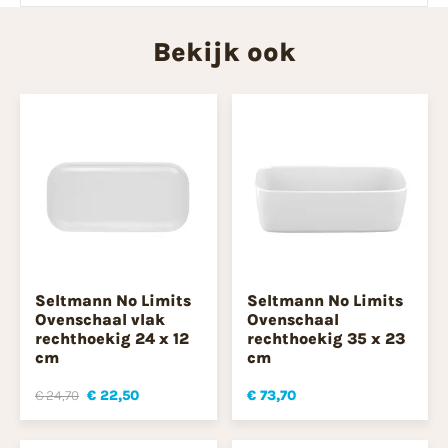
Bekijk ook
Seltmann No Limits
Seltmann No Limits
Ovenschaal vlak
Ovenschaal
rechthoekig 24 x 12
rechthoekig 35 x 23
cm
cm
€ 24,70
€ 22,50
€ 73,70