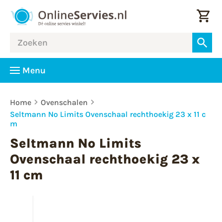
Menu
Home
Ovenschalen
Seltmann No Limits Ovenschaal rechthoekig 23 x 11 c
m
Seltmann No Limits
Ovenschaal rechthoekig 23 x
11 cm