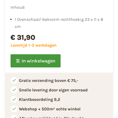
Inhoud:
1 Ovenschaal/-bakvorm rechthoekig 23 x 11 x 8
cm
€ 31,90
Levertijd 1-3 werkdagen
In winkelwagen
Gratis verzending boven € 75,-
Snelle levering door eigen voorraad
Klantbeoordeling 9,2
Webshop + 500m² echte winkel