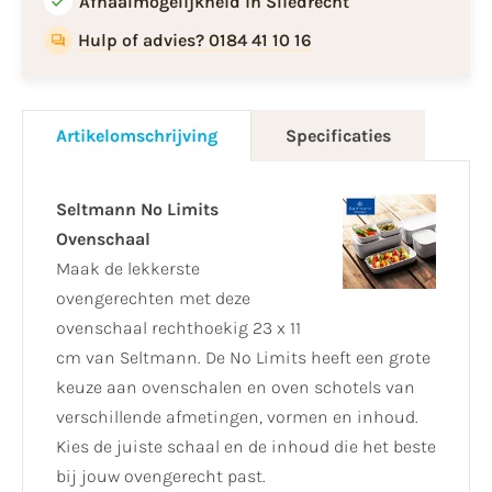
Afhaalmogelijkheid in Sliedrecht
Hulp of advies? 0184 41 10 16
Artikelomschrijving
Specificaties
Seltmann No Limits
Ovenschaal
Maak de lekkerste
ovengerechten met deze
ovenschaal rechthoekig 23 x 11
cm van Seltmann. De No Limits heeft een grote
keuze aan ovenschalen en oven schotels van
verschillende afmetingen, vormen en inhoud.
Kies de juiste schaal en de inhoud die het beste
bij jouw ovengerecht past.