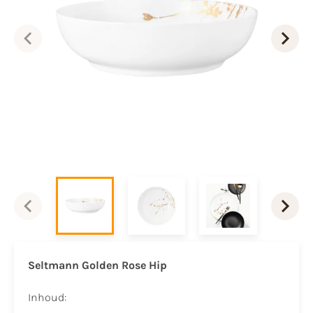
Seltmann Golden Rose Hip
Inhoud: