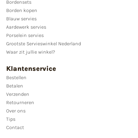
Bordensets
Borden kopen
Blauw servies
Aardewerk servies
Porselein servies
Grootste Servieswinkel Nederland
Waar zit jullie winkel?
Klantenservice
Bestellen
Betalen
Verzenden
Retourneren
Over ons
Tips
Contact