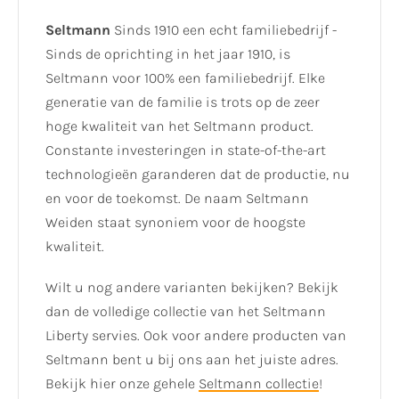
Seltmann
Sinds 1910 een echt familiebedrijf -
Sinds de oprichting in het jaar 1910, is
Seltmann voor 100% een familiebedrijf. Elke
generatie van de familie is trots op de zeer
hoge kwaliteit van het Seltmann product.
Constante investeringen in state-of-the-art
technologieën garanderen dat de productie, nu
en voor de toekomst. De naam Seltmann
Weiden staat synoniem voor de hoogste
kwaliteit.
Wilt u nog andere varianten bekijken? Bekijk
dan de volledige collectie van het Seltmann
Liberty servies. Ook voor andere producten van
Seltmann bent u bij ons aan het juiste adres.
Bekijk hier onze gehele
Seltmann collectie
!