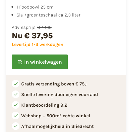
1 Foodbowl 25 cm
Sla-/groenteschaal ca 2,3 liter
Adviesprijs
€ 44,10
Nu
€ 37,95
Levertijd 1-3 werkdagen
In winkelwagen
Gratis verzending boven € 75,-
Snelle levering door eigen voorraad
Klantbeoordeling 9,2
Webshop + 500m² echte winkel
Afhaalmogelijkheid in Sliedrecht