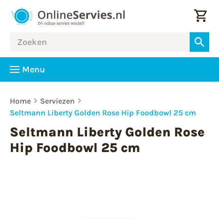
Menu
Home
Serviezen
Seltmann Liberty Golden Rose Hip Foodbowl 25 cm
Seltmann Liberty Golden Rose
Hip Foodbowl 25 cm