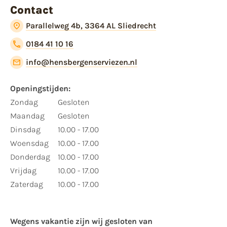
Contact
Parallelweg 4b, 3364 AL Sliedrecht
0184 41 10 16
info@hensbergenserviezen.nl
Openingstijden:
Zondag
Gesloten
Maandag
Gesloten
Dinsdag
10.00 - 17.00
Woensdag
10.00 - 17.00
Donderdag
10.00 - 17.00
Vrijdag
10.00 - 17.00
Zaterdag
10.00 - 17.00
Wegens vakantie zijn wij gesloten van ​