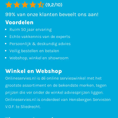
(9,2/10)
99% van onze klanten beveelt ons aan!
Voordelen
Ruim 50 jaar ervaring
Echte vakkennis van de experts
Persoonlijk & deskundig advies
Veilig bestellen en betalen
Webshop, winkel en showroom
Winkel en Webshop
Onlineservies.nl is dé online servieswinkel met het
grootste assortiment en de bekendste merken, tegen
prijzen die ver onder de winkel adviesprijzen liggen.
Onlineservies.nl is onderdeel van Hensbergen Serviezen
V.O.F. te Sliedrecht.