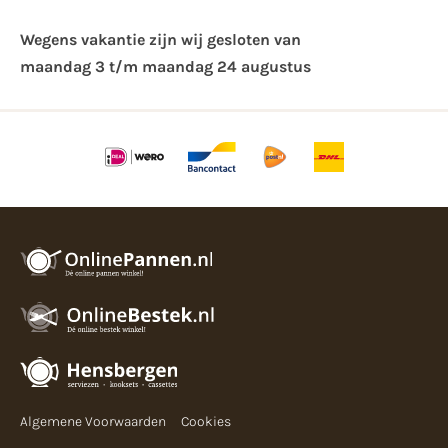
Wegens vakantie zijn wij gesloten van ​
maandag 3 t/m maandag 24 augustus
Algemene Voorwaarden
Cookies