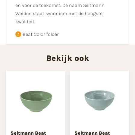
en voor de toekomst. De naam Seltmann
Weiden staat synoniem met de hoogste
kwaliteit.
Beat Color folder
Bekijk ook
Seltmann Beat
Seltmann Beat