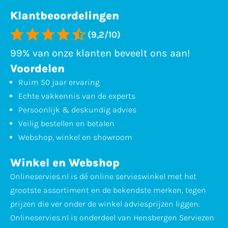
Klantbeoordelingen
(9,2/10)
99% van onze klanten beveelt ons aan!
Voordelen
Ruim 50 jaar ervaring
Echte vakkennis van de experts
Persoonlijk & deskundig advies
Veilig bestellen en betalen
Webshop, winkel en showroom
Winkel en Webshop
Onlineservies.nl is dé online servieswinkel met het
grootste assortiment en de bekendste merken, tegen
prijzen die ver onder de winkel adviesprijzen liggen.
Onlineservies.nl is onderdeel van Hensbergen Serviezen