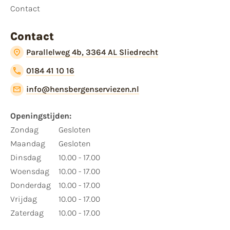
Contact
Contact
Parallelweg 4b, 3364 AL Sliedrecht
0184 41 10 16
info@hensbergenserviezen.nl
Openingstijden:
Zondag
Gesloten
Maandag
Gesloten
Dinsdag
10.00 - 17.00
Woensdag
10.00 - 17.00
Donderdag
10.00 - 17.00
Vrijdag
10.00 - 17.00
Zaterdag
10.00 - 17.00