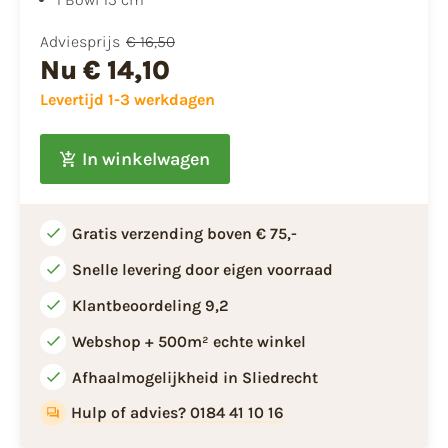
Adviesprijs
€ 16,50
Nu
€ 14,10
Levertijd 1-3 werkdagen
In winkelwagen
Gratis verzending boven € 75,-
Snelle levering door eigen voorraad
Klantbeoordeling 9,2
Webshop + 500m² echte winkel
Afhaalmogelijkheid in Sliedrecht
Hulp of advies? 0184 41 10 16