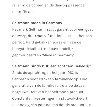
reliëf in de borden en de daarbij passende
naam 'Beat'.
Seltmann made in Germany
Het merk Seltmann staat garant voor een goed
ontwerp, duurzaam, functioneel en esthetisch
perfect. Hard gebakken porselein van de
hoogste kwaliteit, milieuvriendelijke
geproduceerd en ‘Made in Germany’.
Seltmann Sinds 1910 een echt familiebedrijf
Sinds de oprichting in het jaar 1910, is
Seltmann voor 100% een familiebedrijf. Elke
generatie van de familie is trots op de zeer
hoge kwaliteit van het Seltmann product.
Constante investeringen in state-of-the-art
technologieën garanderen dat de productie, nu