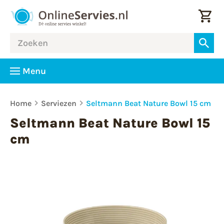
Menu
Home
Serviezen
Seltmann Beat Nature Bowl 15 cm
Seltmann Beat Nature Bowl 15
cm