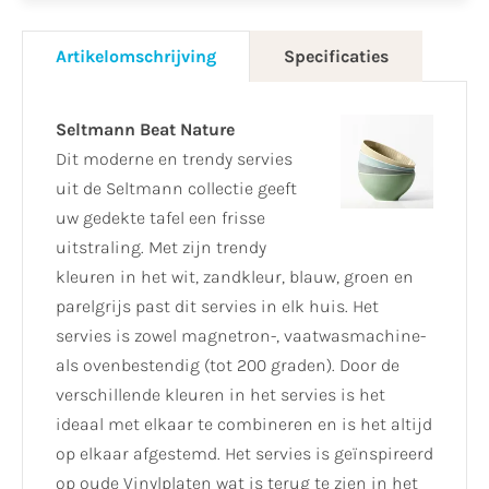
Artikelomschrijving
Specificaties
Seltmann Beat
Nature
Dit moderne en trendy servies
uit de Seltmann collectie geeft
uw gedekte tafel een frisse
uitstraling. Met zijn trendy
kleuren in het wit, zandkleur, blauw, groen en
parelgrijs past dit servies in elk huis. Het
servies is zowel magnetron-, vaatwasmachine-
als ovenbestendig (tot 200 graden). Door de
verschillende kleuren in het servies is het
ideaal met elkaar te combineren en is het altijd
op elkaar afgestemd. Het servies is geïnspireerd
op oude Vinylplaten wat is terug te zien in het