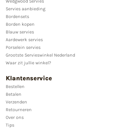
Wedgwood Servies
Servies aanbieding
Bordensets
Borden kopen
Blauw servies
Aardewerk servies
Porselein servies
Grootste Servieswinkel Nederland
Waar zit jullie winkel?
Klantenservice
Bestellen
Betalen
Verzenden
Retourneren
Over ons
Tips