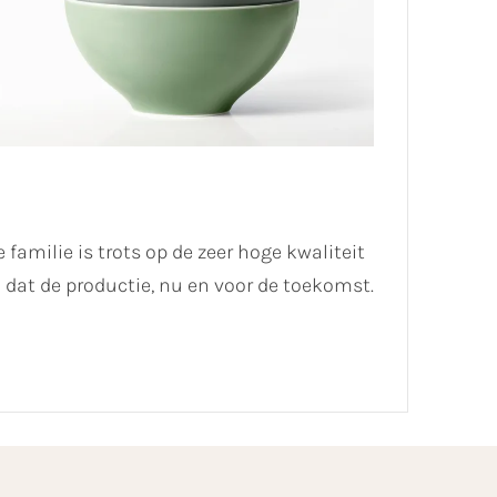
 familie is trots op de zeer hoge kwaliteit
dat de productie, nu en voor de toekomst.