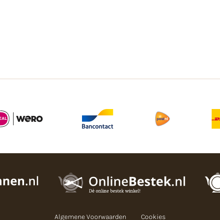
Algemene Voorwaarden
Cookies