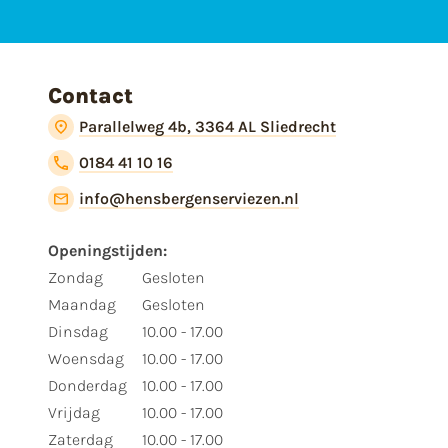
Contact
Parallelweg 4b, 3364 AL Sliedrecht
0184 41 10 16
info@hensbergenserviezen.nl
Openingstijden:
Zondag
Gesloten
Maandag
Gesloten
Dinsdag
10.00 - 17.00
Woensdag
10.00 - 17.00
Donderdag
10.00 - 17.00
Vrijdag
10.00 - 17.00
Zaterdag
10.00 - 17.00