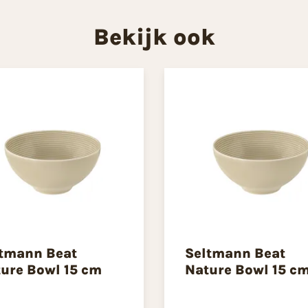
Bekijk ook
tmann Beat
Seltmann Beat
ure Bowl 15 cm
Nature Bowl 15 c