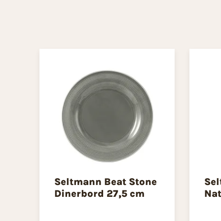
Seltmann Beat Stone
Sel
Dinerbord 27,5 cm
Nat