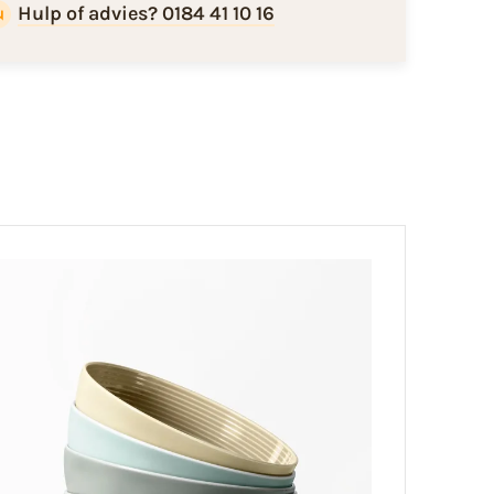
Hulp of advies? 0184 41 10 16