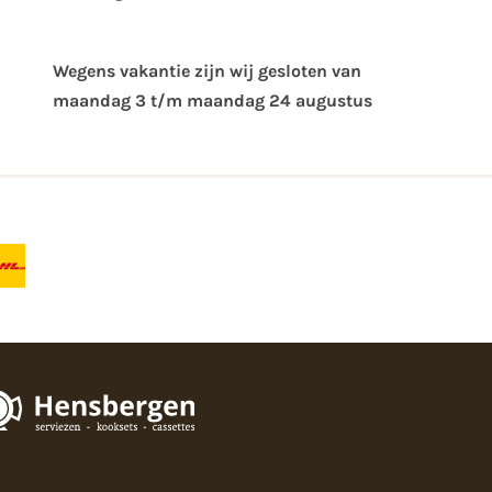
Wegens vakantie zijn wij gesloten van ​
maandag 3 t/m maandag 24 augustus