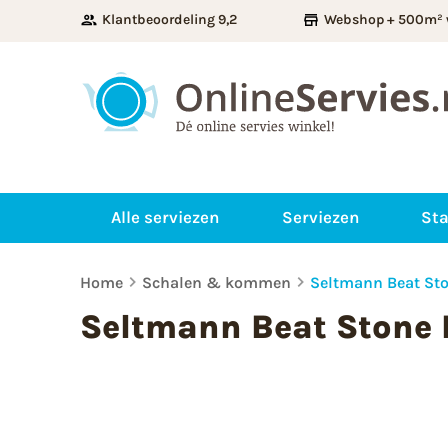
Klantbeoordeling 9,2
Webshop + 500m² 
Alle serviezen
Serviezen
Sta
Home
Schalen & kommen
Seltmann Beat Sto
Seltmann Beat Stone 