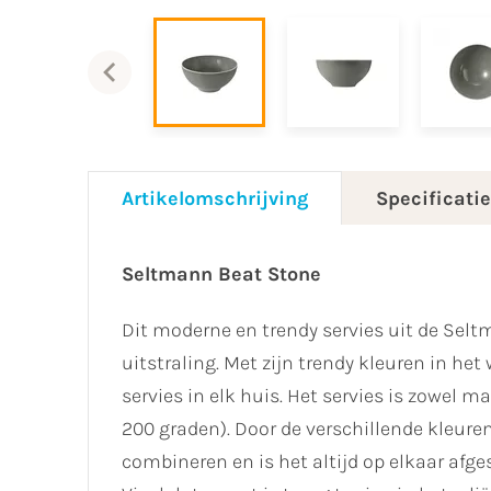
Artikelomschrijving
Specificati
Seltmann Beat
Stone
Dit moderne en trendy servies uit de Seltm
uitstraling. Met zijn trendy kleuren in het 
servies in elk huis. Het servies is zowel
200 graden). Door de verschillende kleuren 
combineren en is het altijd op elkaar afge