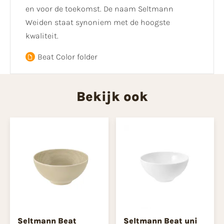
en voor de toekomst. De naam Seltmann
Weiden staat synoniem met de hoogste
kwaliteit.
Beat Color folder
Bekijk ook
Seltmann Beat
Seltmann Beat uni