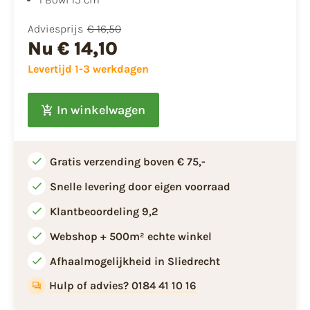
Adviesprijs
€ 16,50
Nu
€ 14,10
Levertijd 1-3 werkdagen
In winkelwagen
Gratis verzending boven € 75,-
Snelle levering door eigen voorraad
Klantbeoordeling 9,2
Webshop + 500m² echte winkel
Afhaalmogelijkheid in Sliedrecht
Hulp of advies? 0184 41 10 16