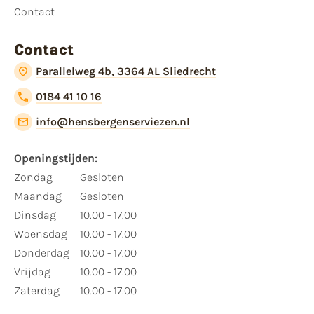
Contact
Contact
Parallelweg 4b, 3364 AL Sliedrecht
0184 41 10 16
info@hensbergenserviezen.nl
Openingstijden:
Zondag
Gesloten
Maandag
Gesloten
Dinsdag
10.00 - 17.00
Woensdag
10.00 - 17.00
Donderdag
10.00 - 17.00
Vrijdag
10.00 - 17.00
Zaterdag
10.00 - 17.00