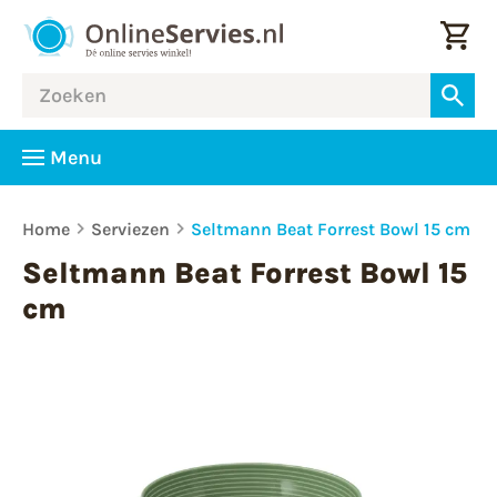
Menu
Home
Serviezen
Seltmann Beat Forrest Bowl 15 cm
Seltmann Beat Forrest Bowl 15
cm