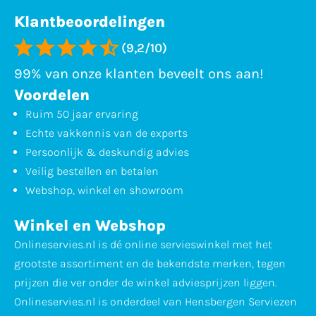
Klantbeoordelingen
(9,2/10)
99% van onze klanten beveelt ons aan!
Voordelen
Ruim 50 jaar ervaring
Echte vakkennis van de experts
Persoonlijk & deskundig advies
Veilig bestellen en betalen
Webshop, winkel en showroom
Winkel en Webshop
Onlineservies.nl is dé online servieswinkel met het
grootste assortiment en de bekendste merken, tegen
prijzen die ver onder de winkel adviesprijzen liggen.
Onlineservies.nl is onderdeel van Hensbergen Serviezen