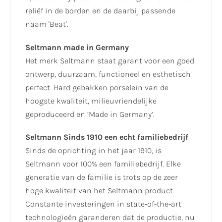
reliëf in de borden en de daarbij passende
naam 'Beat'.
Seltmann made in Germany
Het merk Seltmann staat garant voor een goed
ontwerp, duurzaam, functioneel en esthetisch
perfect. Hard gebakken porselein van de
hoogste kwaliteit, milieuvriendelijke
geproduceerd en ‘Made in Germany’.
Seltmann Sinds 1910 een echt familiebedrijf
Sinds de oprichting in het jaar 1910, is
Seltmann voor 100% een familiebedrijf. Elke
generatie van de familie is trots op de zeer
hoge kwaliteit van het Seltmann product.
Constante investeringen in state-of-the-art
technologieën garanderen dat de productie, nu