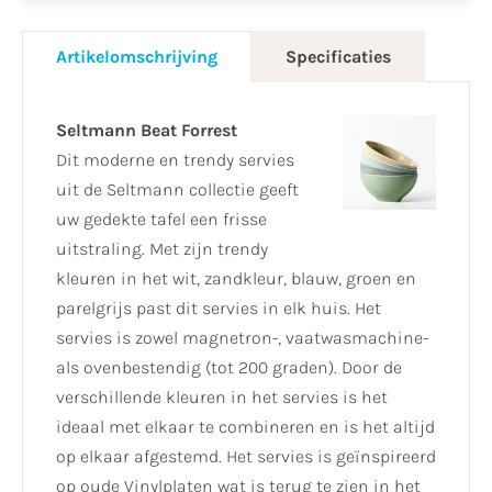
Artikelomschrijving
Specificaties
Seltmann Beat
Forrest
Dit moderne en trendy servies
uit de Seltmann collectie geeft
uw gedekte tafel een frisse
uitstraling. Met zijn trendy
kleuren in het wit, zandkleur, blauw, groen en
parelgrijs past dit servies in elk huis. Het
servies is zowel magnetron-, vaatwasmachine-
als ovenbestendig (tot 200 graden). Door de
verschillende kleuren in het servies is het
ideaal met elkaar te combineren en is het altijd
op elkaar afgestemd. Het servies is geïnspireerd
op oude Vinylplaten wat is terug te zien in het