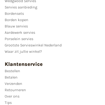
Wedgwood Servies
Servies aanbieding
Bordensets
Borden kopen
Blauw servies
Aardewerk servies
Porselein servies
Grootste Servieswinkel Nederland
Waar zit jullie winkel?
Klantenservice
Bestellen
Betalen
Verzenden
Retourneren
Over ons
Tips