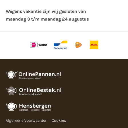
Wegens vakantie zijn wij gesloten van ​
maandag 3 t/m maandag 24 augustus
Algemene Voorwaarden
Cookies