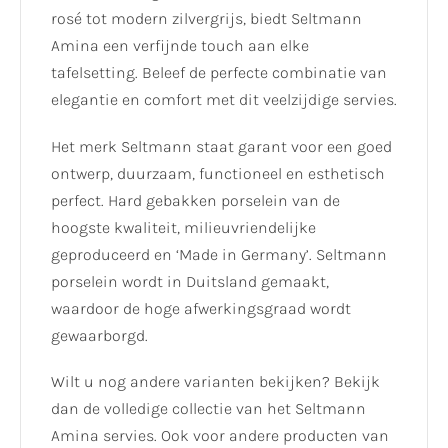
rosé tot modern zilvergrijs, biedt Seltmann
Amina een verfijnde touch aan elke
tafelsetting. Beleef de perfecte combinatie van
elegantie en comfort met dit veelzijdige servies.
Het merk Seltmann staat garant voor een goed
ontwerp, duurzaam, functioneel en esthetisch
perfect. Hard gebakken porselein van de
hoogste kwaliteit, milieuvriendelijke
geproduceerd en ‘Made in Germany’. Seltmann
porselein wordt in Duitsland gemaakt,
waardoor de hoge afwerkingsgraad wordt
gewaarborgd.
Wilt u nog andere varianten bekijken? Bekijk
dan de volledige collectie van het Seltmann
Amina servies. Ook voor andere producten van