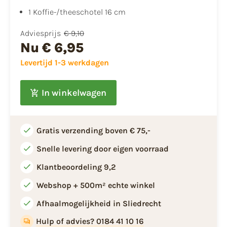
​1 Koffie-/theeschotel 16 cm
Adviesprijs
€ 9,10
Nu
€ 6,95
Levertijd 1-3 werkdagen
In winkelwagen
Gratis verzending boven € 75,-
Snelle levering door eigen voorraad
Klantbeoordeling 9,2
Webshop + 500m² echte winkel
Afhaalmogelijkheid in Sliedrecht
Hulp of advies? 0184 41 10 16