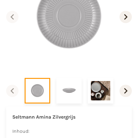
Seltmann Amina Zilvergrijs
Inhoud: