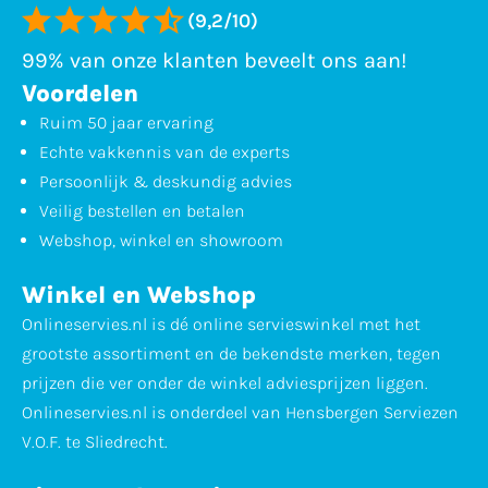
(9,2/10)
99% van onze klanten beveelt ons aan!
Voordelen
Ruim 50 jaar ervaring
Echte vakkennis van de experts
Persoonlijk & deskundig advies
Veilig bestellen en betalen
Webshop, winkel en showroom
Winkel en Webshop
Onlineservies.nl is dé online servieswinkel met het
grootste assortiment en de bekendste merken, tegen
prijzen die ver onder de winkel adviesprijzen liggen.
Onlineservies.nl is onderdeel van Hensbergen Serviezen
V.O.F. te Sliedrecht.