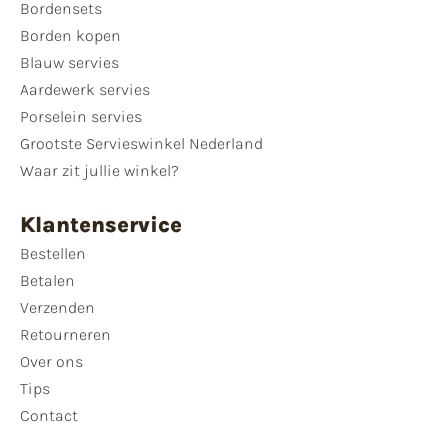
Bordensets
Borden kopen
Blauw servies
Aardewerk servies
Porselein servies
Grootste Servieswinkel Nederland
Waar zit jullie winkel?
Klantenservice
Bestellen
Betalen
Verzenden
Retourneren
Over ons
Tips
Contact