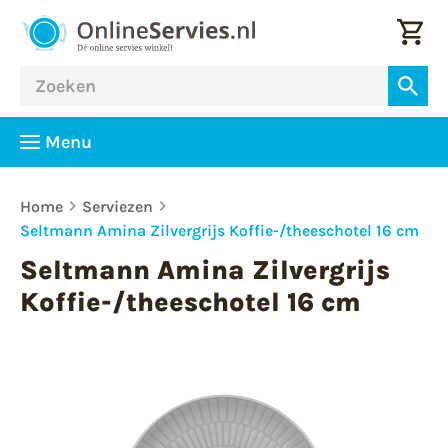
Menu
Home
Serviezen
Seltmann Amina Zilvergrijs Koffie-/theeschotel 16 cm
Seltmann Amina Zilvergrijs
Koffie-/theeschotel 16 cm