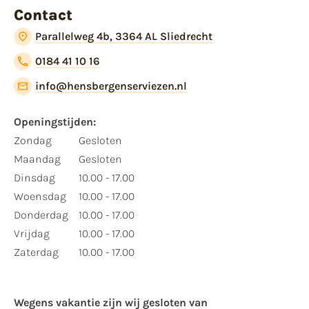
Contact
Parallelweg 4b, 3364 AL Sliedrecht
0184 41 10 16
info@hensbergenserviezen.nl
Openingstijden:
Zondag
Gesloten
Maandag
Gesloten
Dinsdag
10.00 - 17.00
Woensdag
10.00 - 17.00
Donderdag
10.00 - 17.00
Vrijdag
10.00 - 17.00
Zaterdag
10.00 - 17.00
Wegens vakantie zijn wij gesloten van ​