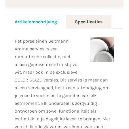
Artikelomschrijving
Specificaties
Het porseleinen Seltmann
Amina servies is een
romantische collectie, niet
alleen gepresenteerd in stijlvol
wit, maar ook in de exclusieve
COLOR GLAZE-versies. Dit servies is meer dan
alleen serviesgoed, het is een uitnodiging om
je goed te voelen en te genieten van elk
eetmoment. Elk onderdeel is zorgvuldig
ontworpen om zowel functionaliteit als
esthetiek in je dagelijks leven te brengen. Met
verschillende glazuren, variërend van zacht