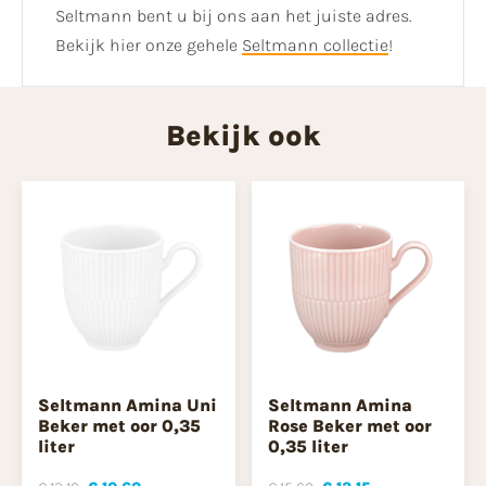
Seltmann bent u bij ons aan het juiste adres.
Bekijk hier onze gehele
Seltmann collectie
!
Bekijk ook
Seltmann Amina Uni
Seltmann Amina
Beker met oor 0,35
Rose Beker met oor
liter
0,35 liter