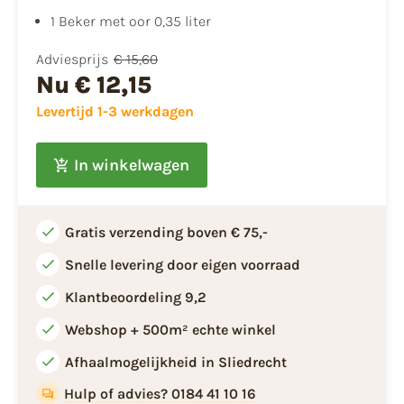
​1 Beker met oor 0,35 liter
Adviesprijs
€ 15,60
Nu
€ 12,15
Levertijd 1-3 werkdagen
In winkelwagen
Gratis verzending boven € 75,-
Snelle levering door eigen voorraad
Klantbeoordeling 9,2
Webshop + 500m² echte winkel
Afhaalmogelijkheid in Sliedrecht
Hulp of advies? 0184 41 10 16