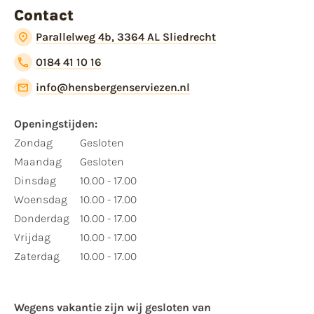
Contact
Parallelweg 4b, 3364 AL Sliedrecht
0184 41 10 16
info@hensbergenserviezen.nl
Openingstijden:
Zondag
Gesloten
Maandag
Gesloten
Dinsdag
10.00 - 17.00
Woensdag
10.00 - 17.00
Donderdag
10.00 - 17.00
Vrijdag
10.00 - 17.00
Zaterdag
10.00 - 17.00
Wegens vakantie zijn wij gesloten van ​