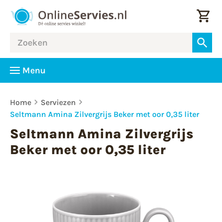
Menu
Home
Serviezen
Seltmann Amina Zilvergrijs Beker met oor 0,35 liter
Seltmann Amina Zilvergrijs
Beker met oor 0,35 liter