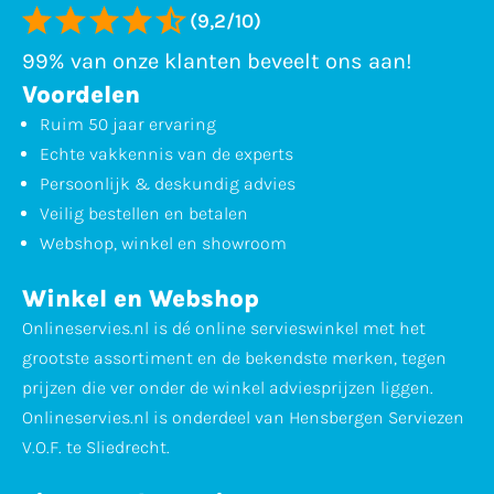
(9,2/10)
99% van onze klanten beveelt ons aan!
Voordelen
Ruim 50 jaar ervaring
Echte vakkennis van de experts
Persoonlijk & deskundig advies
Veilig bestellen en betalen
Webshop, winkel en showroom
Winkel en Webshop
Onlineservies.nl is dé online servieswinkel met het
grootste assortiment en de bekendste merken, tegen
prijzen die ver onder de winkel adviesprijzen liggen.
Onlineservies.nl is onderdeel van Hensbergen Serviezen
V.O.F. te Sliedrecht.