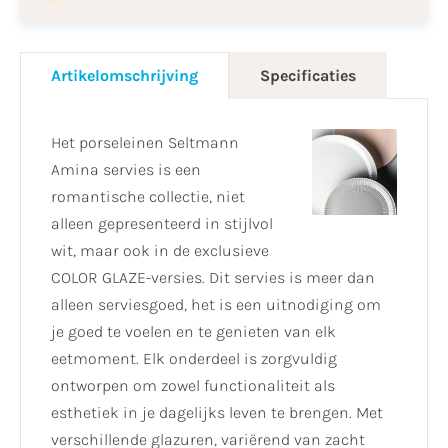
Artikelomschrijving
Specificaties
Het porseleinen Seltmann
Amina servies is een
romantische collectie, niet
alleen gepresenteerd in stijlvol
wit, maar ook in de exclusieve
COLOR GLAZE-versies. Dit servies is meer dan
alleen serviesgoed, het is een uitnodiging om
je goed te voelen en te genieten van elk
eetmoment. Elk onderdeel is zorgvuldig
ontworpen om zowel functionaliteit als
esthetiek in je dagelijks leven te brengen. Met
verschillende glazuren, variërend van zacht