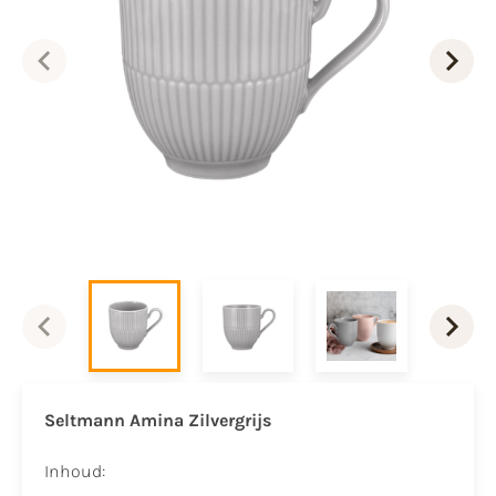
Seltmann Amina Zilvergrijs
Inhoud: