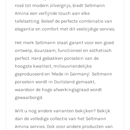
rosé tot modern zilvergrijs, biedt Seltmann
Amina een verfijnde touch aan elke
tafelsetting. Beleef de perfecte combinatie van
elegantie en comfort met dit veelzijdige servies.
Het merk Seltmann staat garant voor een goed
ontwerp, duurzaam, functioneel en esthetisch
perfect. Hard gebakken porselein van de
hoogste kwaliteit, milieuvriendelijke
geproduceerd en ‘Made in Germany’. Seltmann
porselein wordt in Duitsland gemaakt,
waardoor de hoge afwerkingsgraad wordt
gewaarborgd.
Wilt u nog andere varianten bekijken? Bekijk
dan de volledige collectie van het Seltmann
Amina servies. Ook voor andere producten van