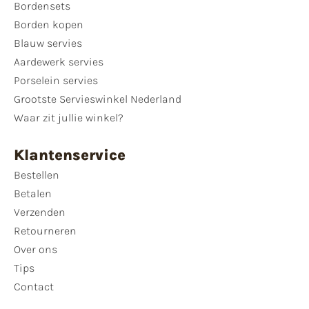
Bordensets
Borden kopen
Blauw servies
Aardewerk servies
Porselein servies
Grootste Servieswinkel Nederland
Waar zit jullie winkel?
Klantenservice
Bestellen
Betalen
Verzenden
Retourneren
Over ons
Tips
Contact