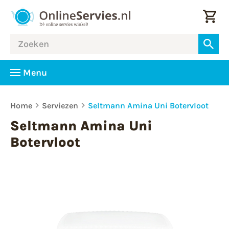
Menu
Home
Serviezen
Seltmann Amina Uni Botervloot
Seltmann Amina Uni
Botervloot