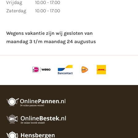
Vrijdag
10.00 - 17.00
Zaterdag
10.00 - 17.00
Wegens vakantie zijn wij gesloten van ​
maandag 3 t/m maandag 24 augustus