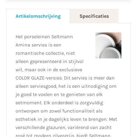
Artikelomschrijving
Specificaties
Het porseleinen Seltmann
Amina servies is een
romantische collectie, niet
alleen gepresenteerd in stijlvol
wit, maar ook in de exclusieve
COLOR GLAZE-versies. Dit servies is meer dan
alleen serviesgoed, het is een uitnodiging om
je goed te voelen en te genieten van elk
eetmoment. Elk onderdeel is zorgvuldig
ontworpen om zowel functionaliteit als
esthetiek in je dagelijks leven te brengen. Met
verschillende glazuren, variërend van zacht
rosé tot modern zilvergrijs, biedt Seltmann