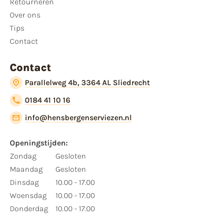
Retourneren
Over ons
Tips
Contact
Contact
Parallelweg 4b, 3364 AL Sliedrecht
0184 41 10 16
info@hensbergenserviezen.nl
Openingstijden:
Zondag
Gesloten
Maandag
Gesloten
Dinsdag
10.00 - 17.00
Woensdag
10.00 - 17.00
Donderdag
10.00 - 17.00