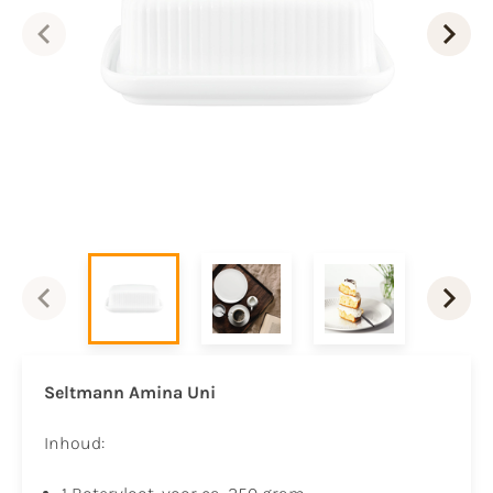
Seltmann Amina Uni
Inhoud: