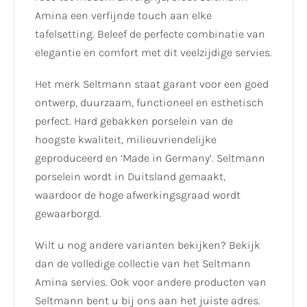
Amina een verfijnde touch aan elke
tafelsetting. Beleef de perfecte combinatie van
elegantie en comfort met dit veelzijdige servies.
Het merk Seltmann staat garant voor een goed
ontwerp, duurzaam, functioneel en esthetisch
perfect. Hard gebakken porselein van de
hoogste kwaliteit, milieuvriendelijke
geproduceerd en ‘Made in Germany’. Seltmann
porselein wordt in Duitsland gemaakt,
waardoor de hoge afwerkingsgraad wordt
gewaarborgd.
Wilt u nog andere varianten bekijken? Bekijk
dan de volledige collectie van het Seltmann
Amina servies. Ook voor andere producten van
Seltmann bent u bij ons aan het juiste adres.