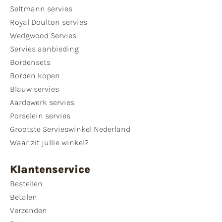
Seltmann servies
Royal Doulton servies
Wedgwood Servies
Servies aanbieding
Bordensets
Borden kopen
Blauw servies
Aardewerk servies
Porselein servies
Grootste Servieswinkel Nederland
Waar zit jullie winkel?
Klantenservice
Bestellen
Betalen
Verzenden