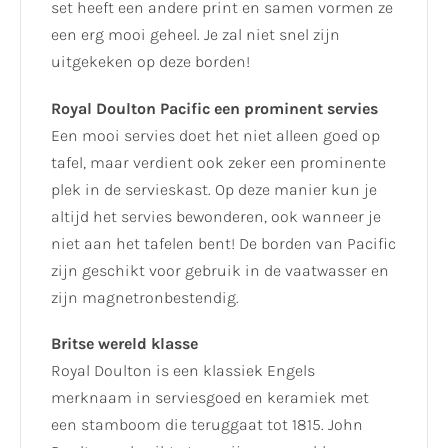
set heeft een andere print en samen vormen ze
een erg mooi geheel. Je zal niet snel zijn
uitgekeken op deze borden!
Royal Doulton Pacific een prominent servies
Een mooi servies doet het niet alleen goed op
tafel, maar verdient ook zeker een prominente
plek in de servieskast. Op deze manier kun je
altijd het servies bewonderen, ook wanneer je
niet aan het tafelen bent! De borden van Pacific
zijn geschikt voor gebruik in de vaatwasser en
zijn magnetronbestendig.
Britse wereld klasse
Royal Doulton is een klassiek Engels
merknaam in serviesgoed en keramiek met
een stamboom die teruggaat tot 1815. John