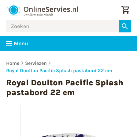
Menu
Home
Serviezen
Royal Doulton Pacific Splash pastabord 22 cm
Royal Doulton Pacific Splash
pastabord 22 cm