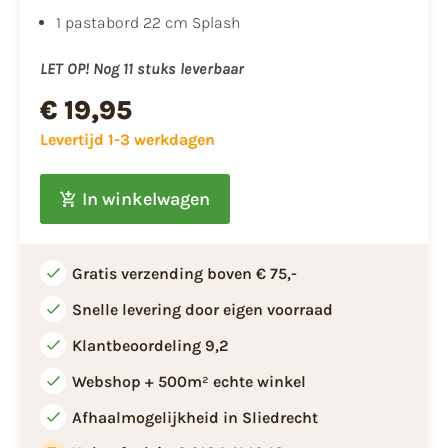
1 pastabord 22 cm Splash
LET OP! Nog 11 stuks leverbaar
€ 19,95
Levertijd 1-3 werkdagen
In winkelwagen
Gratis verzending boven € 75,-
Snelle levering door eigen voorraad
Klantbeoordeling 9,2
Webshop + 500m² echte winkel
Afhaalmogelijkheid in Sliedrecht