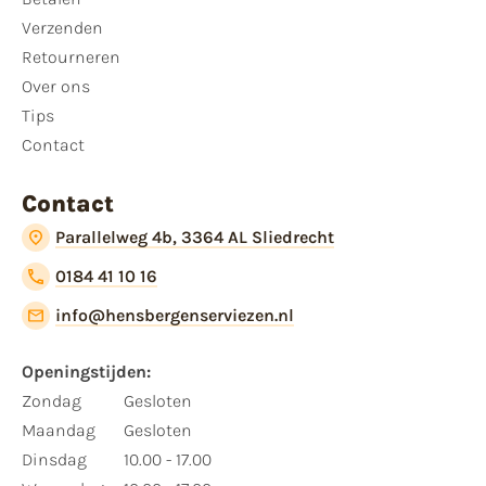
Verzenden
Retourneren
Over ons
Tips
Contact
Contact
Parallelweg 4b, 3364 AL Sliedrecht
0184 41 10 16
info@hensbergenserviezen.nl
Openingstijden:
Zondag
Gesloten
Maandag
Gesloten
Dinsdag
10.00 - 17.00