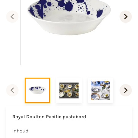
Royal Doulton Pacific pastabord
Inhoud: