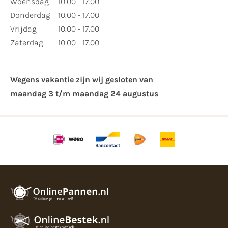
Woensdag
10.00 - 17.00
Donderdag
10.00 - 17.00
Vrijdag
10.00 - 17.00
Zaterdag
10.00 - 17.00
Wegens vakantie zijn wij gesloten van ​
maandag 3 t/m maandag 24 augustus