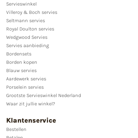
Servieswinkel
Villeroy & Boch servies
Seltmann servies
Royal Doulton servies
Wedgwood Servies
Servies aanbieding
Bordensets
Borden kopen
Blauw servies
Aardewerk servies
Porselein servies
Grootste Servieswinkel Nederland
Waar zit jullie winkel?
Klantenservice
Bestellen
Betalen