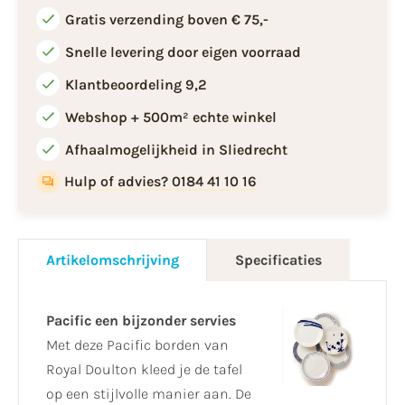
Gratis verzending boven € 75,-
Snelle levering door eigen voorraad
Klantbeoordeling 9,2
Webshop + 500m² echte winkel
Afhaalmogelijkheid in Sliedrecht
Hulp of advies? 0184 41 10 16
Artikelomschrijving
Specificaties
Pacific een bijzonder servies
Met deze Pacific borden van
Royal Doulton kleed je de tafel
op een stijlvolle manier aan. De