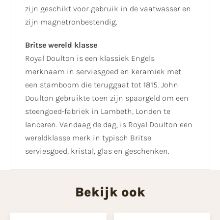
zijn geschikt voor gebruik in de vaatwasser en
zijn magnetronbestendig.
Britse wereld klasse
Royal Doulton is een klassiek Engels
merknaam in serviesgoed en keramiek met
een stamboom die teruggaat tot 1815. John
Doulton gebruikte toen zijn spaargeld om een
steengoed-fabriek in Lambeth, Londen te
lanceren. Vandaag de dag, is Royal Doulton een
wereldklasse merk in typisch Britse
serviesgoed, kristal, glas en geschenken.
Bekijk ook