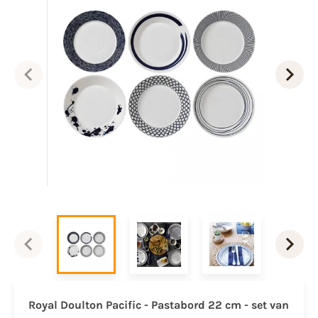
Royal Doulton Pacific - Pastabord 22 cm - set van