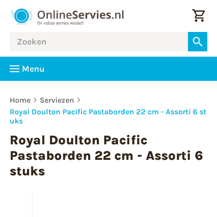
Menu
Home
Serviezen
Royal Doulton Pacific Pastaborden 22 cm - Assorti 6 st
uks
Royal Doulton Pacific
Pastaborden 22 cm - Assorti 6
stuks