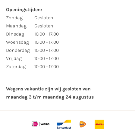
Openingstijden:
Zondag
Gesloten
Maandag
Gesloten
Dinsdag
10.00 - 17.00
Woensdag
10.00 - 17.00
Donderdag
10.00 - 17.00
Vrijdag
10.00 - 17.00
Zaterdag
10.00 - 17.00
Wegens vakantie zijn wij gesloten van ​
maandag 3 t/m maandag 24 augustus