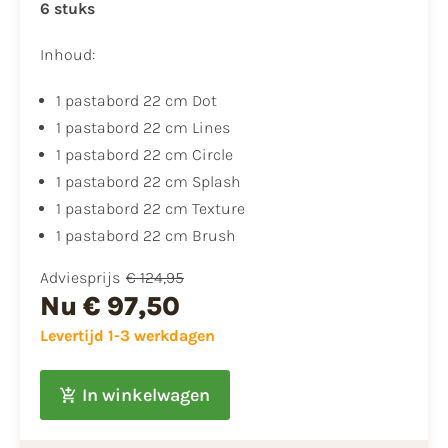
6 stuks
Inhoud:
1 pastabord 22 cm Dot
1 pastabord 22 cm Lines
1 pastabord 22 cm Circle
1 pastabord 22 cm Splash
1 pastabord 22 cm Texture
1 pastabord 22 cm Brush
Adviesprijs
€ 124,95
Nu
€ 97,50
Levertijd 1-3 werkdagen
In winkelwagen