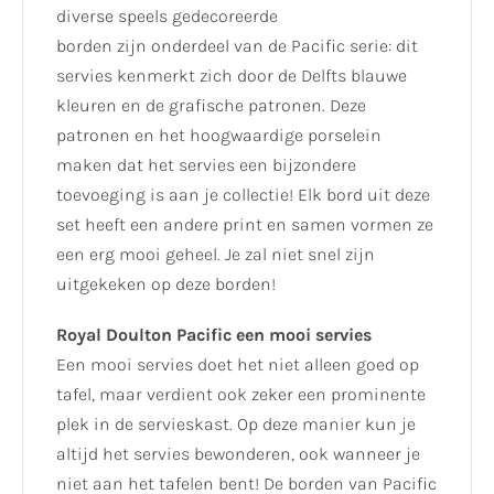
diverse speels gedecoreerde
borden zijn onderdeel van de Pacific serie: dit
servies kenmerkt zich door de Delfts blauwe
kleuren en de grafische patronen. Deze
patronen en het hoogwaardige porselein
maken dat het servies een bijzondere
toevoeging is aan je collectie! Elk bord uit deze
set heeft een andere print en samen vormen ze
een erg mooi geheel. Je zal niet snel zijn
uitgekeken op deze borden!
Royal Doulton Pacific een mooi servies
Een mooi servies doet het niet alleen goed op
tafel, maar verdient ook zeker een prominente
plek in de servieskast. Op deze manier kun je
altijd het servies bewonderen, ook wanneer je
niet aan het tafelen bent! De borden van Pacific