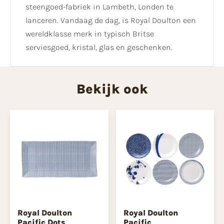
steengoed-fabriek in Lambeth, Londen te
lanceren. Vandaag de dag, is Royal Doulton een
wereldklasse merk in typisch Britse
serviesgoed, kristal, glas en geschenken.
Bekijk ook
Royal Doulton
Royal Doulton
Pacific Dots
Pacific