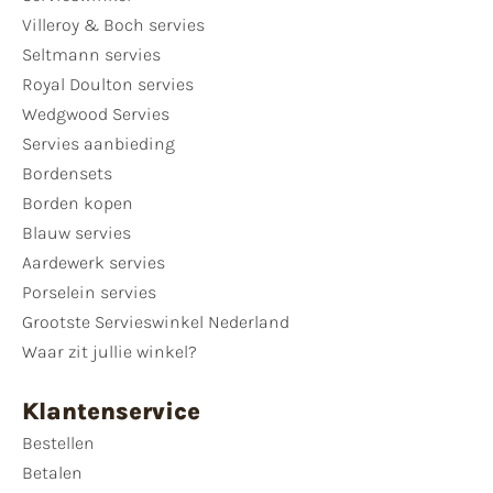
Villeroy & Boch servies
Seltmann servies
Royal Doulton servies
Wedgwood Servies
Servies aanbieding
Bordensets
Borden kopen
Blauw servies
Aardewerk servies
Porselein servies
Grootste Servieswinkel Nederland
Waar zit jullie winkel?
Klantenservice
Bestellen
Betalen