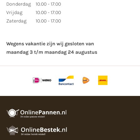
Donderdag
10.00 - 17.00
Vrijdag
10.00 - 17.00
Zaterdag
10.00 - 17.00
Wegens vakantie zijn wij gesloten van ​
maandag 3 t/m maandag 24 augustus