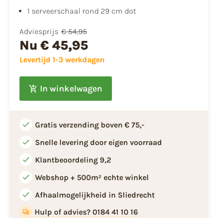
1 serveerschaal rond 29 cm dot
Adviesprijs
€ 54,95
Nu
€ 45,95
Levertijd 1-3 werkdagen
In winkelwagen
Gratis verzending boven € 75,-
Snelle levering door eigen voorraad
Klantbeoordeling 9,2
Webshop + 500m² echte winkel
Afhaalmogelijkheid in Sliedrecht
Hulp of advies? 0184 41 10 16