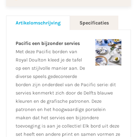
Artikelomschrijving
Specificaties
Pacific een bijzonder servies
Met deze Pacific borden van
Royal Doulton kleed je de tafel
op een stijlvolle manier aan. De
diverse speels gedecoreerde
borden zijn onderdeel van de Pacific serie: dit
servies kenmerkt zich door de Delfts blauwe
kleuren en de grafische patronen. Deze
patronen en het hoogwaardige porselein
maken dat het servies een bijzondere
toevoeging is aan je collectie! Elk bord uit deze
set heeft een andere print en samen vormen ze