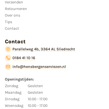
Verzenden
Retourneren
Over ons
Tips
Contact
Contact
Parallelweg 4b, 3364 AL Sliedrecht
0184 41 10 16
info@hensbergenserviezen.nl
Openingstijden:
Zondag
Gesloten
Maandag
Gesloten
Dinsdag
10.00 - 17.00
Woensdag
10.00 - 17.00