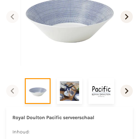
Royal Doulton Pacific serveerschaal
Inhoud: