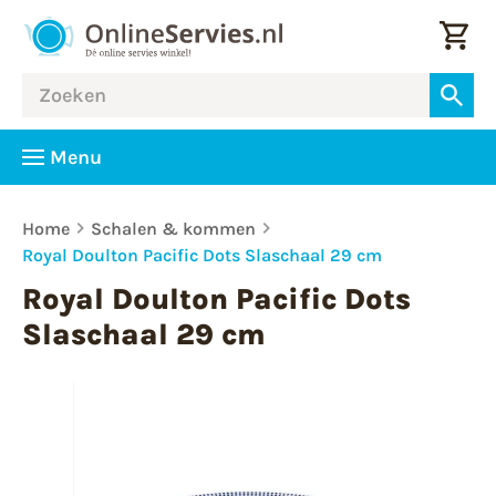
Menu
Home
Schalen & kommen
Royal Doulton Pacific Dots Slaschaal 29 cm
Royal Doulton Pacific Dots
Slaschaal 29 cm