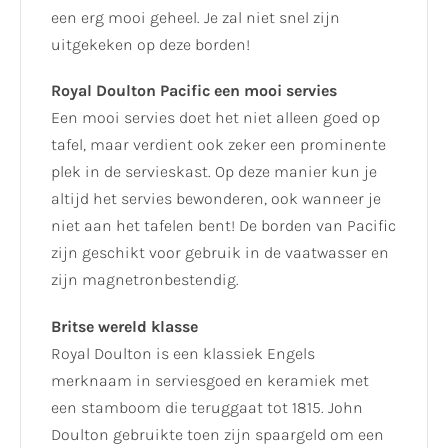
een erg mooi geheel. Je zal niet snel zijn
uitgekeken op deze borden!
Royal Doulton Pacific een mooi servies
Een mooi servies doet het niet alleen goed op
tafel, maar verdient ook zeker een prominente
plek in de servieskast. Op deze manier kun je
altijd het servies bewonderen, ook wanneer je
niet aan het tafelen bent! De borden van Pacific
zijn geschikt voor gebruik in de vaatwasser en
zijn magnetronbestendig.
Britse wereld klasse
Royal Doulton is een klassiek Engels
merknaam in serviesgoed en keramiek met
een stamboom die teruggaat tot 1815. John
Doulton gebruikte toen zijn spaargeld om een