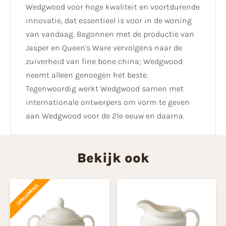
Wedgwood voor hoge kwaliteit en voortdurende
innovatie, dat essentieel is voor in de woning
van vandaag. Begonnen met de productie van
Jasper en Queen's Ware vervolgens naar de
zuiverheid van fine bone china; Wedgwood
neemt alleen genoegen het beste.
Tegenwoordig werkt Wedgwood samen met
internationale ontwerpers om vorm te geven
aan Wedgwood voor de 21e eeuw en daarna.
Bekijk ook
OPRUIMING