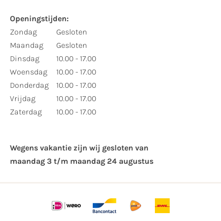
Openingstijden:
Zondag
Gesloten
Maandag
Gesloten
Dinsdag
10.00 - 17.00
Woensdag
10.00 - 17.00
Donderdag
10.00 - 17.00
Vrijdag
10.00 - 17.00
Zaterdag
10.00 - 17.00
Wegens vakantie zijn wij gesloten van ​
maandag 3 t/m maandag 24 augustus