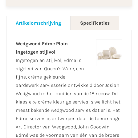
Artikelomschrijving
Specificaties
Wedgwood Edme Plain
ingetogen stijlvol
Ingetogen en stijlvol, Edme is
afgeleid van Queen's Ware, een
fijne, crème-gekleurde
aardewerk serviesserie ontwikkeld door Josiah
Wedgwood in het midden van de 18e eeuw. Dit
klassieke crème kleurige servies is wellicht het
meest bekende wedgwood servies dat er is. Het
Edme servies is ontworpen door de toenmalige
Art Director van Wedgwood, John Goodwin.
Edmé was de voornaam van één van de broers