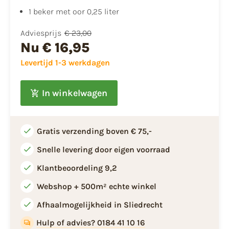
1 beker met oor 0,25 liter
Adviesprijs
€ 23,00
Nu
€ 16,95
Levertijd 1-3 werkdagen
In winkelwagen
Gratis verzending boven € 75,-
Snelle levering door eigen voorraad
Klantbeoordeling 9,2
Webshop + 500m² echte winkel
Afhaalmogelijkheid in Sliedrecht
Hulp of advies? 0184 41 10 16