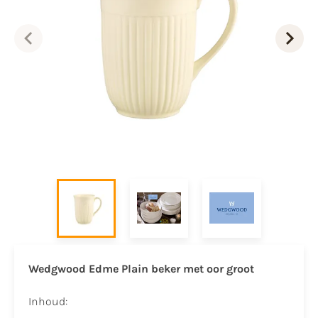
Wedgwood Edme Plain beker met oor groot
Inhoud: