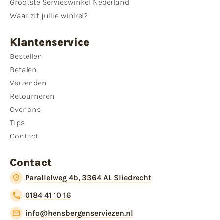
Grootste Servieswinkel Nederland
Waar zit jullie winkel?
Klantenservice
Bestellen
Betalen
Verzenden
Retourneren
Over ons
Tips
Contact
Contact
Parallelweg 4b, 3364 AL Sliedrecht
0184 41 10 16
info@hensbergenserviezen.nl