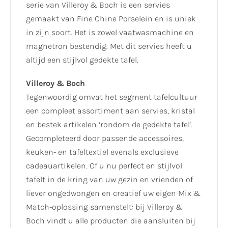
serie van Villeroy & Boch is een servies
gemaakt van Fine Chine Porselein en is uniek
in zijn soort. Het is zowel vaatwasmachine en
magnetron bestendig. Met dit servies heeft u
altijd een stijlvol gedekte tafel.
Villeroy & Boch
Tegenwoordig omvat het segment tafelcultuur
een compleet assortiment aan servies, kristal
en bestek artikelen ‘rondom de gedekte tafel'.
Gecompleteerd door passende accessoires,
keuken- en tafeltextiel evenals exclusieve
cadeauartikelen. Of u nu perfect en stijlvol
tafelt in de kring van uw gezin en vrienden of
liever ongedwongen en creatief uw eigen Mix &
Match-oplossing samenstelt: bij Villeroy &
Boch vindt u alle producten die aansluiten bij