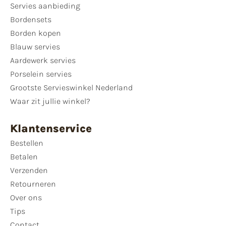
Servies aanbieding
Bordensets
Borden kopen
Blauw servies
Aardewerk servies
Porselein servies
Grootste Servieswinkel Nederland
Waar zit jullie winkel?
Klantenservice
Bestellen
Betalen
Verzenden
Retourneren
Over ons
Tips
Contact