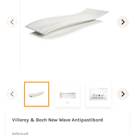
Villeroy & Boch New Wave Antipastibord
Inhoud: