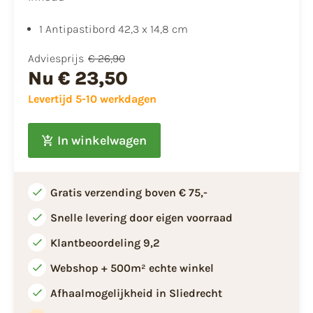
1 Antipastibord 42,3 x 14,8 cm
Adviesprijs
€ 26,90
Nu
€ 23,50
Levertijd 5-10 werkdagen
In winkelwagen
Gratis verzending boven € 75,-
Snelle levering door eigen voorraad
Klantbeoordeling 9,2
Webshop + 500m² echte winkel
Afhaalmogelijkheid in Sliedrecht