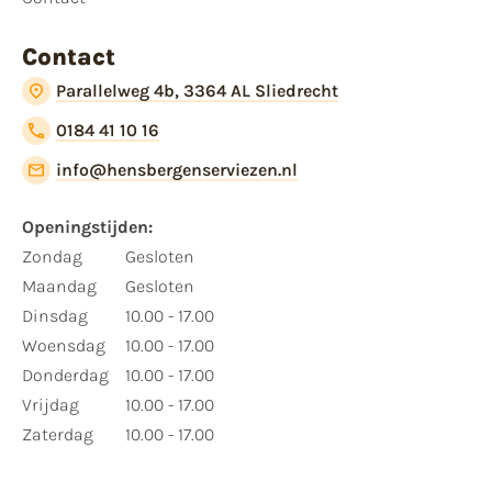
Contact
Parallelweg 4b, 3364 AL Sliedrecht
0184 41 10 16
info@hensbergenserviezen.nl
Openingstijden:
Zondag
Gesloten
Maandag
Gesloten
Dinsdag
10.00 - 17.00
Woensdag
10.00 - 17.00
Donderdag
10.00 - 17.00
Vrijdag
10.00 - 17.00
Zaterdag
10.00 - 17.00