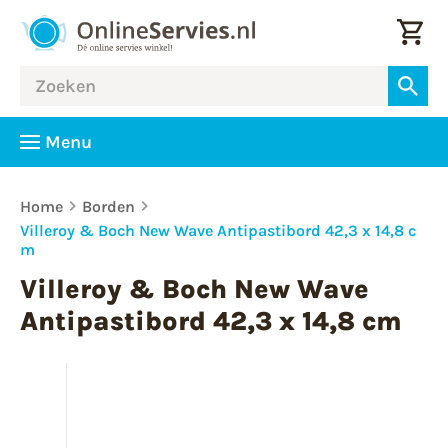
Menu
Home
Borden
Villeroy & Boch New Wave Antipastibord 42,3 x 14,8 c
m
Villeroy & Boch New Wave
Antipastibord 42,3 x 14,8 cm