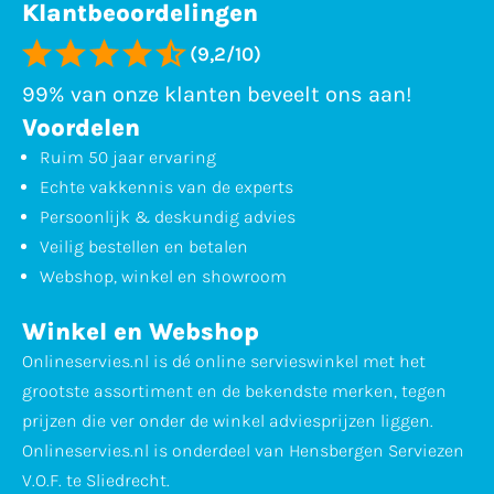
Klantbeoordelingen
(9,2/10)
99% van onze klanten beveelt ons aan!
Voordelen
Ruim 50 jaar ervaring
Echte vakkennis van de experts
Persoonlijk & deskundig advies
Veilig bestellen en betalen
Webshop, winkel en showroom
Winkel en Webshop
Onlineservies.nl is dé online servieswinkel met het
grootste assortiment en de bekendste merken, tegen
prijzen die ver onder de winkel adviesprijzen liggen.
Onlineservies.nl is onderdeel van Hensbergen Serviezen
V.O.F. te Sliedrecht.