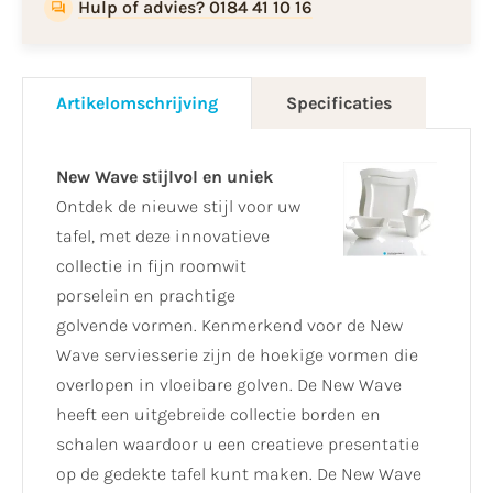
Hulp of advies? 0184 41 10 16
Artikelomschrijving
Specificaties
New Wave stijlvol en uniek
Ontdek de nieuwe stijl voor uw
tafel, met deze innovatieve
collectie in fijn roomwit
porselein en prachtige
golvende vormen. Kenmerkend voor de New
Wave serviesserie zijn de hoekige vormen die
overlopen in vloeibare golven. De New Wave
heeft een uitgebreide collectie borden en
schalen waardoor u een creatieve presentatie
op de gedekte tafel kunt maken. De New Wave