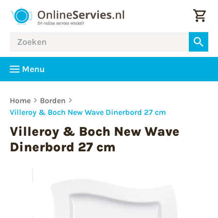
Menu
Home
Borden
Villeroy & Boch New Wave Dinerbord 27 cm
Villeroy & Boch New Wave
Dinerbord 27 cm