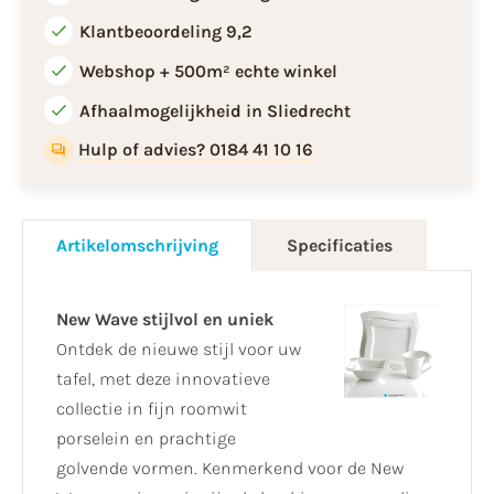
Klantbeoordeling 9,2
Webshop + 500m² echte winkel
Afhaalmogelijkheid in Sliedrecht
Hulp of advies? 0184 41 10 16
Artikelomschrijving
Specificaties
New Wave stijlvol en uniek
Ontdek de nieuwe stijl voor uw
tafel, met deze innovatieve
collectie in fijn roomwit
porselein en prachtige
golvende vormen. Kenmerkend voor de New