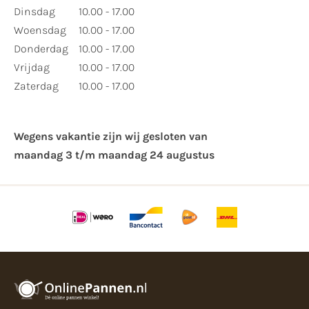
Dinsdag
10.00 - 17.00
Woensdag
10.00 - 17.00
Donderdag
10.00 - 17.00
Vrijdag
10.00 - 17.00
Zaterdag
10.00 - 17.00
Wegens vakantie zijn wij gesloten van ​
maandag 3 t/m maandag 24 augustus