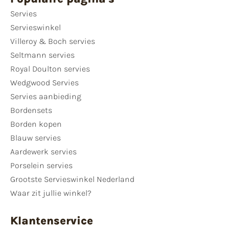
Servies
Servieswinkel
Villeroy & Boch servies
Seltmann servies
Royal Doulton servies
Wedgwood Servies
Servies aanbieding
Bordensets
Borden kopen
Blauw servies
Aardewerk servies
Porselein servies
Grootste Servieswinkel Nederland
Waar zit jullie winkel?
Klantenservice