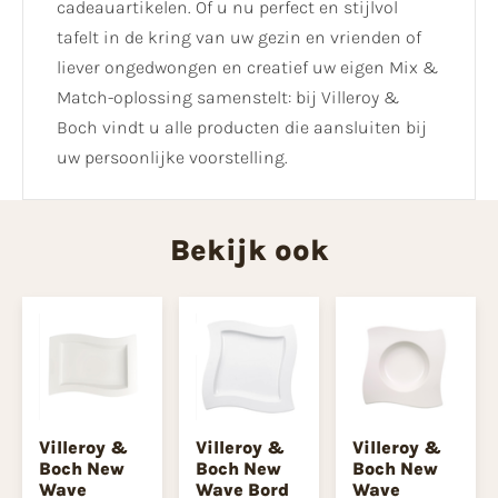
cadeauartikelen. Of u nu perfect en stijlvol
tafelt in de kring van uw gezin en vrienden of
liever ongedwongen en creatief uw eigen Mix &
Match-oplossing samenstelt: bij Villeroy &
Boch vindt u alle producten die aansluiten bij
uw persoonlijke voorstelling.
Bekijk ook
Villeroy &
Villeroy &
Villeroy &
Boch New
Boch New
Boch New
Wave
Wave Bord
Wave