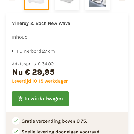
Villeroy & Boch New Wave
Inhoud:
1 Dinerbord 27 cm
Adviesprijs
€ 34,90
Nu
€ 29,95
Levertijd 10-15 werkdagen
In winkelwagen
Gratis verzending boven € 75,-
Snelle levering door eigen voorraad