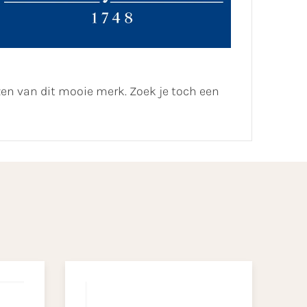
zen van dit mooie merk. Zoek je toch een