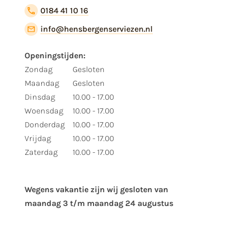
0184 41 10 16
info@hensbergenserviezen.nl
Openingstijden:
Zondag
Gesloten
Maandag
Gesloten
Dinsdag
10.00 - 17.00
Woensdag
10.00 - 17.00
Donderdag
10.00 - 17.00
Vrijdag
10.00 - 17.00
Zaterdag
10.00 - 17.00
Wegens vakantie zijn wij gesloten van ​
maandag 3 t/m maandag 24 augustus