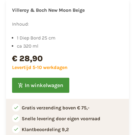
Villeroy & Boch New Moon Beige
Inhoud:
1 Diep Bord 25 cm
ca 320 ml
€ 28,90
Levertijd 5-10 werkdagen
In winkelwagen
Gratis verzending boven € 75,-
Snelle levering door eigen voorraad
Klantbeoordeling 9,2