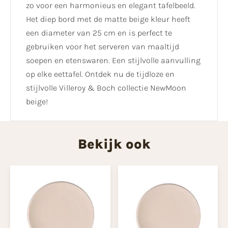
zo voor een harmonieus en elegant tafelbeeld.
Het diep bord met de matte beige kleur heeft
een diameter van 25 cm en is perfect te
gebruiken voor het serveren van maaltijd
soepen en etenswaren. Een stijlvolle aanvulling
op elke eettafel. Ontdek nu de tijdloze en
stijlvolle Villeroy & Boch collectie NewMoon
beige!
Bekijk ook