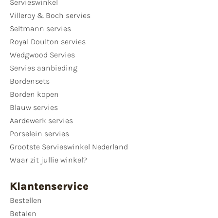
Servieswinkel
Villeroy & Boch servies
Seltmann servies
Royal Doulton servies
Wedgwood Servies
Servies aanbieding
Bordensets
Borden kopen
Blauw servies
Aardewerk servies
Porselein servies
Grootste Servieswinkel Nederland
Waar zit jullie winkel?
Klantenservice
Bestellen
Betalen