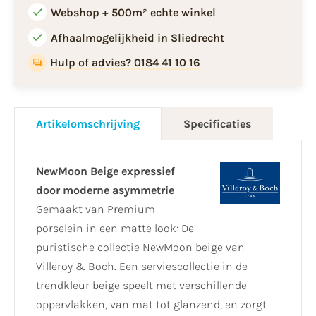
Webshop + 500m² echte winkel
Afhaalmogelijkheid in Sliedrecht
Hulp of advies? 0184 41 10 16
Artikelomschrijving
Specificaties
NewMoon Beige expressief
door moderne asymmetrie
Gemaakt van Premium
porselein in een matte look: De
puristische collectie NewMoon beige van
Villeroy & Boch. Een serviescollectie in de
trendkleur beige speelt met verschillende
oppervlakken, van mat tot glanzend, en zorgt