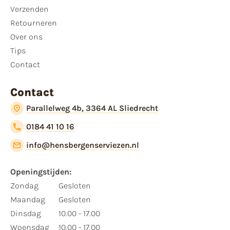
Verzenden
Retourneren
Over ons
Tips
Contact
Contact
Parallelweg 4b, 3364 AL Sliedrecht
0184 41 10 16
info@hensbergenserviezen.nl
Openingstijden:
Zondag
Gesloten
Maandag
Gesloten
Dinsdag
10.00 - 17.00
Woensdag
10.00 - 17.00