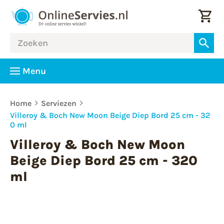
Menu
Home
Serviezen
Villeroy & Boch New Moon Beige Diep Bord 25 cm - 32
0 ml
Villeroy & Boch New Moon
Beige Diep Bord 25 cm - 320
ml