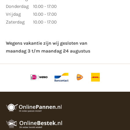
Donderdag
10.00 - 17.00
Vrijdag
10.00 - 17.00
Zaterdag
10.00 - 17.00
Wegens vakantie zijn wij gesloten van ​
maandag 3 t/m maandag 24 augustus