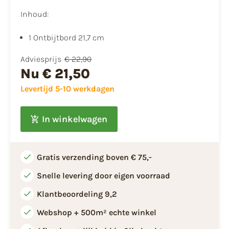
Inhoud:
1 Ontbijtbord 21,7 cm
Adviesprijs
€ 22,90
Nu
€ 21,50
Levertijd 5-10 werkdagen
In winkelwagen
Gratis verzending boven € 75,-
Snelle levering door eigen voorraad
Klantbeoordeling 9,2
Webshop + 500m² echte winkel