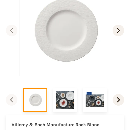
Villeroy & Boch Manufacture Rock Blanc