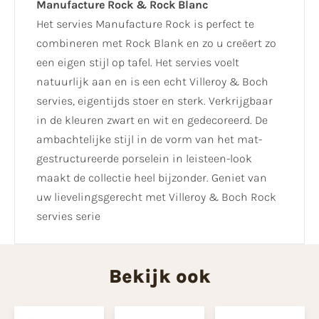
Manufacture Rock & Rock Blanc
Het servies Manufacture Rock is perfect te
combineren met Rock Blank en zo u creëert zo
een eigen stijl op tafel. Het servies voelt
natuurlijk aan en is een echt Villeroy & Boch
servies, eigentijds stoer en sterk. Verkrijgbaar
in de kleuren zwart en wit en gedecoreerd. De
ambachtelijke stijl in de vorm van het mat-
gestructureerde porselein in leisteen-look
maakt de collectie heel bijzonder. Geniet van
uw lievelingsgerecht met Villeroy & Boch Rock
servies serie
Bekijk ook