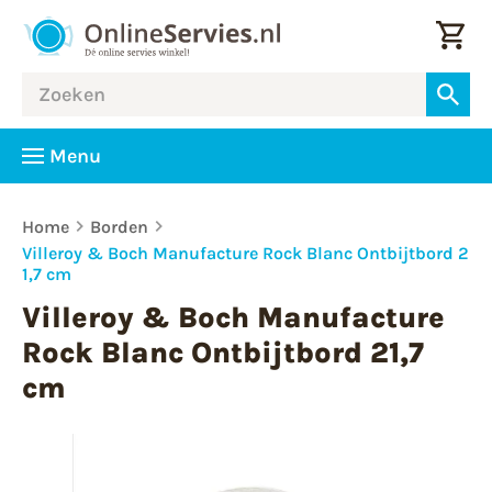
Menu
Home
Borden
Villeroy & Boch Manufacture Rock Blanc Ontbijtbord 2
1,7 cm
Villeroy & Boch Manufacture
Rock Blanc Ontbijtbord 21,7
cm