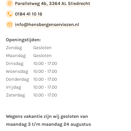
Parallelweg 4b, 3364 AL Sliedrecht
0184 41 10 16
info@hensbergenserviezen.nl
Openingstijden:
Zondag
Gesloten
Maandag
Gesloten
Dinsdag
10.00 - 17.00
Woensdag
10.00 - 17.00
Donderdag
10.00 - 17.00
Vrijdag
10.00 - 17.00
Zaterdag
10.00 - 17.00
Wegens vakantie zijn wij gesloten van ​
maandag 3 t/m maandag 24 augustus