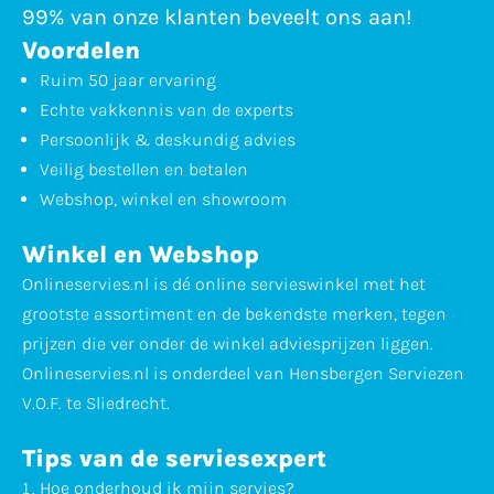
99% van onze klanten beveelt ons aan!
Voordelen
Ruim 50 jaar ervaring
Echte vakkennis van de experts
Persoonlijk & deskundig advies
Veilig bestellen en betalen
Webshop, winkel en showroom
Winkel en Webshop
Onlineservies.nl is dé online servieswinkel met het
grootste assortiment en de bekendste merken, tegen
prijzen die ver onder de winkel adviesprijzen liggen.
Onlineservies.nl is onderdeel van Hensbergen Serviezen
V.O.F. te Sliedrecht.
Tips van de serviesexpert
Hoe
onderhoud
ik mijn servies?