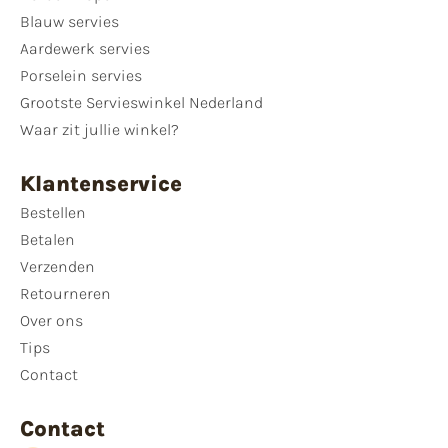
Blauw servies
Aardewerk servies
Porselein servies
Grootste Servieswinkel Nederland
Waar zit jullie winkel?
Klantenservice
Bestellen
Betalen
Verzenden
Retourneren
Over ons
Tips
Contact
Contact