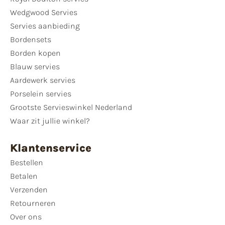
Wedgwood Servies
Servies aanbieding
Bordensets
Borden kopen
Blauw servies
Aardewerk servies
Porselein servies
Grootste Servieswinkel Nederland
Waar zit jullie winkel?
Klantenservice
Bestellen
Betalen
Verzenden
Retourneren
Over ons