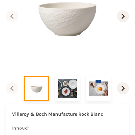
Villeroy & Boch Manufacture Rock Blanc
Inhoud: