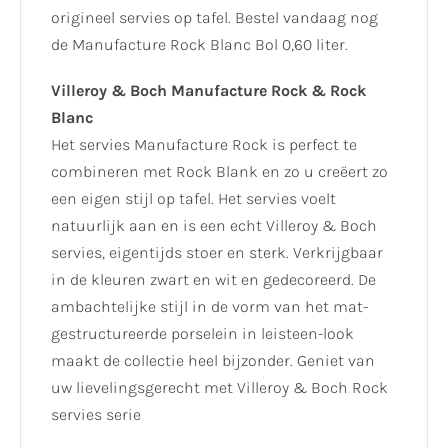
origineel servies op tafel. Bestel vandaag nog
de Manufacture Rock Blanc Bol 0,60 liter.
Villeroy & Boch Manufacture Rock & Rock
Blanc
Het servies Manufacture Rock is perfect te
combineren met Rock Blank en zo u creëert zo
een eigen stijl op tafel. Het servies voelt
natuurlijk aan en is een echt Villeroy & Boch
servies, eigentijds stoer en sterk. Verkrijgbaar
in de kleuren zwart en wit en gedecoreerd. De
ambachtelijke stijl in de vorm van het mat-
gestructureerde porselein in leisteen-look
maakt de collectie heel bijzonder. Geniet van
uw lievelingsgerecht met Villeroy & Boch Rock
servies serie