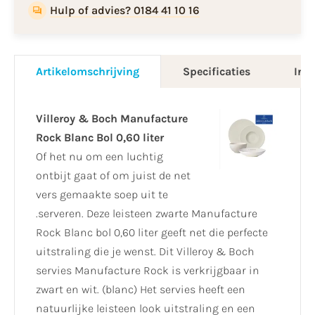
Hulp of advies? 0184 41 10 16
Artikelomschrijving
Specificaties
Info
Villeroy & Boch Manufacture
Rock Blanc Bol 0,60 liter
Of het nu om een luchtig
ontbijt gaat of om juist de net
vers gemaakte soep uit te
.serveren. Deze leisteen zwarte Manufacture
Rock Blanc bol 0,60 liter geeft net die perfecte
uitstraling die je wenst. Dit Villeroy & Boch
servies Manufacture Rock is verkrijgbaar in
zwart en wit. (blanc) Het servies heeft een
natuurlijke leisteen look uitstraling en een