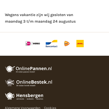
Wegens vakantie zijn wij gesloten van ​
maandag 3 t/m maandag 24 augustus
Algemene Voorwaarden
Cookies