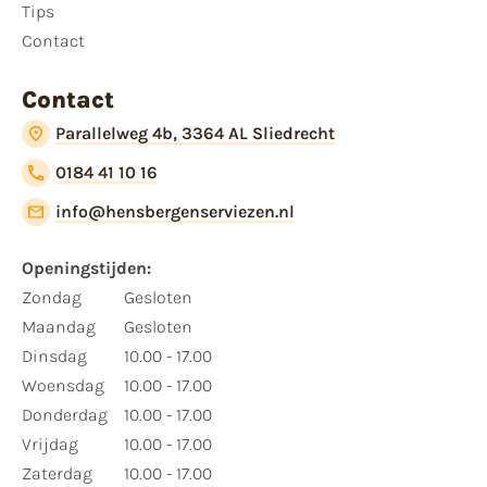
Tips
Contact
Contact
Parallelweg 4b, 3364 AL Sliedrecht
0184 41 10 16
info@hensbergenserviezen.nl
Openingstijden:
Zondag
Gesloten
Maandag
Gesloten
Dinsdag
10.00 - 17.00
Woensdag
10.00 - 17.00
Donderdag
10.00 - 17.00
Vrijdag
10.00 - 17.00
Zaterdag
10.00 - 17.00