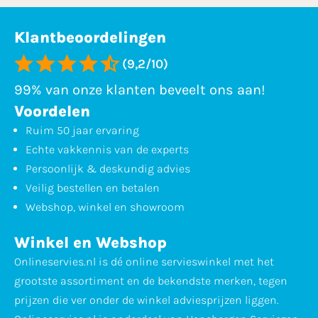
Klantbeoordelingen
(9,2/10)
99% van onze klanten beveelt ons aan!
Voordelen
Ruim 50 jaar ervaring
Echte vakkennis van de experts
Persoonlijk & deskundig advies
Veilig bestellen en betalen
Webshop, winkel en showroom
Winkel en Webshop
Onlineservies.nl is dé online servieswinkel met het
grootste assortiment en de bekendste merken, tegen
prijzen die ver onder de winkel adviesprijzen liggen.