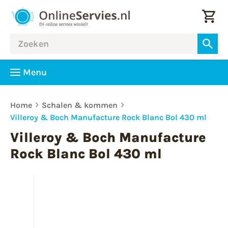
Menu
Home
Schalen & kommen
Villeroy & Boch Manufacture Rock Blanc Bol 430 ml
Villeroy & Boch Manufacture
Rock Blanc Bol 430 ml