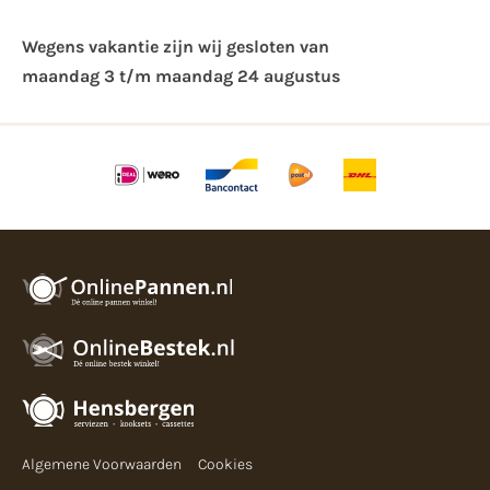
Wegens vakantie zijn wij gesloten van ​
maandag 3 t/m maandag 24 augustus
Algemene Voorwaarden
Cookies