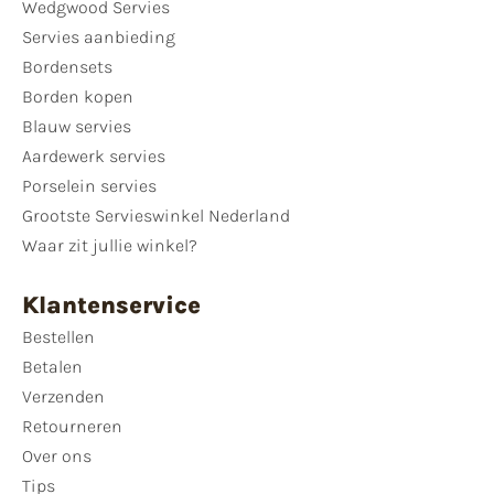
Wedgwood Servies
Servies aanbieding
Bordensets
Borden kopen
Blauw servies
Aardewerk servies
Porselein servies
Grootste Servieswinkel Nederland
Waar zit jullie winkel?
Klantenservice
Bestellen
Betalen
Verzenden
Retourneren
Over ons
Tips