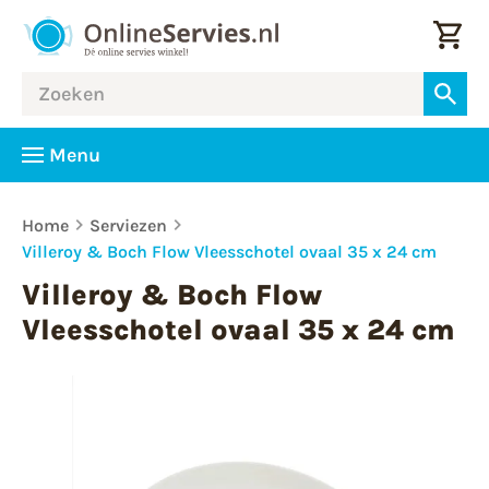
Menu
Home
Serviezen
Villeroy & Boch Flow Vleesschotel ovaal 35 x 24 cm
Villeroy & Boch Flow
Vleesschotel ovaal 35 x 24 cm