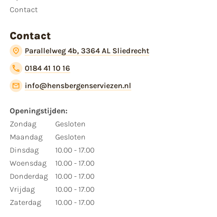
Contact
Contact
Parallelweg 4b, 3364 AL Sliedrecht
0184 41 10 16
info@hensbergenserviezen.nl
Openingstijden:
Zondag
Gesloten
Maandag
Gesloten
Dinsdag
10.00 - 17.00
Woensdag
10.00 - 17.00
Donderdag
10.00 - 17.00
Vrijdag
10.00 - 17.00
Zaterdag
10.00 - 17.00