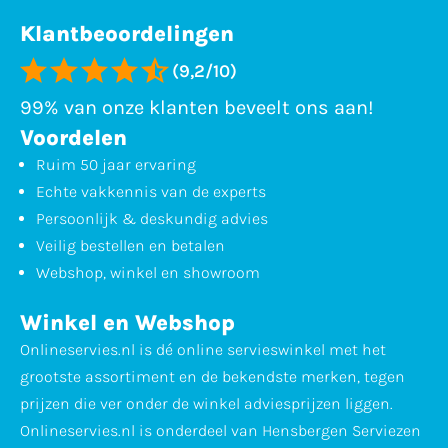
Klantbeoordelingen
(9,2/10)
99% van onze klanten beveelt ons aan!
Voordelen
Ruim 50 jaar ervaring
Echte vakkennis van de experts
Persoonlijk & deskundig advies
Veilig bestellen en betalen
Webshop, winkel en showroom
Winkel en Webshop
Onlineservies.nl is dé online servieswinkel met het
grootste assortiment en de bekendste merken, tegen
prijzen die ver onder de winkel adviesprijzen liggen.
Onlineservies.nl is onderdeel van Hensbergen Serviezen