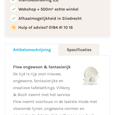
Webshop + 500m² echte winkel
Afhaalmogelijkheid in Sliedrecht
Hulp of advies? 0184 41 10 16
Artikelomschrijving
Specificaties
Flow ongewoon & fantasierijk
De tijd is rijp voor nieuwe,
ongewone, fantasierijke en
creatieve tafelsettings. Villeory
& Boch neemt met het servies
Flow neemt voortouw in de laatste mode met
vloeiende lijnen, ongewone vormen en