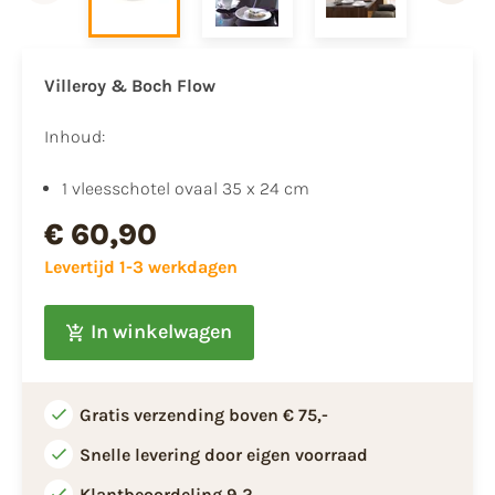
Villeroy & Boch Flow
Inhoud:
1 vleesschotel ovaal 35 x 24 cm
€ 60,90
Levertijd 1-3 werkdagen
In winkelwagen
Gratis verzending boven € 75,-
Snelle levering door eigen voorraad
Klantbeoordeling 9,2