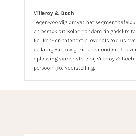
Villeroy & Boch
Tegenwoordig omvat het segment tafelcult
en bestek artikelen ‘rondom de gedekte ta
keuken- en tafeltextiel evenals exclusieve 
de kring van uw gezin en vrienden of lie
oplossing samenstelt: bij Villeroy & Boch 
persoonlijke voorstelling.