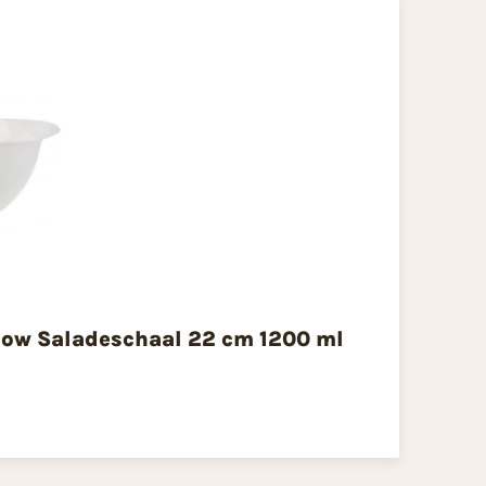
Flow Saladeschaal 22 cm 1200 ml