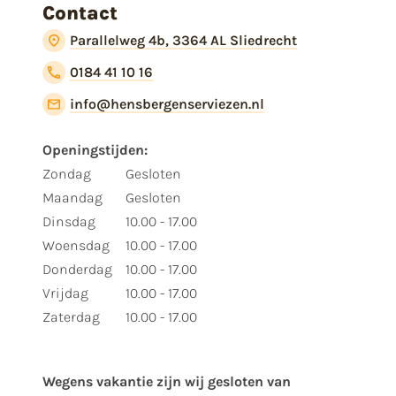
Contact
Parallelweg 4b, 3364 AL Sliedrecht
0184 41 10 16
info@hensbergenserviezen.nl
Openingstijden:
Zondag
Gesloten
Maandag
Gesloten
Dinsdag
10.00 - 17.00
Woensdag
10.00 - 17.00
Donderdag
10.00 - 17.00
Vrijdag
10.00 - 17.00
Zaterdag
10.00 - 17.00
Wegens vakantie zijn wij gesloten van ​