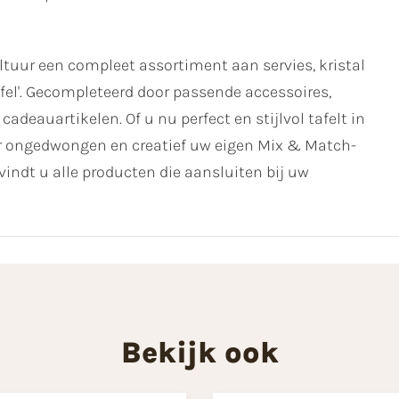
uur een compleet assortiment aan servies, kristal
fel'. Gecompleteerd door passende accessoires,
cadeauartikelen. Of u nu perfect en stijlvol tafelt in
ver ongedwongen en creatief uw eigen Mix & Match-
vindt u alle producten die aansluiten bij uw
Bekijk ook