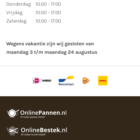
Donderdag
10.00 - 17.00
Vrijdag
10.00 - 17.00
Zaterdag
10.00 - 17.00
Wegens vakantie zijn wij gesloten van ​
maandag 3 t/m maandag 24 augustus