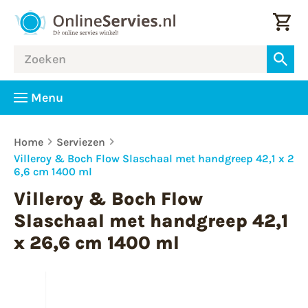
Menu
Home
Serviezen
Villeroy & Boch Flow Slaschaal met handgreep 42,1 x 2
6,6 cm 1400 ml
Villeroy & Boch Flow
Slaschaal met handgreep 42,1
x 26,6 cm 1400 ml