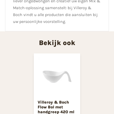
liever ongedwongen en creatief uw eigen Mix &
Match-oplossing samenstelt: bij Villeroy &
Boch vindt u alle producten die aansluiten bij
uw persoonlijke voorstelling.
Bekijk ook
Villeroy & Boch
Flow Bol met
handgreep 420 ml