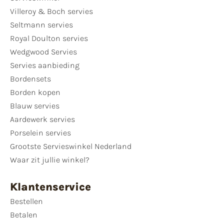
Villeroy & Boch servies
Seltmann servies
Royal Doulton servies
Wedgwood Servies
Servies aanbieding
Bordensets
Borden kopen
Blauw servies
Aardewerk servies
Porselein servies
Grootste Servieswinkel Nederland
Waar zit jullie winkel?
Klantenservice
Bestellen
Betalen