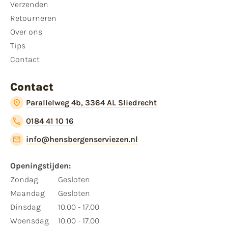
Verzenden
Retourneren
Over ons
Tips
Contact
Contact
Parallelweg 4b, 3364 AL Sliedrecht
0184 41 10 16
info@hensbergenserviezen.nl
Openingstijden:
Zondag
Gesloten
Maandag
Gesloten
Dinsdag
10.00 - 17.00
Woensdag
10.00 - 17.00