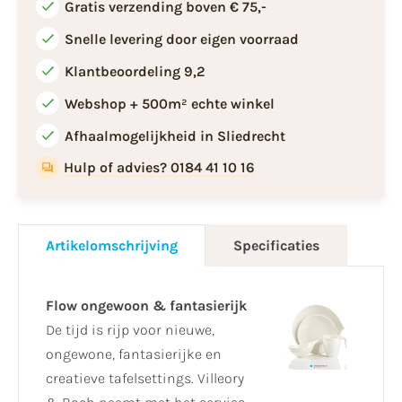
Gratis verzending boven € 75,-
Snelle levering door eigen voorraad
Klantbeoordeling 9,2
Webshop + 500m² echte winkel
Afhaalmogelijkheid in Sliedrecht
Hulp of advies? 0184 41 10 16
Artikelomschrijving
Specificaties
Flow ongewoon & fantasierijk
De tijd is rijp voor nieuwe,
ongewone, fantasierijke en
creatieve tafelsettings. Villeory