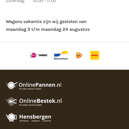
Zaterdag
10.00 - 17.00
Wegens vakantie zijn wij gesloten van ​
maandag 3 t/m maandag 24 augustus