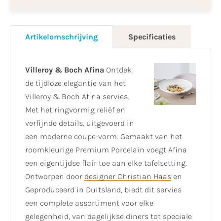
Artikelomschrijving
Specificaties
Villeroy & Boch Afina
Ontdek
de tijdloze elegantie van het
Villeroy & Boch Afina servies.
Met het ringvormig reliëf en
verfijnde details, uitgevoerd in
een moderne coupe-vorm. Gemaakt van het
roomkleurige Premium Porcelain voegt Afina
een eigentijdse flair toe aan elke tafelsetting.
Ontworpen door
designer Christian Haas
en
Geproduceerd in Duitsland, biedt dit servies
een complete assortiment voor elke
gelegenheid, van dagelijkse diners tot speciale