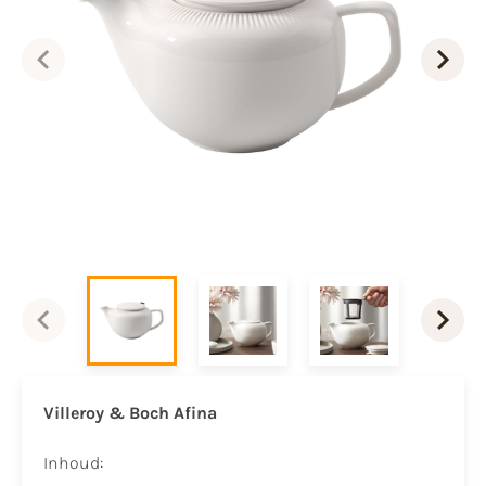
Villeroy & Boch Afina
Inhoud: