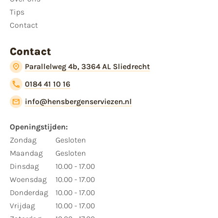
Tips
Contact
Contact
Parallelweg 4b, 3364 AL Sliedrecht
0184 41 10 16
info@hensbergenserviezen.nl
Openingstijden:
Zondag
Gesloten
Maandag
Gesloten
Dinsdag
10.00 - 17.00
Woensdag
10.00 - 17.00
Donderdag
10.00 - 17.00
Vrijdag
10.00 - 17.00