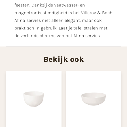
feesten. Dankzij de vaatwasser- en
magnetronbestendigheid is het Villeroy & Boch
Afina servies niet alleen elegant, maar ook
praktisch in gebruik. Laat je tafel stralen met
de verfijnde charme van het Afina servies.
Bekijk ook