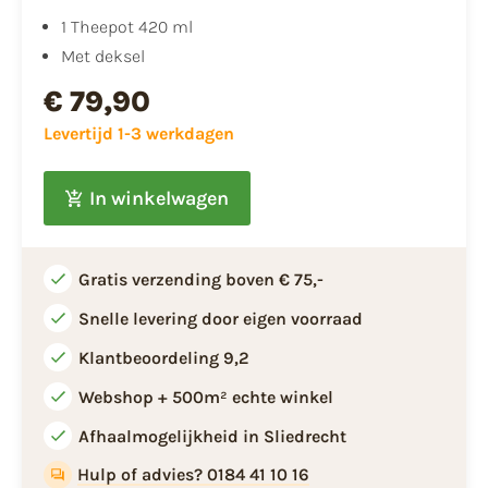
1 Theepot 420 ml
Met deksel
€ 79,90
Levertijd 1-3 werkdagen
In winkelwagen
Gratis verzending boven € 75,-
Snelle levering door eigen voorraad
Klantbeoordeling 9,2
Webshop + 500m² echte winkel
Afhaalmogelijkheid in Sliedrecht
Hulp of advies? 0184 41 10 16