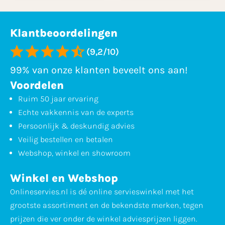
Klantbeoordelingen
(9,2/10)
99% van onze klanten beveelt ons aan!
Voordelen
Ruim 50 jaar ervaring
Echte vakkennis van de experts
Persoonlijk & deskundig advies
Veilig bestellen en betalen
Webshop, winkel en showroom
Winkel en Webshop
Onlineservies.nl is dé online servieswinkel met het
grootste assortiment en de bekendste merken, tegen
prijzen die ver onder de winkel adviesprijzen liggen.