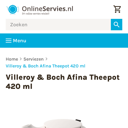
Menu
Home
Serviezen
Villeroy & Boch Afina Theepot 420 ml
Villeroy & Boch Afina Theepot
420 ml