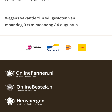
Wegens vakantie zijn wij gesloten van ​
maandag 3 t/m maandag 24 augustus