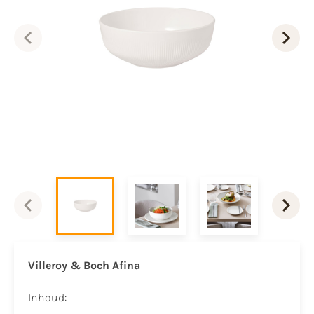
Villeroy & Boch Afina
Inhoud: