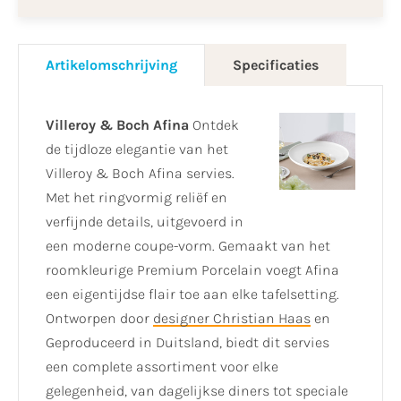
Artikelomschrijving
Specificaties
Villeroy & Boch Afina
Ontdek
de tijdloze elegantie van het
Villeroy & Boch Afina servies.
Met het ringvormig reliëf en
verfijnde details, uitgevoerd in
een moderne coupe-vorm. Gemaakt van het
roomkleurige Premium Porcelain voegt Afina
een eigentijdse flair toe aan elke tafelsetting.
Ontworpen door
designer Christian Haas
en
Geproduceerd in Duitsland, biedt dit servies
een complete assortiment voor elke
gelegenheid, van dagelijkse diners tot speciale