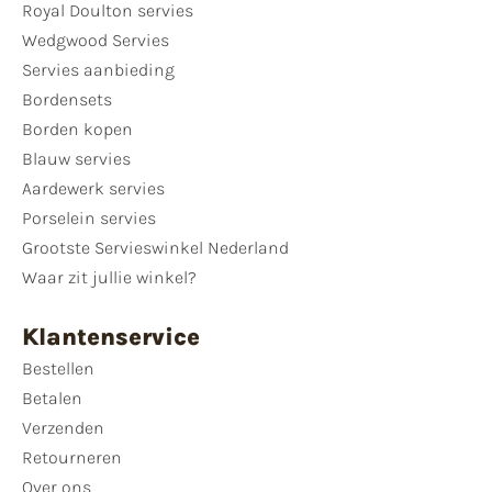
Royal Doulton servies
Wedgwood Servies
Servies aanbieding
Bordensets
Borden kopen
Blauw servies
Aardewerk servies
Porselein servies
Grootste Servieswinkel Nederland
Waar zit jullie winkel?
Klantenservice
Bestellen
Betalen
Verzenden
Retourneren
Over ons