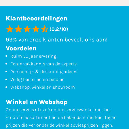
Klantbeoordelingen
(9,2/10)
99% van onze klanten beveelt ons aan!
Voordelen
Ruim 50 jaar ervaring
Echte vakkennis van de experts
Persoonlijk & deskundig advies
Veilig bestellen en betalen
Webshop, winkel en showroom
Winkel en Webshop
Onlineservies.nl is dé online servieswinkel met het
grootste assortiment en de bekendste merken, tegen
prijzen die ver onder de winkel adviesprijzen liggen.