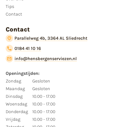
Tips
Contact
Contact
Parallelweg 4b, 3364 AL Sliedrecht
0184 41 10 16
info@hensbergenserviezen.nl
Openingstijden:
Zondag
Gesloten
Maandag
Gesloten
Dinsdag
10.00 - 17.00
Woensdag
10.00 - 17.00
Donderdag
10.00 - 17.00
Vrijdag
10.00 - 17.00
Zaterdag
10.00 - 17.00