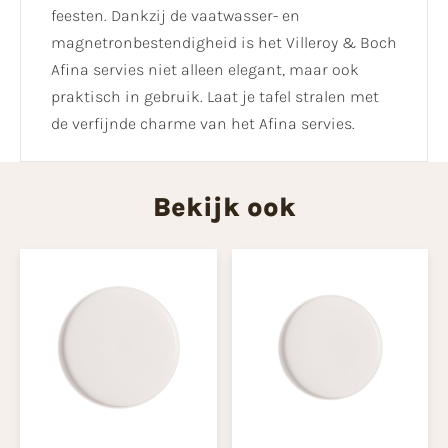
feesten. Dankzij de vaatwasser- en
magnetronbestendigheid is het Villeroy & Boch
Afina servies niet alleen elegant, maar ook
praktisch in gebruik. Laat je tafel stralen met
de verfijnde charme van het Afina servies.
Bekijk ook