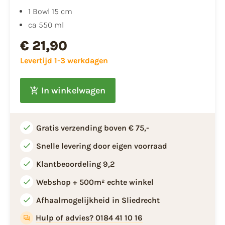
1 Bowl 15 cm
ca 550 ml
€ 21,90
Levertijd 1-3 werkdagen
In winkelwagen
Gratis verzending boven € 75,-
Snelle levering door eigen voorraad
Klantbeoordeling 9,2
Webshop + 500m² echte winkel
Afhaalmogelijkheid in Sliedrecht
Hulp of advies? 0184 41 10 16