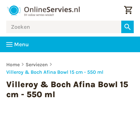
Menu
Home
Serviezen
Villeroy & Boch Afina Bowl 15 cm - 550 ml
Villeroy & Boch Afina Bowl 15
cm - 550 ml