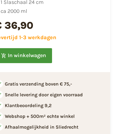
1 Slaschaal 24 cm
ca 2000 ml
€ 36,90
evertijd 1-3 werkdagen
In winkelwagen
Gratis verzending boven € 75,-
Snelle levering door eigen voorraad
Klantbeoordeling 9,2
Webshop + 500m² echte winkel
Afhaalmogelijkheid in Sliedrecht