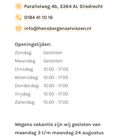
Parallelweg 4b, 3364 AL Sliedrecht
0184 41 10 16
info@hensbergenserviezen.nl
Openingstijden:
Zondag
Gesloten
Maandag
Gesloten
Dinsdag
10.00 - 17.00
Woensdag
10.00 - 17.00
Donderdag
10.00 - 17.00
Vrijdag
10.00 - 17.00
Zaterdag
10.00 - 17.00
Wegens vakantie zijn wij gesloten van ​
maandag 3 t/m maandag 24 augustus