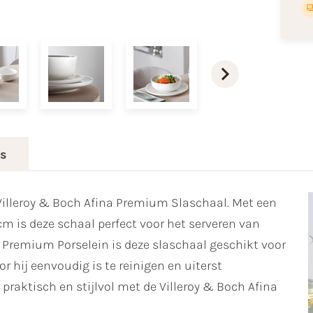
es
 Villeroy & Boch Afina Premium Slaschaal. Met een
m is deze schaal perfect voor het serveren van
 Premium Porselein is deze slaschaal geschikt voor
 hij eenvoudig is te reinigen en uiterst
r praktisch en stijlvol met de Villeroy & Boch Afina