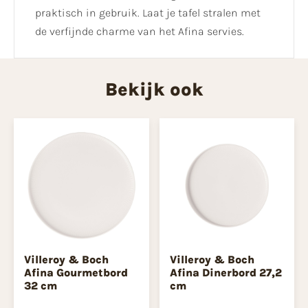
praktisch in gebruik. Laat je tafel stralen met
de verfijnde charme van het Afina servies.
Bekijk ook
Villeroy & Boch
Villeroy & Boch
Afina Gourmetbord
Afina Dinerbord 27,2
32 cm
cm