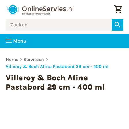
Menu
Home
Serviezen
Villeroy & Boch Afina Pastabord 29 cm - 400 ml
Villeroy & Boch Afina
Pastabord 29 cm - 400 ml