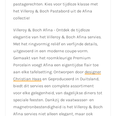
pastagerechten. Kies voor tijdloze klasse met
het Villeroy & Boch Pastabord uit de Afina
collectie!
Villeroy & Boch Afina - Ontdek de tijdloze
elegantie van het Villeroy & Boch Afina servies.
Met het ringvormig reliëf en verfijnde details,
uitgevoerd in een moderne coupe-vorm.
Gemaakt van het roomkleurige Premium
Porcelain voegt Afina een eigentijdse flair toe
aan elke tafelsetting. Ontworpen door
designer
Christian Haas
en Geproduceerd in Duitsland,
biedt dit servies een complete assortiment
voor elke gelegenheid, van dagelijkse diners tot
speciale feesten. Dankzij de vaatwasser- en
magnetronbestendigheid is het Villeroy & Boch
Afina servies niet alleen elegant, maar ook