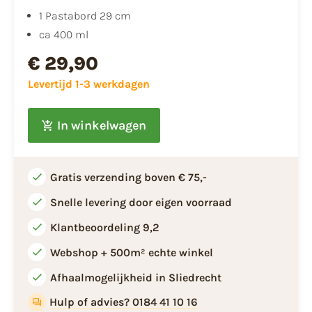
1 Pastabord 29 cm
ca 400 ml
€ 29,90
Levertijd 1-3 werkdagen
In winkelwagen
Gratis verzending boven € 75,-
Snelle levering door eigen voorraad
Klantbeoordeling 9,2
Webshop + 500m² echte winkel
Afhaalmogelijkheid in Sliedrecht
Hulp of advies? 0184 41 10 16