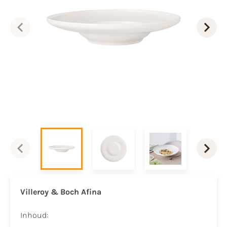
Villeroy & Boch Afina
Inhoud: