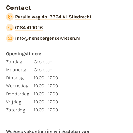
Contact
Parallelweg 4b, 3364 AL Sliedrecht
0184 41 10 16
info@hensbergenserviezen.nl
Openingstijden:
Zondag
Gesloten
Maandag
Gesloten
Dinsdag
10.00 - 17.00
Woensdag
10.00 - 17.00
Donderdag
10.00 - 17.00
Vrijdag
10.00 - 17.00
Zaterdag
10.00 - 17.00
Wegens vakantie zijn wij gesloten van ​