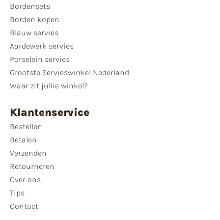
Bordensets
Borden kopen
Blauw servies
Aardewerk servies
Porselein servies
Grootste Servieswinkel Nederland
Waar zit jullie winkel?
Klantenservice
Bestellen
Betalen
Verzenden
Retourneren
Over ons
Tips
Contact