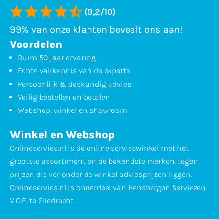
(9,2/10)
99% van onze klanten beveelt ons aan!
Voordelen
Ruim 50 jaar ervaring
Echte vakkennis van de experts
Persoonlijk & deskundig advies
Veilig bestellen en betalen
Webshop, winkel en showroom
Winkel en Webshop
Onlineservies.nl is dé online servieswinkel met het
grootste assortiment en de bekendste merken, tegen
prijzen die ver onder de winkel adviesprijzen liggen.
Onlineservies.nl is onderdeel van Hensbergen Serviezen
V.O.F. te Sliedrecht.