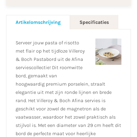
Artikelomschrijving
Specificaties
Serveer jouw pasta of risotto
met flair op het tijdloze Villeroy
& Boch Pastabord uit de Afina
serviescollectie! Dit roomwitte
bord, gemaakt van
hoogwaardig premium porselein, straalt
elegantie uit met zijn ronde lijnen en brede
rand. Het Villeroy & Boch Afina servies is
geschikt voor zowel de magnetron als de
vaatwasser, waardoor het zowel praktisch als
stijlvol is. Met een diameter van 29 cm heeft dit
bord de perfecte maat voor heerlijke