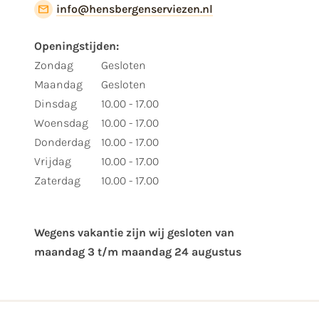
info@hensbergenserviezen.nl
Openingstijden:
Zondag
Gesloten
Maandag
Gesloten
Dinsdag
10.00 - 17.00
Woensdag
10.00 - 17.00
Donderdag
10.00 - 17.00
Vrijdag
10.00 - 17.00
Zaterdag
10.00 - 17.00
Wegens vakantie zijn wij gesloten van ​
maandag 3 t/m maandag 24 augustus