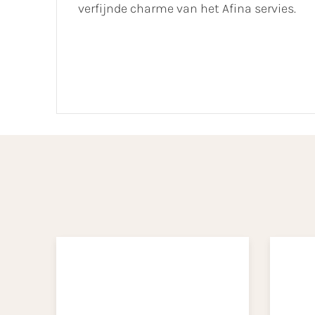
verfijnde charme van het Afina servies.