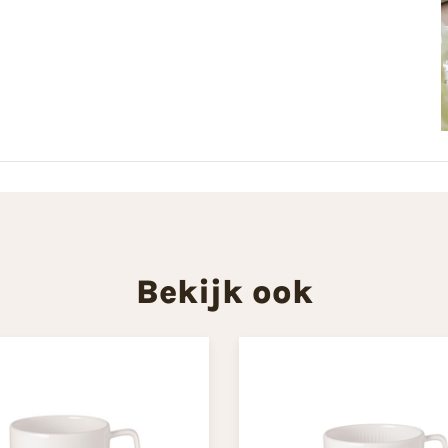
Bekijk ook