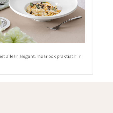
et alleen elegant, maar ook praktisch in