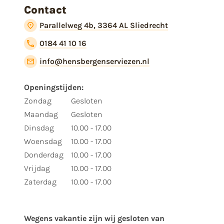
Contact
Parallelweg 4b, 3364 AL Sliedrecht
0184 41 10 16
info@hensbergenserviezen.nl
Openingstijden:
Zondag
Gesloten
Maandag
Gesloten
Dinsdag
10.00 - 17.00
Woensdag
10.00 - 17.00
Donderdag
10.00 - 17.00
Vrijdag
10.00 - 17.00
Zaterdag
10.00 - 17.00
Wegens vakantie zijn wij gesloten van ​