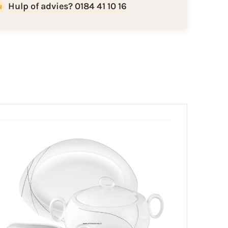
Hulp of advies? 0184 41 10 16