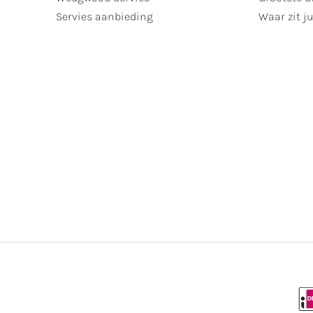
Servies aanbieding
Waar zit ju