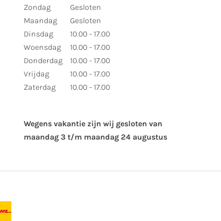
Zondag
Gesloten
Maandag
Gesloten
Dinsdag
10.00 - 17.00
Woensdag
10.00 - 17.00
Donderdag
10.00 - 17.00
Vrijdag
10.00 - 17.00
Zaterdag
10.00 - 17.00
Wegens vakantie zijn wij gesloten van ​
maandag 3 t/m maandag 24 augustus