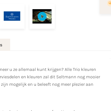
es
eer u ze allemaal kunt krijgen? Alle Trio kleuren
viesdelen en kleuren zal dit Seltmann nog mooier
zijn mogelijk en u beleeft nog meer plezier aan