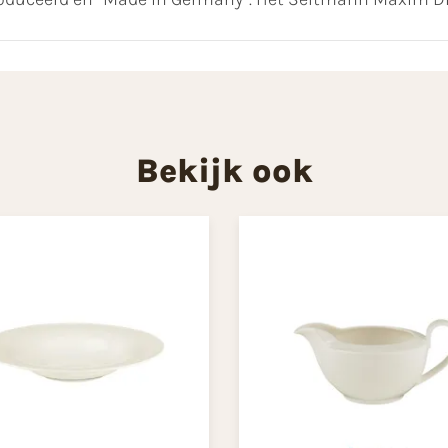
Bekijk ook