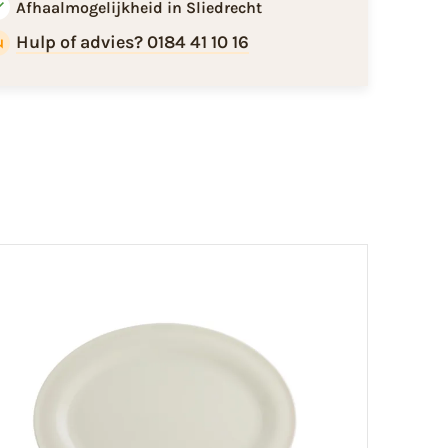
Afhaalmogelijkheid in Sliedrecht
Hulp of advies? 0184 41 10 16