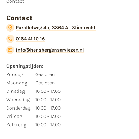
Contact
Contact
Parallelweg 4b, 3364 AL Sliedrecht
0184 41 10 16
info@hensbergenserviezen.nl
Openingstijden:
Zondag
Gesloten
Maandag
Gesloten
Dinsdag
10.00 - 17.00
Woensdag
10.00 - 17.00
Donderdag
10.00 - 17.00
Vrijdag
10.00 - 17.00
Zaterdag
10.00 - 17.00