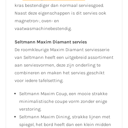
kras bestendiger dan normaal serviesgoed.
Naast deze eigenschappen is dit servies ook
magnetron-, oven- en
vaatwasmachinebestendig.
Seltmann Maxim Diamant servies
De roomkleurige Maxim Diamant serviesserie
van Seltmann heeft een uitgebreid assortiment
aan serviesvormen, deze zijn onderling te
combineren en maken het servies geschikt
voor iedere tafelsetting.
Seltmann Maxim Coup, een mooie strakke
minimalistische coupe vorm zonder enige
verstoring.
Seltmann Maxim Dining, strakke lijnen met
spiegel, het bord heeft dan een klein midden