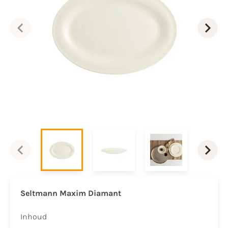
Seltmann Maxim Diamant
Inhoud