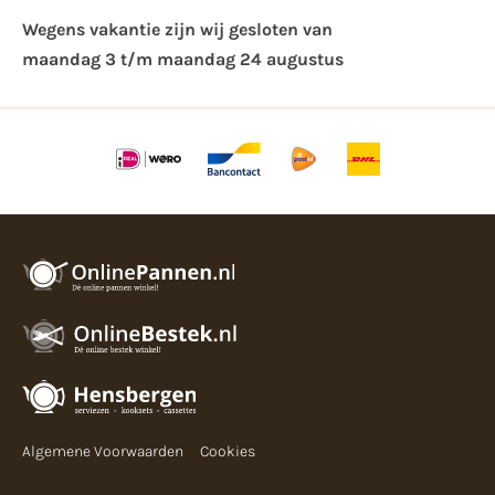
Wegens vakantie zijn wij gesloten van ​
maandag 3 t/m maandag 24 augustus
Algemene Voorwaarden
Cookies