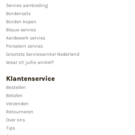
Servies aanbieding
Bordensets
Borden kopen
Blauw servies
Aardewerk servies
Porselein servies
Grootste Servieswinkel Nederland
Waar zit jullie winkel?
Klantenservice
Bestellen
Betalen
Verzenden
Retourneren
Over ons
Tips