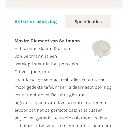
Artikelomschrijving
Specificaties
Maxim Diamant van Seltmann
Het servies Maxim Diamant
van Seltmann is een
wereldprimeur in het porselein.
Dit verfijnde, mooie
roomkleurige servies heeft alles voor op een
mooi gedekte tafel, maar is daarnaast ook nog
eens functioneel. De extra glazuur
eigenschappen van deze serviesserie zorgen
ervoor dat het de perfecte balans is tussen
stijlvol en gemak. De Maxim Diamant is door
het
diamantglazuur extreem hard
en daardoor