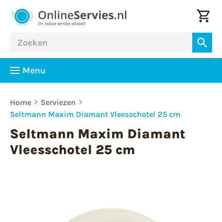
Menu
Home
Serviezen
Seltmann Maxim Diamant Vleesschotel 25 cm
Seltmann Maxim Diamant
Vleesschotel 25 cm