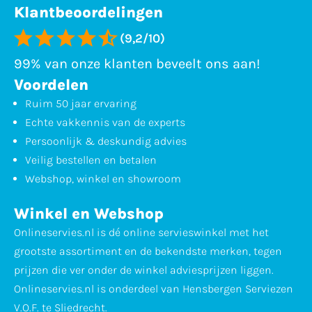
Klantbeoordelingen
(9,2/10)
99% van onze klanten beveelt ons aan!
Voordelen
Ruim 50 jaar ervaring
Echte vakkennis van de experts
Persoonlijk & deskundig advies
Veilig bestellen en betalen
Webshop, winkel en showroom
Winkel en Webshop
Onlineservies.nl is dé online servieswinkel met het
grootste assortiment en de bekendste merken, tegen
prijzen die ver onder de winkel adviesprijzen liggen.
Onlineservies.nl is onderdeel van Hensbergen Serviezen
V.O.F. te Sliedrecht.