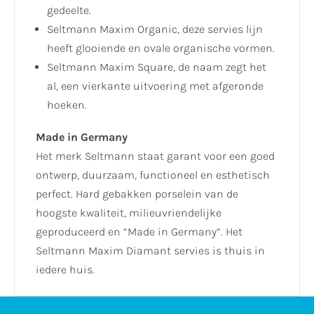
gedeelte.
Seltmann Maxim Organic, deze servies lijn
heeft glooiende en ovale organische vormen.
Seltmann Maxim Square, de naam zegt het
al, een vierkante uitvoering met afgeronde
hoeken.
Made in Germany
Het merk Seltmann staat garant voor een goed
ontwerp, duurzaam, functioneel en esthetisch
perfect. Hard gebakken porselein van de
hoogste kwaliteit, milieuvriendelijke
geproduceerd en “Made in Germany”. Het
Seltmann Maxim Diamant servies is thuis in
iedere huis.