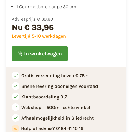
1 Gourmetbord coupe 30 cm
Adviesprijs
€ 38,60
Nu
€ 33,95
Levertijd 5-10 werkdagen
In winkelwagen
Gratis verzending boven € 75,-
Snelle levering door eigen voorraad
Klantbeoordeling 9,2
Webshop + 500m² echte winkel
Afhaalmogelijkheid in Sliedrecht
Hulp of advies? 0184 41 10 16