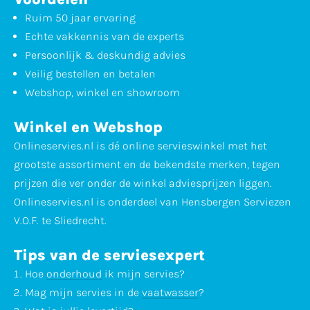
Ruim 50 jaar ervaring
Echte vakkennis van de experts
Persoonlijk & deskundig advies
Veilig bestellen en betalen
Webshop, winkel en showroom
Winkel en Webshop
Onlineservies.nl is dé online servieswinkel met het
grootste assortiment en de bekendste merken, tegen
prijzen die ver onder de winkel adviesprijzen liggen.
Onlineservies.nl is onderdeel van Hensbergen Serviezen
V.O.F. te Sliedrecht.
Tips van de serviesexpert
Hoe
onderhoud
ik mijn servies?
Mag mijn servies in de
vaatwasser
?