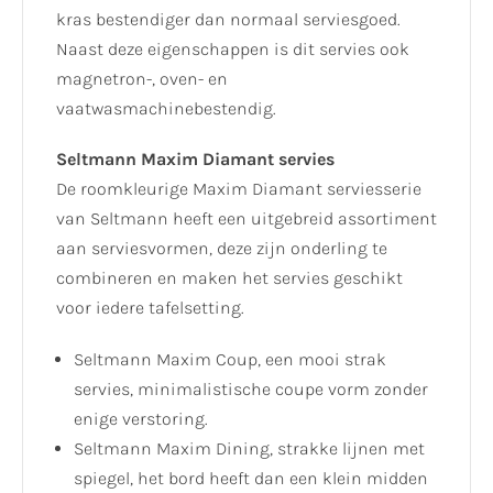
kras bestendiger dan normaal serviesgoed.
Naast deze eigenschappen is dit servies ook
magnetron-, oven- en
vaatwasmachinebestendig.
Seltmann Maxim Diamant servies
De roomkleurige Maxim Diamant serviesserie
van Seltmann heeft een uitgebreid assortiment
aan serviesvormen, deze zijn onderling te
combineren en maken het servies geschikt
voor iedere tafelsetting.
Seltmann Maxim Coup, een mooi strak
servies, minimalistische coupe vorm zonder
enige verstoring.
Seltmann Maxim Dining, strakke lijnen met
spiegel, het bord heeft dan een klein midden