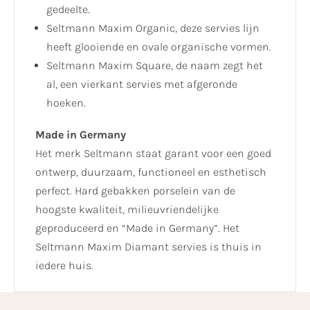
gedeelte.
Seltmann Maxim Organic, deze servies lijn
heeft glooiende en ovale organische vormen.
Seltmann Maxim Square, de naam zegt het
al, een vierkant servies met afgeronde
hoeken.
Made in Germany
Het merk Seltmann staat garant voor een goed
ontwerp, duurzaam, functioneel en esthetisch
perfect. Hard gebakken porselein van de
hoogste kwaliteit, milieuvriendelijke
geproduceerd en “Made in Germany”. Het
Seltmann Maxim Diamant servies is thuis in
iedere huis.