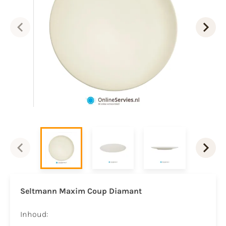
Seltmann Maxim Coup Diamant
Inhoud: