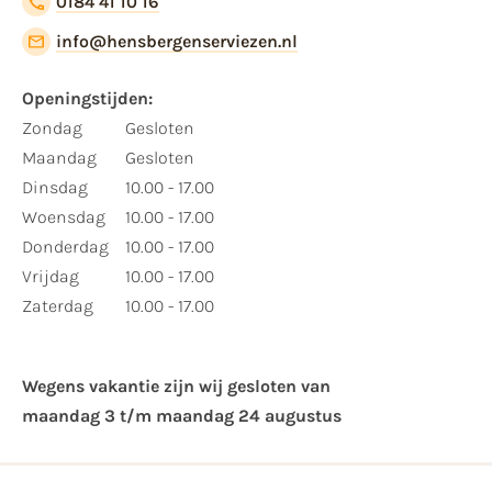
0184 41 10 16
info@hensbergenserviezen.nl
Openingstijden:
Zondag
Gesloten
Maandag
Gesloten
Dinsdag
10.00 - 17.00
Woensdag
10.00 - 17.00
Donderdag
10.00 - 17.00
Vrijdag
10.00 - 17.00
Zaterdag
10.00 - 17.00
Wegens vakantie zijn wij gesloten van ​
maandag 3 t/m maandag 24 augustus