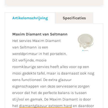
Artikelomschrijving
Specificaties
Maxim Diamant van Seltmann
Het servies Maxim Diamant
van Seltmann is een
wereldprimeur in het porselein.
Dit verfijnde, mooie
roomkleurige servies heeft alles voor op een
mooi gedekte tafel, maar is daarnaast ook nog
eens functioneel. De extra glazuur
eigenschappen van deze serviesserie zorgen
ervoor dat het de perfecte balans is tussen
stijlvol en gemak. De Maxim Diamant is door
het
diamantglazuur extreem hard
en daardoor