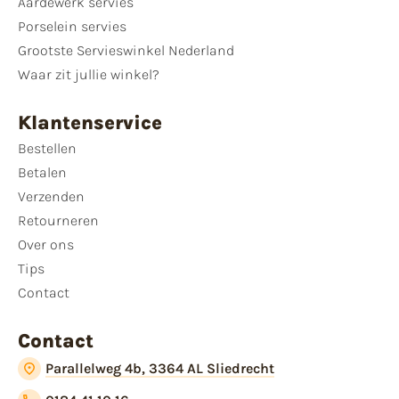
Aardewerk servies
Porselein servies
Grootste Servieswinkel Nederland
Waar zit jullie winkel?
Klantenservice
Bestellen
Betalen
Verzenden
Retourneren
Over ons
Tips
Contact
Contact
Parallelweg 4b, 3364 AL Sliedrecht