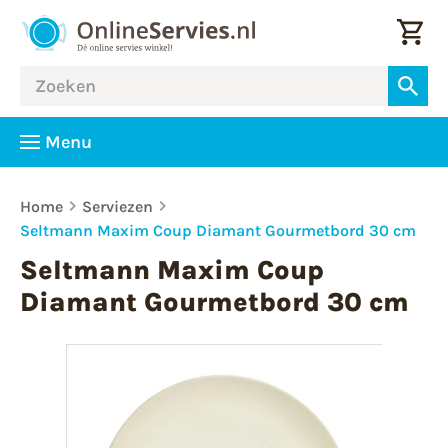
Menu
Home
Serviezen
Seltmann Maxim Coup Diamant Gourmetbord 30 cm
Seltmann Maxim Coup
Diamant Gourmetbord 30 cm