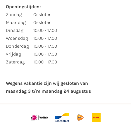
Openingstijden:
Zondag
Gesloten
Maandag
Gesloten
Dinsdag
10.00 - 17.00
Woensdag
10.00 - 17.00
Donderdag
10.00 - 17.00
Vrijdag
10.00 - 17.00
Zaterdag
10.00 - 17.00
Wegens vakantie zijn wij gesloten van ​
maandag 3 t/m maandag 24 augustus