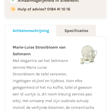
Afhaalmogelijkheid in Sliedrecht
Hulp of advies? 0184 41 10 16
Artikelomschrijving
Specificaties
Marie-Luise Strooibloem van
Seltmann
Met elegantie zal het Seltmann
servies Marie Luise
Strooibloem de tafel versieren,
ingetogen stijlvol en tijdloos. Voor elke
gelegenheid of het nu koffie, tafel of gewoon
een 12 uurtje is, dit room kleurig servies pas
erbij. Het ontwerp met zijn subtiele schulp
motief, de verfijnde bloemen, de romantische