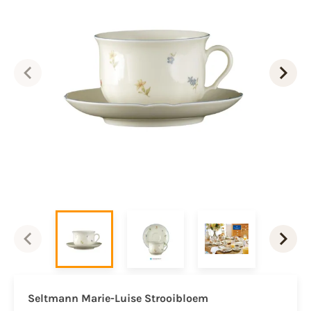
Seltmann Marie-Luise Strooibloem