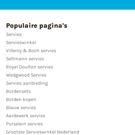
Populaire pagina's
Servies
Servieswinkel
Villeroy & Boch servies
Seltmann servies
Royal Doulton servies
Wedgwood Servies
Servies aanbieding
Bordensets
Borden kopen
Blauw servies
Aardewerk servies
Porselein servies
Grootste Servieswinkel Nederland