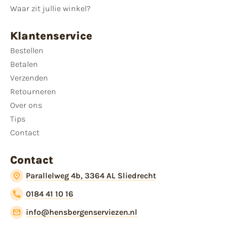
Waar zit jullie winkel?
Klantenservice
Bestellen
Betalen
Verzenden
Retourneren
Over ons
Tips
Contact
Contact
Parallelweg 4b, 3364 AL Sliedrecht
0184 41 10 16
info@hensbergenserviezen.nl