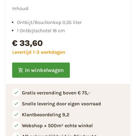
Inhoud:
Ontbijt/Bouillonkop 0,35 liter
1 Ontbijtschotel 16 cm
€ 33,60
Levertijd 1-3 werkdagen
In winkelwagen
Gratis verzending boven € 75,-
Snelle levering door eigen voorraad
Klantbeoordeling 9,2
Webshop + 500m² echte winkel