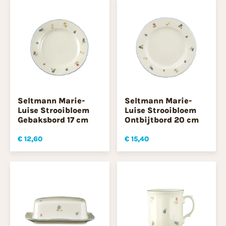
Seltmann Marie-
Seltmann Marie-
Luise Strooibloem
Luise Strooibloem
Gebaksbord 17 cm
Ontbijtbord 20 cm
€ 12,60
€ 15,40