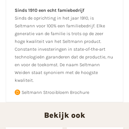
Sinds 1910 een echt famiebedrijf
Sinds de oprichting in het jaar 1910, is
Seltmann voor 100% een familiebedrijf. Elke
generatie van de familie is trots op de zeer
hoge kwaliteit van het Seltmann product.
Constante investeringen in state-of-the-art
technologieën garanderen dat de productie, nu
en voor de toekomst. De naam Seltmann
Weiden staat synoniem met de hoogste
kwaliteit.
Seltmann Strooibloem Brochure
Bekijk ook