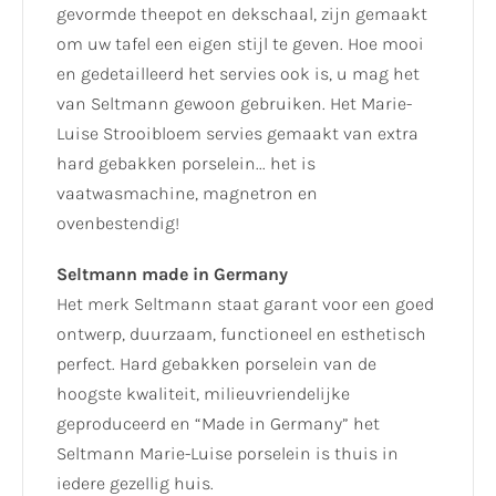
gevormde theepot en dekschaal, zijn gemaakt
om uw tafel een eigen stijl te geven. Hoe mooi
en gedetailleerd het servies ook is, u mag het
van Seltmann gewoon gebruiken. Het Marie-
Luise Strooibloem servies gemaakt van extra
hard gebakken porselein... het is
vaatwasmachine, magnetron en
ovenbestendig!
Seltmann made in Germany
Het merk Seltmann staat garant voor een goed
ontwerp, duurzaam, functioneel en esthetisch
perfect. Hard gebakken porselein van de
hoogste kwaliteit, milieuvriendelijke
geproduceerd en “Made in Germany” het
Seltmann Marie-Luise porselein is thuis in
iedere gezellig huis.