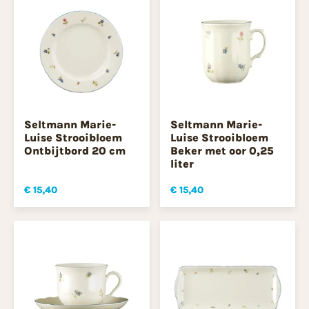
Seltmann Marie-
Seltmann Marie-
Luise Strooibloem
Luise Strooibloem
Ontbijtbord 20 cm
Beker met oor 0,25
liter
€ 15,40
€ 15,40