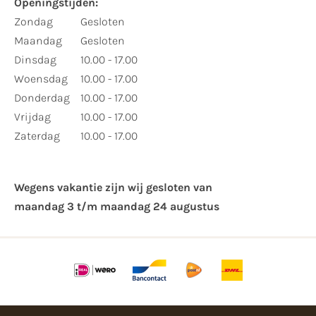
Openingstijden:
Zondag
Gesloten
Maandag
Gesloten
Dinsdag
10.00 - 17.00
Woensdag
10.00 - 17.00
Donderdag
10.00 - 17.00
Vrijdag
10.00 - 17.00
Zaterdag
10.00 - 17.00
Wegens vakantie zijn wij gesloten van ​
maandag 3 t/m maandag 24 augustus