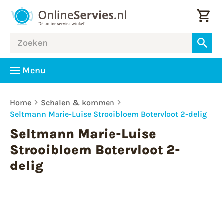
Menu
Home
Schalen & kommen
Seltmann Marie-Luise Strooibloem Botervloot 2-delig
Seltmann Marie-Luise
Strooibloem Botervloot 2-
delig