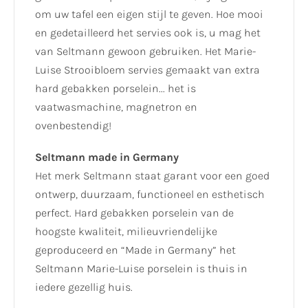
om uw tafel een eigen stijl te geven. Hoe mooi
en gedetailleerd het servies ook is, u mag het
van Seltmann gewoon gebruiken. Het Marie-
Luise Strooibloem servies gemaakt van extra
hard gebakken porselein... het is
vaatwasmachine, magnetron en
ovenbestendig!
Seltmann made in Germany
Het merk Seltmann staat garant voor een goed
ontwerp, duurzaam, functioneel en esthetisch
perfect. Hard gebakken porselein van de
hoogste kwaliteit, milieuvriendelijke
geproduceerd en “Made in Germany” het
Seltmann Marie-Luise porselein is thuis in
iedere gezellig huis.