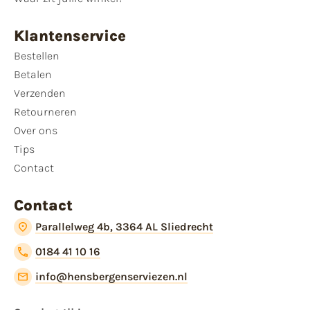
Klantenservice
Bestellen
Betalen
Verzenden
Retourneren
Over ons
Tips
Contact
Contact
Parallelweg 4b, 3364 AL Sliedrecht
0184 41 10 16
info@hensbergenserviezen.nl