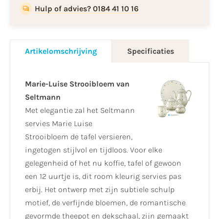
Hulp of advies? 0184 41 10 16
Artikelomschrijving
Specificaties
Marie-Luise Strooibloem van
Seltmann
Met elegantie zal het Seltmann
servies Marie Luise
Strooibloem de tafel versieren,
ingetogen stijlvol en tijdloos. Voor elke
gelegenheid of het nu koffie, tafel of gewoon
een 12 uurtje is, dit room kleurig servies pas
erbij. Het ontwerp met zijn subtiele schulp
motief, de verfijnde bloemen, de romantische
gevormde theepot en dekschaal, zijn gemaakt