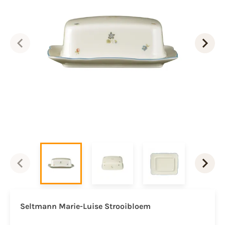
Seltmann Marie-Luise Strooibloem