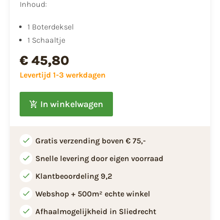
Inhoud:
1 Boterdeksel
1 Schaaltje
€ 45,80
Levertijd 1-3 werkdagen
In winkelwagen
Gratis verzending boven € 75,-
Snelle levering door eigen voorraad
Klantbeoordeling 9,2
Webshop + 500m² echte winkel
Afhaalmogelijkheid in Sliedrecht