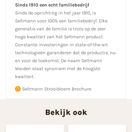
Sinds 1910 een echt familiebedrijf
Sinds de oprichting in het jaar 1910, is
Seltmann voor 100% een familiebedrijf. Elke
generatie van de familie is trots op de zeer
hoge kwaliteit van het Seltmann product.
Constante investeringen in state-of-the-art
technologieën garanderen dat de productie, nu
en voor de toekomst. De naam Seltmann
Weiden staat synoniem met de hoogste
kwaliteit.
Seltmann Strooibloem Brochure
Bekijk ook