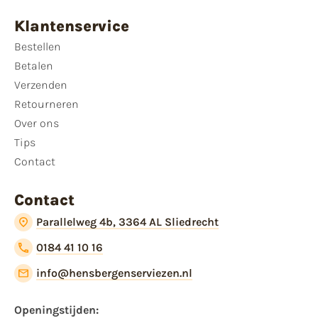
Klantenservice
Bestellen
Betalen
Verzenden
Retourneren
Over ons
Tips
Contact
Contact
Parallelweg 4b, 3364 AL Sliedrecht
0184 41 10 16
info@hensbergenserviezen.nl
Openingstijden: