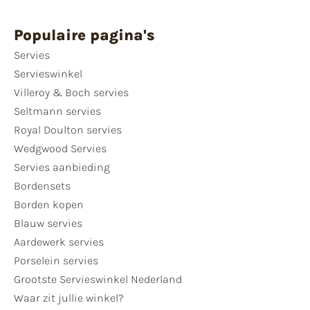
Populaire pagina's
Servies
Servieswinkel
Villeroy & Boch servies
Seltmann servies
Royal Doulton servies
Wedgwood Servies
Servies aanbieding
Bordensets
Borden kopen
Blauw servies
Aardewerk servies
Porselein servies
Grootste Servieswinkel Nederland
Waar zit jullie winkel?