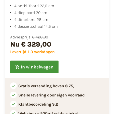
4 ontbijtbord 22,5 cm
4 diep bord 20 cm
4 dinerbord 28 cm
4 dessertschaal 14,5 cm
Adviesprijs
€ 428,00
Nu
€ 329,00
Levertijd 1-3 werkdagen
In winkelwagen
Gratis verzending boven € 75,-
Snelle levering door eigen voorraad
Klantbeoordeling 9,2
Webshop + 500m² echte winkel