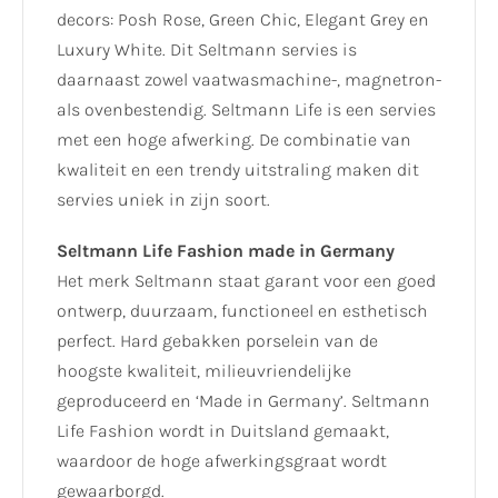
decors: Posh Rose, Green Chic, Elegant Grey en
Luxury White. Dit Seltmann servies is
daarnaast zowel vaatwasmachine-, magnetron-
als ovenbestendig. Seltmann Life is een servies
met een hoge afwerking. De combinatie van
kwaliteit en een trendy uitstraling maken dit
servies uniek in zijn soort.
Seltmann Life Fashion made in Germany
Het merk Seltmann staat garant voor een goed
ontwerp, duurzaam, functioneel en esthetisch
perfect. Hard gebakken porselein van de
hoogste kwaliteit, milieuvriendelijke
geproduceerd en ‘Made in Germany’. Seltmann
Life Fashion wordt in Duitsland gemaakt,
waardoor de hoge afwerkingsgraat wordt
gewaarborgd.