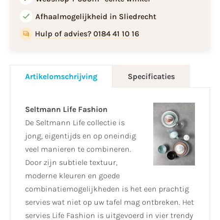
Afhaalmogelijkheid in Sliedrecht
Hulp of advies? 0184 41 10 16
Artikelomschrijving
Specificaties
Seltmann Life Fashion
De Seltmann Life collectie is
jong, eigentijds en op oneindig
veel manieren te combineren.
Door zijn subtiele textuur,
moderne kleuren en goede
combinatiemogelijkheden is het een prachtig
servies wat niet op uw tafel mag ontbreken. Het
servies Life Fashion is uitgevoerd in vier trendy