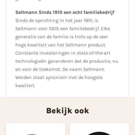
Seltmann Sinds 1910 een echt familiebedrijf
Sinds de oprichting in het jaar 1910, is
Seltmann voor 100% een familiebedrijf. Elke
generatie van de familie is trots op de zeer
hoge kwaliteit van het Seltmann product.
Constante investeringen in state-of-the-art
technologieën garanderen dat de productie, nu
en voor de toekomst. De naam Seltmann
Weiden staat synoniem met de hoogste
kwaliteit.
Bekijk ook