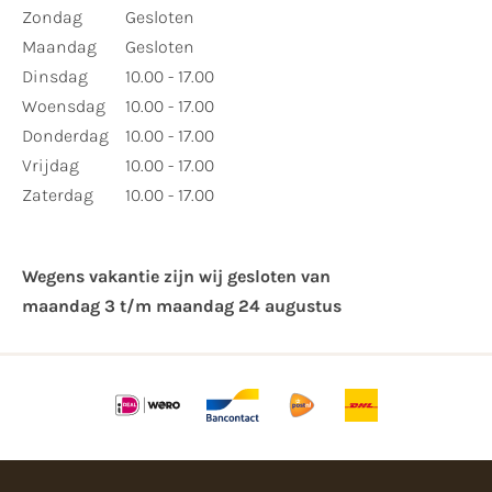
Zondag
Gesloten
Maandag
Gesloten
Dinsdag
10.00 - 17.00
Woensdag
10.00 - 17.00
Donderdag
10.00 - 17.00
Vrijdag
10.00 - 17.00
Zaterdag
10.00 - 17.00
Wegens vakantie zijn wij gesloten van ​
maandag 3 t/m maandag 24 augustus