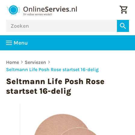
Menu
Home
Serviezen
Seltmann Life Posh Rose startset 16-delig
Seltmann Life Posh Rose
startset 16-delig