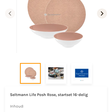
Seltmann Life Posh Rose, startset 16-delig
Inhoud: