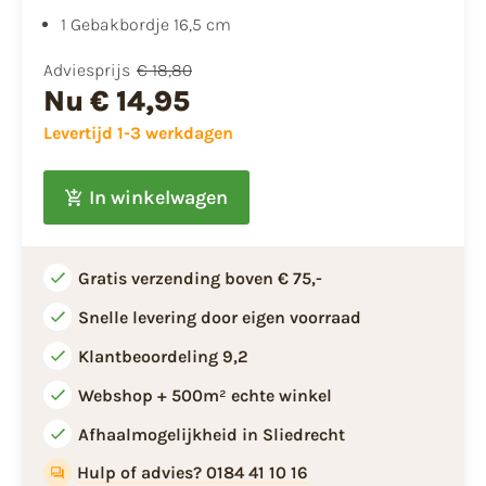
1 Gebakbordje 16,5 cm
Adviesprijs
€ 18,80
Nu
€ 14,95
Levertijd 1-3 werkdagen
In winkelwagen
Gratis verzending boven € 75,-
Snelle levering door eigen voorraad
Klantbeoordeling 9,2
Webshop + 500m² echte winkel
Afhaalmogelijkheid in Sliedrecht
Hulp of advies? 0184 41 10 16