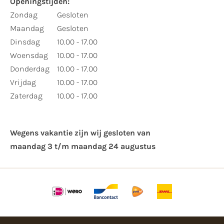
Openingstijden:
Zondag
Gesloten
Maandag
Gesloten
Dinsdag
10.00 - 17.00
Woensdag
10.00 - 17.00
Donderdag
10.00 - 17.00
Vrijdag
10.00 - 17.00
Zaterdag
10.00 - 17.00
Wegens vakantie zijn wij gesloten van ​
maandag 3 t/m maandag 24 augustus