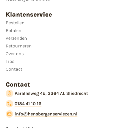
Klantenservice
Bestellen
Betalen
Verzenden
Retourneren
Over ons
Tips
Contact
Contact
Parallelweg 4b, 3364 AL Sliedrecht
0184 41 10 16
info@hensbergenserviezen.nl