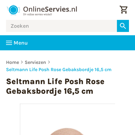
Menu
Home
Serviezen
Seltmann Life Posh Rose Gebaksbordje 16,5 cm
Seltmann Life Posh Rose
Gebaksbordje 16,5 cm