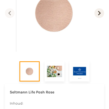
Seltmann Life Posh Rose
Inhoud: