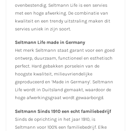
ovenbestendig. Seltmann Life is een servies
met een hoge afwerking. De combinatie van
kwaliteit en een trendy uitstraling maken dit
servies uniek in zijn soort.
Seltmann Life made in Germany
Het merk Seltmann staat garant voor een goed
ontwerp, duurzaam, functioneel en esthetisch
perfect. Hard gebakken porselein van de
hoogste kwaliteit, milieuvriendelijke
geproduceerd en ‘Made in Germany’. Seltmann
Life wordt in Duitsland gemaakt, waardoor de
hoge afwerkingsgraat wordt gewaarborgd.
Seltmann Sinds 1910 een echt familiebedrijf
Sinds de oprichting in het jaar 1910, is
Seltmann voor 100% een familiebedrijf. Elke