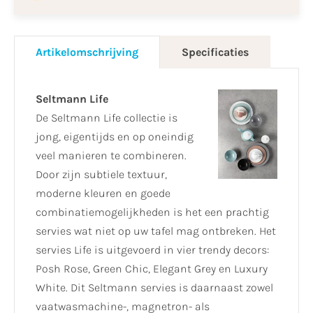
Artikelomschrijving
Specificaties
Seltmann Life
De Seltmann Life collectie is
jong, eigentijds en op oneindig
veel manieren te combineren.
Door zijn subtiele textuur,
moderne kleuren en goede
combinatiemogelijkheden is het een prachtig
servies wat niet op uw tafel mag ontbreken. Het
servies Life is uitgevoerd in vier trendy decors:
Posh Rose, Green Chic, Elegant Grey en Luxury
White. Dit Seltmann servies is daarnaast zowel
vaatwasmachine-, magnetron- als