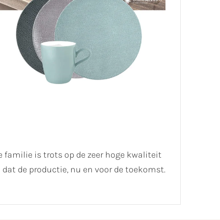
 familie is trots op de zeer hoge kwaliteit
dat de productie, nu en voor de toekomst.