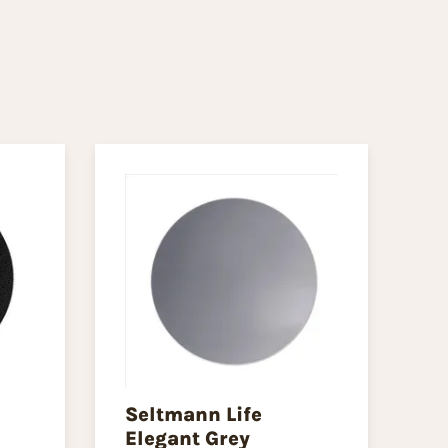
Seltmann Life
Elegant Grey