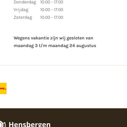
Donderdag
10.00 - 17.00
Vrijdag
10.00 - 17.00
Zaterdag
10.00 - 17.00
Wegens vakantie zijn wij gesloten van ​
maandag 3 t/m maandag 24 augustus