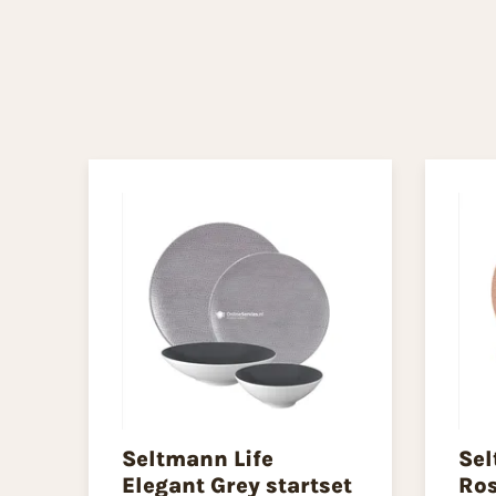
Seltmann Life
Sel
Elegant Grey startset
Ros