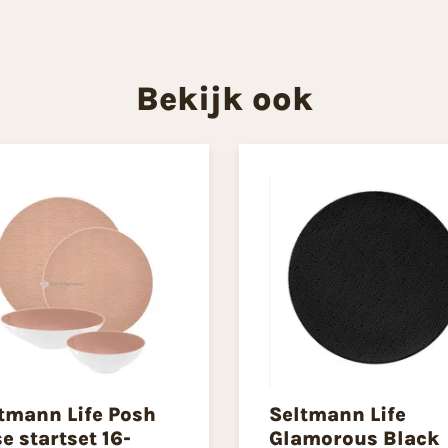
Bekijk ook
tmann Life Posh
Seltmann Life
e startset 16-
Glamorous Black