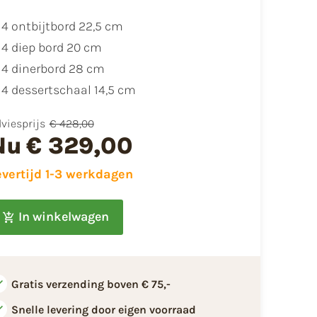
4 ontbijtbord 22,5 cm
4 diep bord 20 cm
4 dinerbord 28 cm
4 dessertschaal 14,5 cm
viesprijs
€ 428,00
Nu
€ 329,00
evertijd 1-3 werkdagen
In winkelwagen
Gratis verzending boven € 75,-
Snelle levering door eigen voorraad