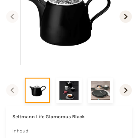
Seltmann Life Glamorous Black
Inhoud: