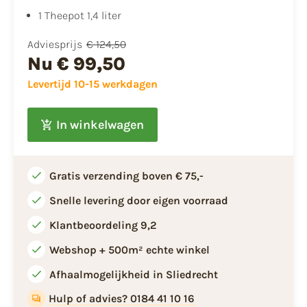
1 Theepot 1,4 liter
Adviesprijs
€ 124,50
Nu
€ 99,50
Levertijd 10-15 werkdagen
In winkelwagen
Gratis verzending boven € 75,-
Snelle levering door eigen voorraad
Klantbeoordeling 9,2
Webshop + 500m² echte winkel
Afhaalmogelijkheid in Sliedrecht
Hulp of advies? 0184 41 10 16