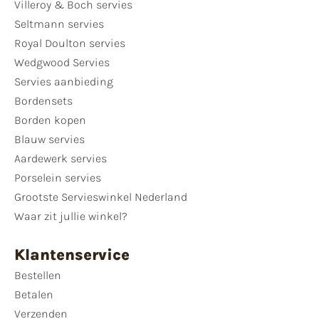
Villeroy & Boch servies
Seltmann servies
Royal Doulton servies
Wedgwood Servies
Servies aanbieding
Bordensets
Borden kopen
Blauw servies
Aardewerk servies
Porselein servies
Grootste Servieswinkel Nederland
Waar zit jullie winkel?
Klantenservice
Bestellen
Betalen
Verzenden