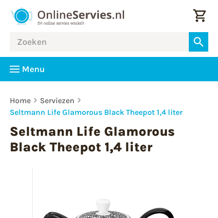
Menu
Home
Serviezen
Seltmann Life Glamorous Black Theepot 1,4 liter
Seltmann Life Glamorous
Black Theepot 1,4 liter