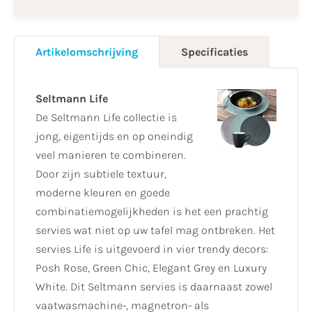
Artikelomschrijving
Specificaties
Seltmann Life
De Seltmann Life collectie is
jong, eigentijds en op oneindig
veel manieren te combineren.
Door zijn subtiele textuur,
moderne kleuren en goede
combinatiemogelijkheden is het een prachtig
servies wat niet op uw tafel mag ontbreken. Het
servies Life is uitgevoerd in vier trendy decors:
Posh Rose, Green Chic, Elegant Grey en Luxury
White. Dit Seltmann servies is daarnaast zowel
vaatwasmachine-, magnetron- als