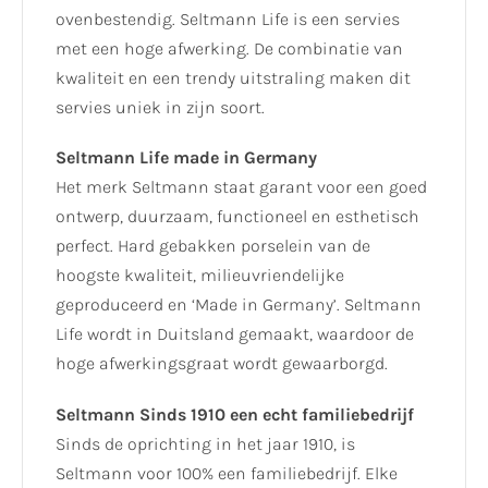
ovenbestendig. Seltmann Life is een servies
met een hoge afwerking. De combinatie van
kwaliteit en een trendy uitstraling maken dit
servies uniek in zijn soort.
Seltmann Life made in Germany
Het merk Seltmann staat garant voor een goed
ontwerp, duurzaam, functioneel en esthetisch
perfect. Hard gebakken porselein van de
hoogste kwaliteit, milieuvriendelijke
geproduceerd en ‘Made in Germany’. Seltmann
Life wordt in Duitsland gemaakt, waardoor de
hoge afwerkingsgraat wordt gewaarborgd.
Seltmann Sinds 1910 een echt familiebedrijf
Sinds de oprichting in het jaar 1910, is
Seltmann voor 100% een familiebedrijf. Elke