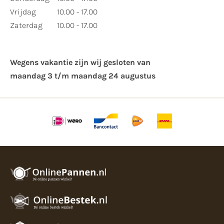
Vrijdag
10.00 - 17.00
Zaterdag
10.00 - 17.00
Wegens vakantie zijn wij gesloten van ​
maandag 3 t/m maandag 24 augustus