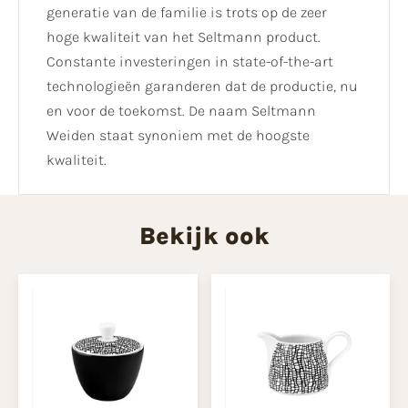
generatie van de familie is trots op de zeer
hoge kwaliteit van het Seltmann product.
Constante investeringen in state-of-the-art
technologieën garanderen dat de productie, nu
en voor de toekomst. De naam Seltmann
Weiden staat synoniem met de hoogste
kwaliteit.
Bekijk ook