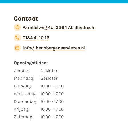
Contact
Parallelweg 4b, 3364 AL Sliedrecht
0184 41 10 16
info@hensbergenserviezen.nl
Openingstijden:
Zondag
Gesloten
Maandag
Gesloten
Dinsdag
10.00 - 17.00
Woensdag
10.00 - 17.00
Donderdag
10.00 - 17.00
Vrijdag
10.00 - 17.00
Zaterdag
10.00 - 17.00