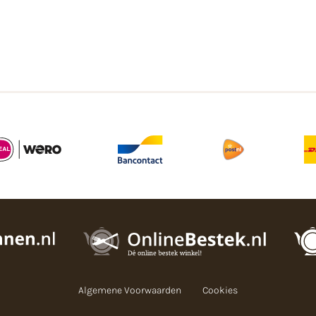
Algemene Voorwaarden
Cookies