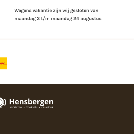
Wegens vakantie zijn wij gesloten van ​
maandag 3 t/m maandag 24 augustus