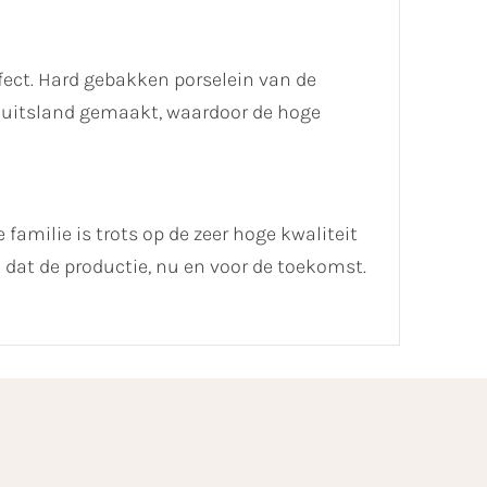
ect. Hard gebakken porselein van de
 Duitsland gemaakt, waardoor de hoge
 familie is trots op de zeer hoge kwaliteit
dat de productie, nu en voor de toekomst.