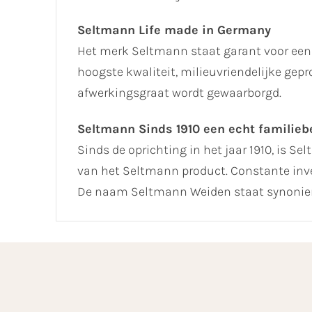
Seltmann Life made in Germany
Het merk Seltmann staat garant voor een 
hoogste kwaliteit, milieuvriendelijke ge
afwerkingsgraat wordt gewaarborgd.
Seltmann Sinds 1910 een echt familiebe
Sinds de oprichting in het jaar 1910, is Se
van het Seltmann product. Constante inve
De naam Seltmann Weiden staat synoniem