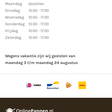
Maandag
Gesloten
Dinsdag
10.00 - 17.00
Woensdag
10.00 - 17.00
Donderdag
10.00 - 17.00
Vrijdag
10.00 - 17.00
Zaterdag
10.00 - 17.00
Wegens vakantie zijn wij gesloten van ​
maandag 3 t/m maandag 24 augustus