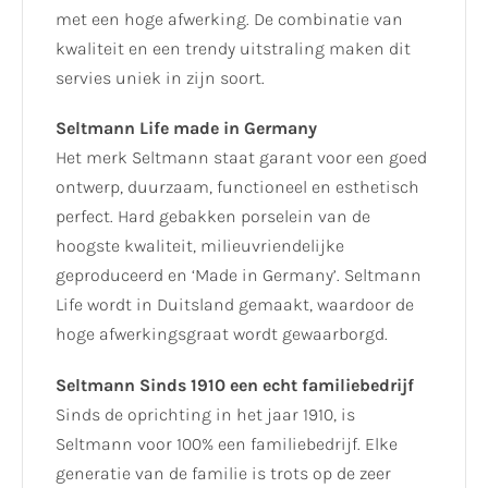
met een hoge afwerking. De combinatie van
kwaliteit en een trendy uitstraling maken dit
servies uniek in zijn soort.
Seltmann Life made in Germany
Het merk Seltmann staat garant voor een goed
ontwerp, duurzaam, functioneel en esthetisch
perfect. Hard gebakken porselein van de
hoogste kwaliteit, milieuvriendelijke
geproduceerd en ‘Made in Germany’. Seltmann
Life wordt in Duitsland gemaakt, waardoor de
hoge afwerkingsgraat wordt gewaarborgd.
Seltmann Sinds 1910 een echt familiebedrijf
Sinds de oprichting in het jaar 1910, is
Seltmann voor 100% een familiebedrijf. Elke
generatie van de familie is trots op de zeer