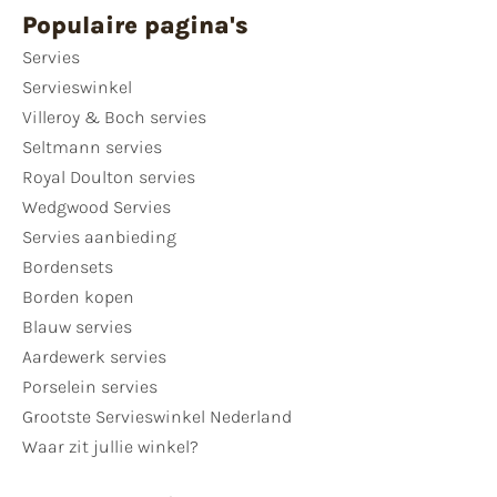
Populaire pagina's
Servies
Servieswinkel
Villeroy & Boch servies
Seltmann servies
Royal Doulton servies
Wedgwood Servies
Servies aanbieding
Bordensets
Borden kopen
Blauw servies
Aardewerk servies
Porselein servies
Grootste Servieswinkel Nederland
Waar zit jullie winkel?