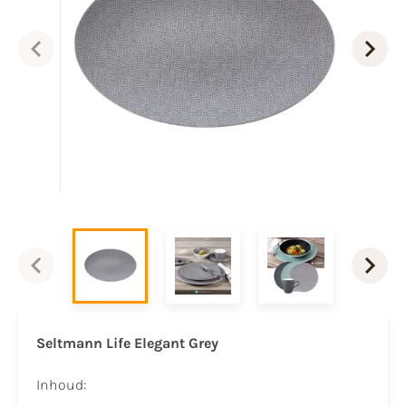
Seltmann Life Elegant Grey
Inhoud: