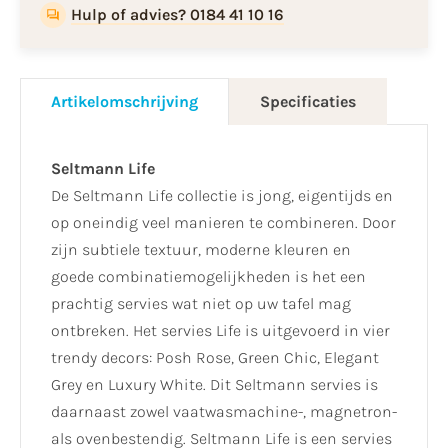
Hulp of advies? 0184 41 10 16
Artikelomschrijving
Specificaties
Seltmann Life
De Seltmann Life collectie is jong, eigentijds en
op oneindig veel manieren te combineren. Door
zijn subtiele textuur, moderne kleuren en
goede combinatiemogelijkheden is het een
prachtig servies wat niet op uw tafel mag
ontbreken. Het servies Life is uitgevoerd in vier
trendy decors: Posh Rose, Green Chic, Elegant
Grey en Luxury White. Dit Seltmann servies is
daarnaast zowel vaatwasmachine-, magnetron-
als ovenbestendig. Seltmann Life is een servies