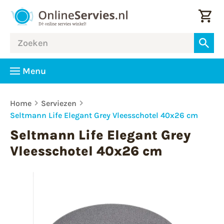
Menu
Home
Serviezen
Seltmann Life Elegant Grey Vleesschotel 40x26 cm
Seltmann Life Elegant Grey
Vleesschotel 40x26 cm