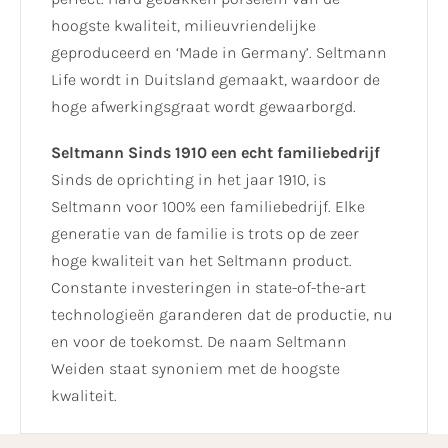
hoogste kwaliteit, milieuvriendelijke
geproduceerd en ‘Made in Germany’. Seltmann
Life wordt in Duitsland gemaakt, waardoor de
hoge afwerkingsgraat wordt gewaarborgd.
Seltmann Sinds 1910 een echt familiebedrijf
Sinds de oprichting in het jaar 1910, is
Seltmann voor 100% een familiebedrijf. Elke
generatie van de familie is trots op de zeer
hoge kwaliteit van het Seltmann product.
Constante investeringen in state-of-the-art
technologieën garanderen dat de productie, nu
en voor de toekomst. De naam Seltmann
Weiden staat synoniem met de hoogste
kwaliteit.