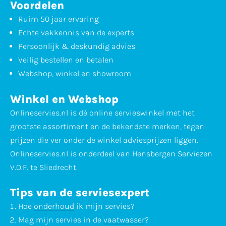
Voordelen
Ruim 50 jaar ervaring
Echte vakkennis van de experts
Persoonlijk & deskundig advies
Veilig bestellen en betalen
Webshop, winkel en showroom
Winkel en Webshop
Onlineservies.nl is dé online servieswinkel met het
grootste assortiment en de bekendste merken, tegen
prijzen die ver onder de winkel adviesprijzen liggen.
Onlineservies.nl is onderdeel van Hensbergen Serviezen
V.O.F. te Sliedrecht.
Tips van de serviesexpert
Hoe
onderhoud
ik mijn servies?
Mag mijn servies in de
vaatwasser
?