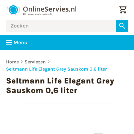
Menu
Home
Serviezen
Seltmann Life Elegant Grey Sauskom 0,6 liter
Seltmann Life Elegant Grey
Sauskom 0,6 liter