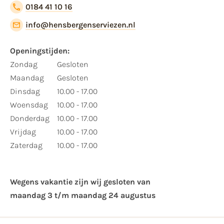
0184 41 10 16
info@hensbergenserviezen.nl
Openingstijden:
Zondag
Gesloten
Maandag
Gesloten
Dinsdag
10.00 - 17.00
Woensdag
10.00 - 17.00
Donderdag
10.00 - 17.00
Vrijdag
10.00 - 17.00
Zaterdag
10.00 - 17.00
Wegens vakantie zijn wij gesloten van ​
maandag 3 t/m maandag 24 augustus