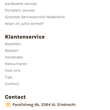
Aardewerk servies
Porselein servies
Grootste Servieswinkel Nederland
Waar zit jullie winkel?
Klantenservice
Bestellen
Betalen
Verzenden
Retourneren
Over ons
Tips
Contact
Contact
Parallelweg 4b, 3364 AL Sliedrecht