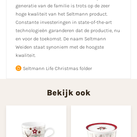
generatie van de familie is trots op de zeer
hoge kwaliteit van het Seltmann product.
Constante investeringen in state-of-the-art
technologieën garanderen dat de productie, nu
en voor de toekomst. De naam Seltmann
Weiden staat synoniem met de hoogste
kwaliteit.
Seltmann Life Christmas folder
Bekijk ook