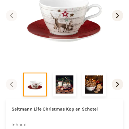
Seltmann Life Christmas Kop en Schotel
Inhoud: