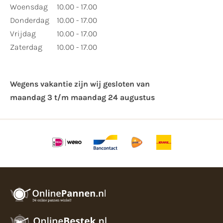
Woensdag
10.00 - 17.00
Donderdag
10.00 - 17.00
Vrijdag
10.00 - 17.00
Zaterdag
10.00 - 17.00
Wegens vakantie zijn wij gesloten van ​
maandag 3 t/m maandag 24 augustus