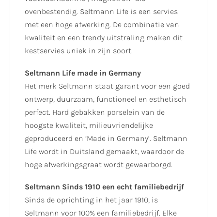
ovenbestendig. Seltmann Life is een servies
met een hoge afwerking. De combinatie van
kwaliteit en een trendy uitstraling maken dit
kestservies uniek in zijn soort.
Seltmann Life made in Germany
Het merk Seltmann staat garant voor een goed
ontwerp, duurzaam, functioneel en esthetisch
perfect. Hard gebakken porselein van de
hoogste kwaliteit, milieuvriendelijke
geproduceerd en ‘Made in Germany’. Seltmann
Life wordt in Duitsland gemaakt, waardoor de
hoge afwerkingsgraat wordt gewaarborgd.
Seltmann Sinds 1910 een echt familiebedrijf
Sinds de oprichting in het jaar 1910, is
Seltmann voor 100% een familiebedrijf. Elke