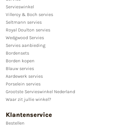
Servieswinkel
Villeroy & Boch servies
Seltmann servies
Royal Doulton servies
Wedgwood Servies
Servies aanbieding
Bordensets
Borden kopen
Blauw servies
Aardewerk servies
Porselein servies
Grootste Servieswinkel Nederland
Waar zit jullie winkel?
Klantenservice
Bestellen