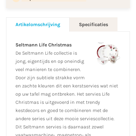
Artikelomschrijving
Specificaties
Seltmann Life Christmas
De Seltmann Life collectie is
jong, eigentijds en op oneindig
veel manieren te combineren.
Door zijn subtiele strakke vorm
en zachte kleuren dit een kerstservies wat niet
op uw tafel mag ontbreken. Het servies Life
Christmas is uitgevoerd in met trendy
kestdecors en goed te combineren met de
andere series uit deze mooie serviescollectie.
Dit Seltmann servies is daarnaast zowel
vaatwasmachine-, magnetron- als