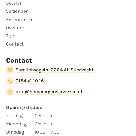
Betalen
Verzenden
Retourneren
Over ons
Tips
Contact
Contact
Parallelweg 4b, 3364 AL Sliedrecht
0184 41 10 16
info@hensbergenserviezen.nl
Openingstijden:
Zondag
Gesloten
Maandag
Gesloten
Dinsdag
10.00 - 17.00