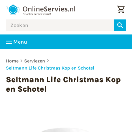
Menu
Home
Serviezen
Seltmann Life Christmas Kop en Schotel
Seltmann Life Christmas Kop
en Schotel