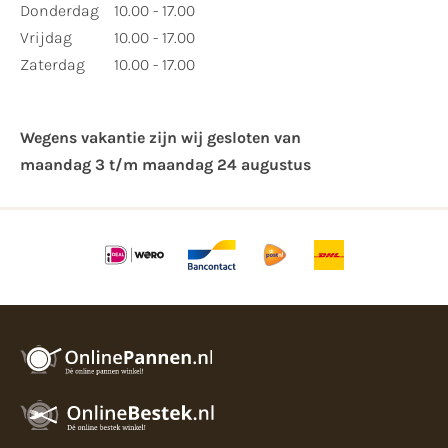
Donderdag
10.00 - 17.00
Vrijdag
10.00 - 17.00
Zaterdag
10.00 - 17.00
Wegens vakantie zijn wij gesloten van ​
maandag 3 t/m maandag 24 augustus