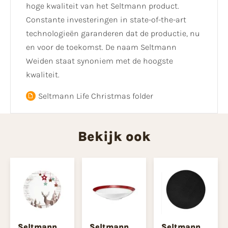
hoge kwaliteit van het Seltmann product.
Constante investeringen in state-of-the-art
technologieën garanderen dat de productie, nu
en voor de toekomst. De naam Seltmann
Weiden staat synoniem met de hoogste
kwaliteit.
Seltmann Life Christmas folder
Bekijk ook
Seltmann
Seltmann
Seltmann