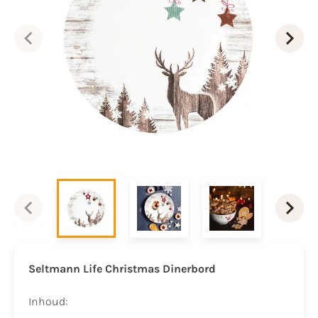
Seltmann Life Christmas Dinerbord
Inhoud: