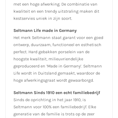
met een hoge afwerking. De combinatie van
kwaliteit en een trendy uitstraling maken dit
kestservies uniek in zijn soort.
Seltmann Life made in Germany
Het merk Seltmann staat garant voor een goed
ontwerp, duurzaam, functioneel en esthetisch
perfect. Hard gebakken porselein van de
hoogste kwaliteit, milieuvriendelijke
geproduceerd en ‘Made in Germany’. Seltmann
Life wordt in Duitsland gemaakt, waardoor de
hoge afwerkingsgraat wordt gewaarborgd.
Seltmann Sinds 1910 een echt familiebedrijf
Sinds de oprichting in het jaar 1910, is
Seltmann voor 100% een familiebedrijf. Elke
generatie van de familie is trots op de zeer