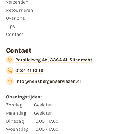
Verzenden
Retourneren
Over ons
Tips
Contact
Contact
Parallelweg 4b, 3364 AL Sliedrecht
0184 41 10 16
info@hensbergenserviezen.nl
Openingstijden:
Zondag
Gesloten
Maandag
Gesloten
Dinsdag
10.00 - 17.00
Woensdag
10.00 - 17.00