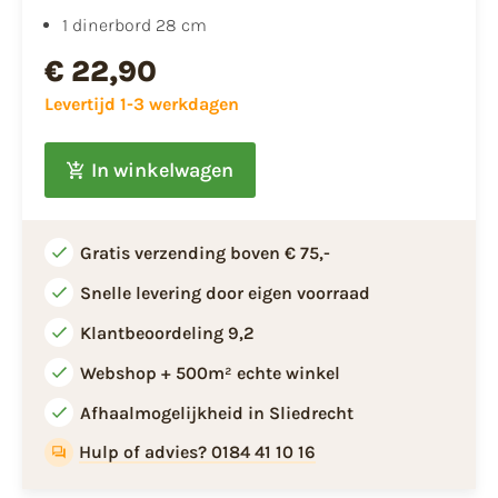
1 dinerbord 28 cm
€ 22,90
Levertijd 1-3 werkdagen
In winkelwagen
Gratis verzending boven € 75,-
Snelle levering door eigen voorraad
Klantbeoordeling 9,2
Webshop + 500m² echte winkel
Afhaalmogelijkheid in Sliedrecht
Hulp of advies? 0184 41 10 16