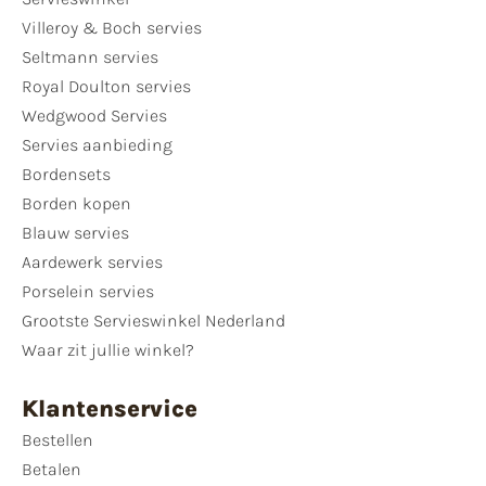
Villeroy & Boch servies
Seltmann servies
Royal Doulton servies
Wedgwood Servies
Servies aanbieding
Bordensets
Borden kopen
Blauw servies
Aardewerk servies
Porselein servies
Grootste Servieswinkel Nederland
Waar zit jullie winkel?
Klantenservice
Bestellen
Betalen