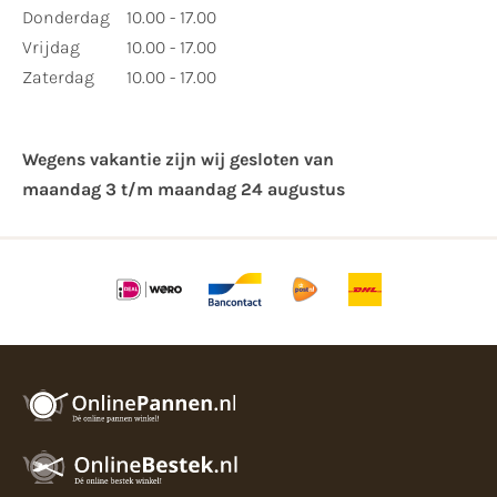
Donderdag
10.00 - 17.00
Vrijdag
10.00 - 17.00
Zaterdag
10.00 - 17.00
Wegens vakantie zijn wij gesloten van ​
maandag 3 t/m maandag 24 augustus