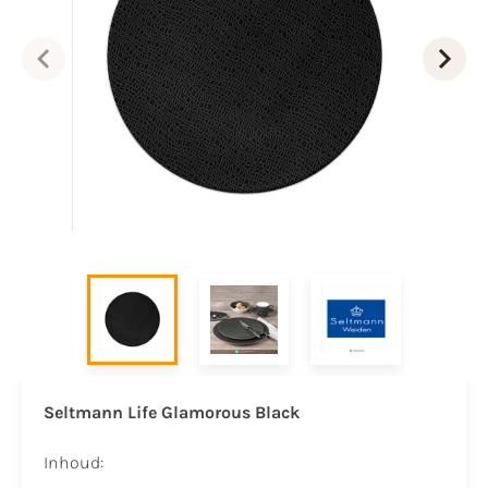
Seltmann Life Glamorous Black
Inhoud: