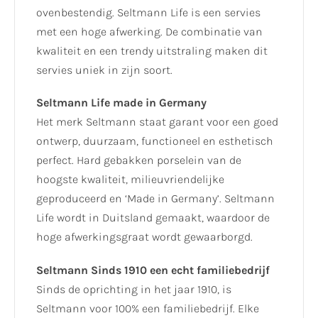
ovenbestendig. Seltmann Life is een servies
met een hoge afwerking. De combinatie van
kwaliteit en een trendy uitstraling maken dit
servies uniek in zijn soort.
Seltmann Life made in Germany
Het merk Seltmann staat garant voor een goed
ontwerp, duurzaam, functioneel en esthetisch
perfect. Hard gebakken porselein van de
hoogste kwaliteit, milieuvriendelijke
geproduceerd en ‘Made in Germany’. Seltmann
Life wordt in Duitsland gemaakt, waardoor de
hoge afwerkingsgraat wordt gewaarborgd.
Seltmann Sinds 1910 een echt familiebedrijf
Sinds de oprichting in het jaar 1910, is
Seltmann voor 100% een familiebedrijf. Elke