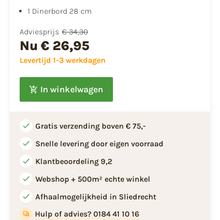
1 Dinerbord 28 cm
Adviesprijs
€ 34,30
Nu
€ 26,95
Levertijd 1-3 werkdagen
In winkelwagen
Gratis verzending boven € 75,-
Snelle levering door eigen voorraad
Klantbeoordeling 9,2
Webshop + 500m² echte winkel
Afhaalmogelijkheid in Sliedrecht
Hulp of advies? 0184 41 10 16