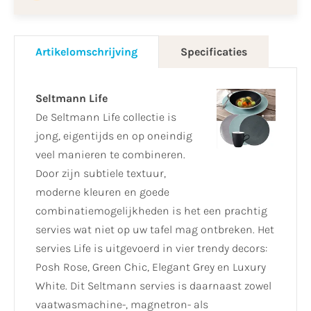
Artikelomschrijving
Specificaties
Seltmann Life
De Seltmann Life collectie is
jong, eigentijds en op oneindig
veel manieren te combineren.
Door zijn subtiele textuur,
moderne kleuren en goede
combinatiemogelijkheden is het een prachtig
servies wat niet op uw tafel mag ontbreken. Het
servies Life is uitgevoerd in vier trendy decors:
Posh Rose, Green Chic, Elegant Grey en Luxury
White. Dit Seltmann servies is daarnaast zowel
vaatwasmachine-, magnetron- als