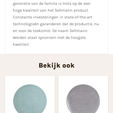
generatie van de familie is trots op de zeer
hoge kwaliteit van het Seltmann product.
Constante investeringen in state-of-the-art
technologieën garanderen dat de productie, nu
en voor de toekomst. De naam Seltmann
Weiden staat synoniem met de hoogste
kwaliteit.
Bekijk ook