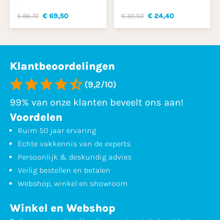
€ 86,70
€ 69,50
€ 30,50
€ 24,40
Klantbeoordelingen
(9,2/10)
99% van onze klanten beveelt ons aan!
Voordelen
Ruim 50 jaar ervaring
Echte vakkennis van de experts
Persoonlijk & deskundig advies
Veilig bestellen en betalen
Webshop, winkel en showroom
Winkel en Webshop