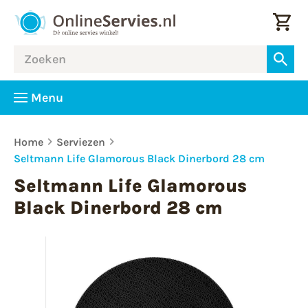
Menu
Home
Serviezen
Seltmann Life Glamorous Black Dinerbord 28 cm
Seltmann Life Glamorous
Black Dinerbord 28 cm