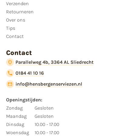
Verzenden
Retourneren
Over ons
Tips
Contact
Contact
Parallelweg 4b, 3364 AL Sliedrecht
0184 41 10 16
info@hensbergenserviezen.nl
Openingstijden:
Zondag
Gesloten
Maandag
Gesloten
Dinsdag
10.00 - 17.00
Woensdag
10.00 - 17.00