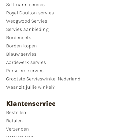
Seltmann servies
Royal Doulton servies
Wedgwood Servies
Servies aanbieding
Bordensets
Borden kopen
Blauw servies
Aardewerk servies
Porselein servies
Grootste Servieswinkel Nederland
Waar zit jullie winkel?
Klantenservice
Bestellen
Betalen
Verzenden