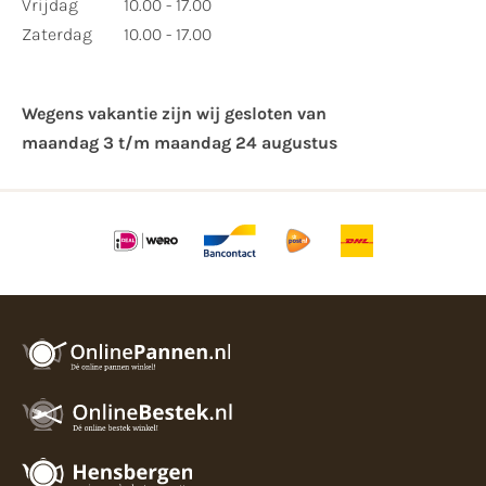
Vrijdag
10.00 - 17.00
Zaterdag
10.00 - 17.00
Wegens vakantie zijn wij gesloten van ​
maandag 3 t/m maandag 24 augustus