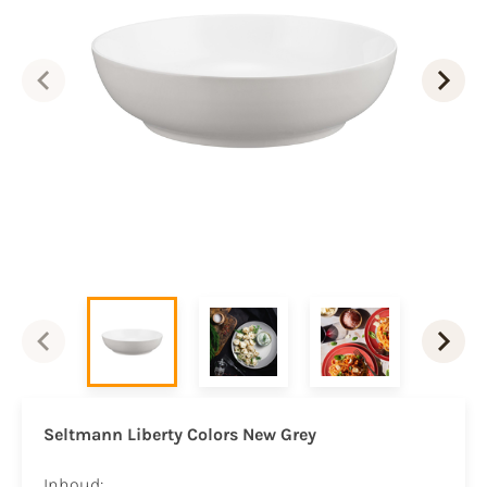
Seltmann Liberty Colors New Grey
Inhoud: