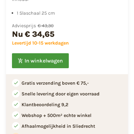
1 Slaschaal 25 cm
Adviesprijs
€ 43,30
Nu
€ 34,65
Levertijd 10-15 werkdagen
In winkelwagen
Gratis verzending boven € 75,-
Snelle levering door eigen voorraad
Klantbeoordeling 9,2
Webshop + 500m² echte winkel
Afhaalmogelijkheid in Sliedrecht