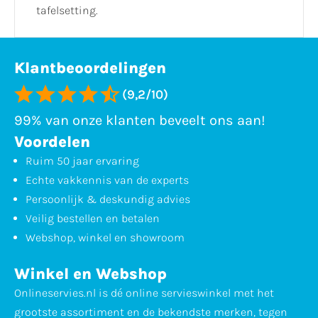
tafelsetting.
Klantbeoordelingen
(9,2/10)
99% van onze klanten beveelt ons aan!
Voordelen
Ruim 50 jaar ervaring
Echte vakkennis van de experts
Persoonlijk & deskundig advies
Veilig bestellen en betalen
Webshop, winkel en showroom
Winkel en Webshop
Onlineservies.nl is dé online servieswinkel met het
grootste assortiment en de bekendste merken, tegen