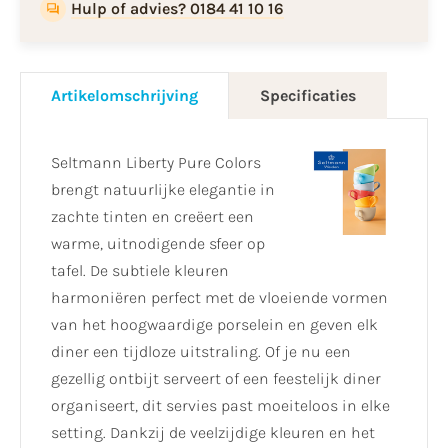
Hulp of advies? 0184 41 10 16
Artikelomschrijving
Specificaties
Seltmann Liberty Pure Colors
brengt natuurlijke elegantie in
zachte tinten en creëert een
warme, uitnodigende sfeer op
tafel. De subtiele kleuren
harmoniëren perfect met de vloeiende vormen
van het hoogwaardige porselein en geven elk
diner een tijdloze uitstraling. Of je nu een
gezellig ontbijt serveert of een feestelijk diner
organiseert, dit servies past moeiteloos in elke
setting. Dankzij de veelzijdige kleuren en het