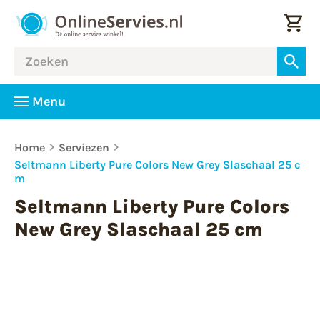
Menu
Home
Serviezen
Seltmann Liberty Pure Colors New Grey Slaschaal 25 c
m
Seltmann Liberty Pure Colors
New Grey Slaschaal 25 cm