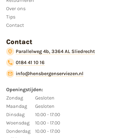
Retourneren
Over ons
Tips
Contact
Contact
Parallelweg 4b, 3364 AL Sliedrecht
0184 41 10 16
info@hensbergenserviezen.nl
Openingstijden:
Zondag
Gesloten
Maandag
Gesloten
Dinsdag
10.00 - 17.00
Woensdag
10.00 - 17.00
Donderdag
10.00 - 17.00