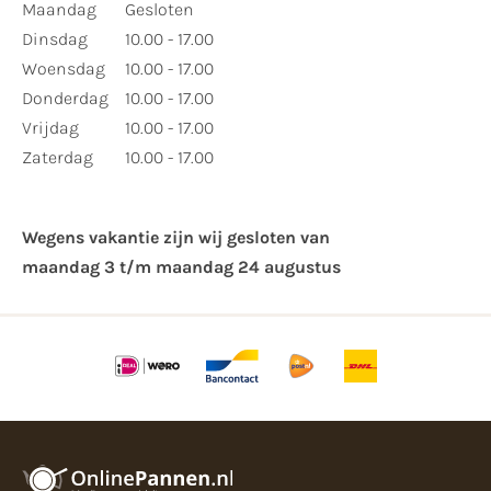
Maandag
Gesloten
Dinsdag
10.00 - 17.00
Woensdag
10.00 - 17.00
Donderdag
10.00 - 17.00
Vrijdag
10.00 - 17.00
Zaterdag
10.00 - 17.00
Wegens vakantie zijn wij gesloten van ​
maandag 3 t/m maandag 24 augustus