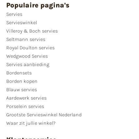
Populaire pagina's
Servies
Servieswinkel
Villeroy & Boch servies
Seltmann servies
Royal Doulton servies
Wedgwood Servies
Servies aanbieding
Bordensets
Borden kopen
Blauw servies
Aardewerk servies
Porselein servies
Grootste Servieswinkel Nederland
Waar zit jullie winkel?