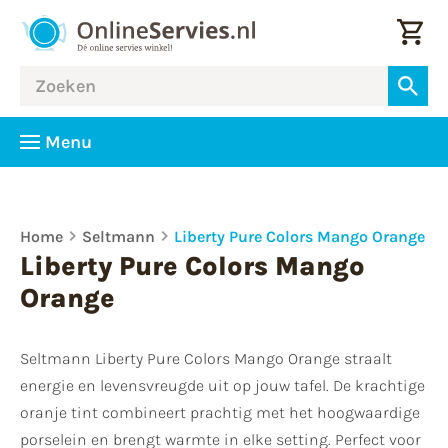
Menu
Home
Seltmann
Liberty Pure Colors Mango Orange
Liberty Pure Colors Mango
Orange
Seltmann Liberty Pure Colors Mango Orange straalt
energie en levensvreugde uit op jouw tafel. De krachtige
oranje tint combineert prachtig met het hoogwaardige
porselein en brengt warmte in elke setting. Perfect voor