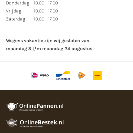
Donderdag
10.00 - 17.00
Vrijdag
10.00 - 17.00
Zaterdag
10.00 - 17.00
Wegens vakantie zijn wij gesloten van ​
maandag 3 t/m maandag 24 augustus