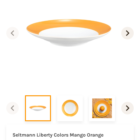
Seltmann Liberty Colors
Mango Orange