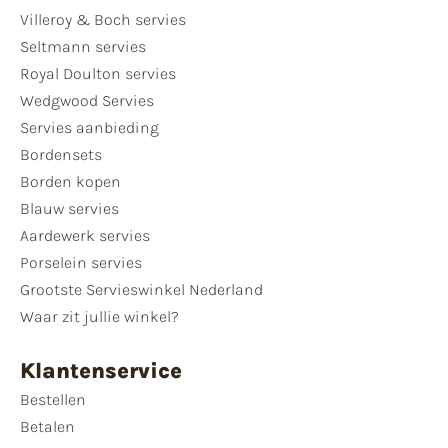
Villeroy & Boch servies
Seltmann servies
Royal Doulton servies
Wedgwood Servies
Servies aanbieding
Bordensets
Borden kopen
Blauw servies
Aardewerk servies
Porselein servies
Grootste Servieswinkel Nederland
Waar zit jullie winkel?
Klantenservice
Bestellen
Betalen