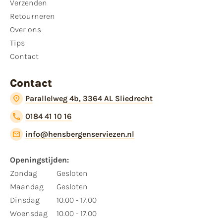
Verzenden
Retourneren
Over ons
Tips
Contact
Contact
Parallelweg 4b, 3364 AL Sliedrecht
0184 41 10 16
info@hensbergenserviezen.nl
Openingstijden:
Zondag
Gesloten
Maandag
Gesloten
Dinsdag
10.00 - 17.00
Woensdag
10.00 - 17.00