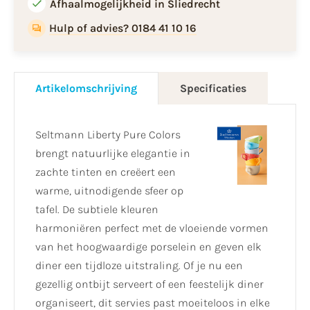
Afhaalmogelijkheid in Sliedrecht
Hulp of advies? 0184 41 10 16
Artikelomschrijving
Specificaties
Seltmann Liberty Pure Colors
brengt natuurlijke elegantie in
zachte tinten en creëert een
warme, uitnodigende sfeer op
tafel. De subtiele kleuren
harmoniëren perfect met de vloeiende vormen
van het hoogwaardige porselein en geven elk
diner een tijdloze uitstraling. Of je nu een
gezellig ontbijt serveert of een feestelijk diner
organiseert, dit servies past moeiteloos in elke