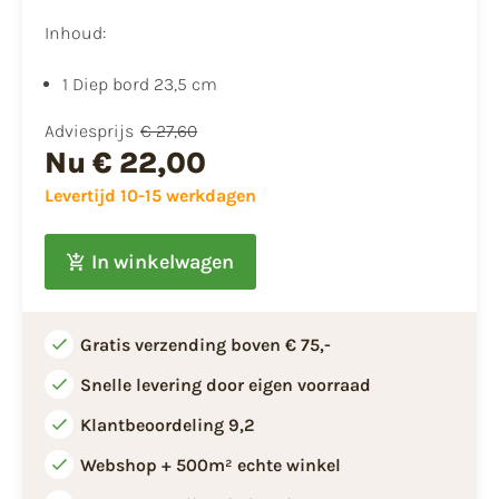
Inhoud:
1 Diep bord 23,5 cm
Adviesprijs
€ 27,60
Nu
€ 22,00
Levertijd 10-15 werkdagen
In winkelwagen
Gratis verzending boven € 75,-
Snelle levering door eigen voorraad
Klantbeoordeling 9,2
Webshop + 500m² echte winkel