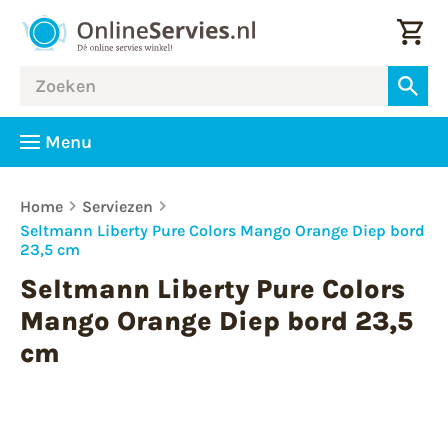
Menu
Home
Serviezen
Seltmann Liberty Pure Colors Mango Orange Diep bord
23,5 cm
Seltmann Liberty Pure Colors
Mango Orange Diep bord 23,5
cm