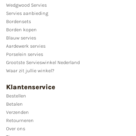
Wedgwood Servies
Servies aanbieding
Bordensets
Borden kopen
Blauw servies
Aardewerk servies
Porselein servies
Grootste Servieswinkel Nederland
Waar zit jullie winkel?
Klantenservice
Bestellen
Betalen
Verzenden
Retourneren
Over ons