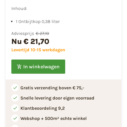
Inhoud:
1 Ontbijtkop 0,38 liter
Adviesprijs
€ 27,10
Nu
€ 21,70
Levertijd 10-15 werkdagen
In winkelwagen
Gratis verzending boven € 75,-
Snelle levering door eigen voorraad
Klantbeoordeling 9,2
Webshop + 500m² echte winkel