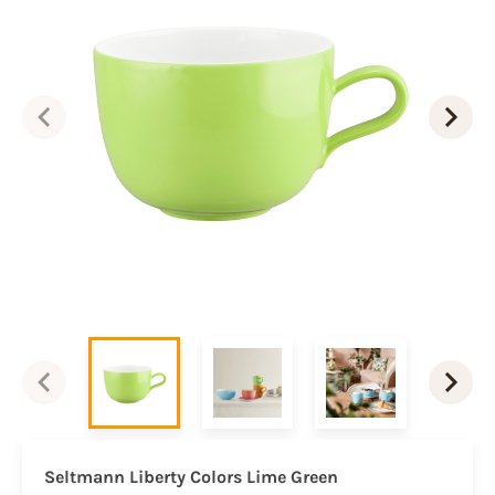
Seltmann Liberty Colors Lime Green