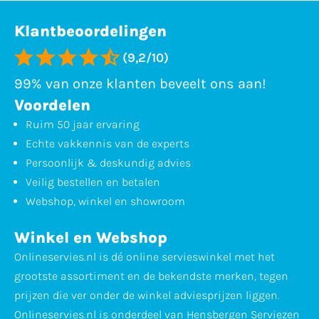
Klantbeoordelingen
(9,2/10)
99% van onze klanten beveelt ons aan!
Voordelen
Ruim 50 jaar ervaring
Echte vakkennis van de experts
Persoonlijk & deskundig advies
Veilig bestellen en betalen
Webshop, winkel en showroom
Winkel en Webshop
Onlineservies.nl is dé online servieswinkel met het
grootste assortiment en de bekendste merken, tegen
prijzen die ver onder de winkel adviesprijzen liggen.
Onlineservies.nl is onderdeel van Hensbergen Serviezen