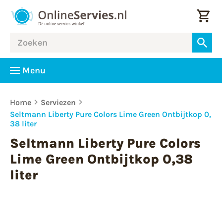
Menu
Home
Serviezen
Seltmann Liberty Pure Colors Lime Green Ontbijtkop 0,
38 liter
Seltmann Liberty Pure Colors
Lime Green Ontbijtkop 0,38
liter