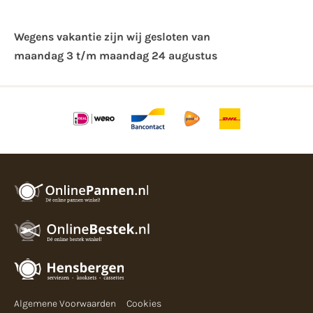
Wegens vakantie zijn wij gesloten van ​
maandag 3 t/m maandag 24 augustus
Algemene Voorwaarden
Cookies