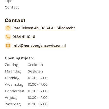
Tips
Contact
Contact
Parallelweg 4b, 3364 AL Sliedrecht
0184 41 10 16
info@hensbergenserviezen.nl
Openingstijden:
Zondag
Gesloten
Maandag
Gesloten
Dinsdag
10.00 - 17.00
Woensdag
10.00 - 17.00
Donderdag
10.00 - 17.00
Vrijdag
10.00 - 17.00
Zaterdag
10.00 - 17.00